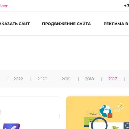
+7
Блог
АКАЗАТЬ САЙТ
ПРОДВИЖЕНИЕ САЙТА
РЕКЛАМА В
Ре
Пн
С
2022
2020
2019
2018
2017