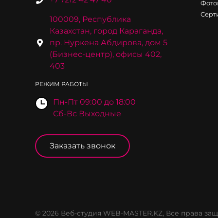
Фото
Серт
100009, Республика
Казахстан, город Караганда,
пр. Нуркена Абдирова, дом 5
(Бизнес-центр), офисы 402,
403
РЕЖИМ РАБОТЫ
Пн-Пт 09:00 до 18:00
Сб-Вс Выходные
Заказать звонок
© 2026 Веб-студия WEB-MASTER.KZ, Все права з