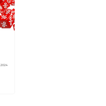
.2024