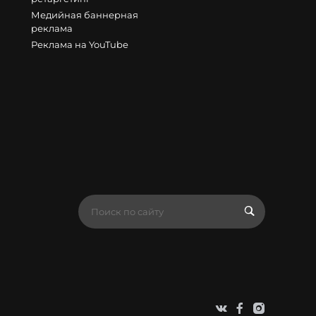
Медийная баннерная
реклама
Реклама на YouTube