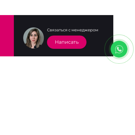
Связаться с менеджером
Написать