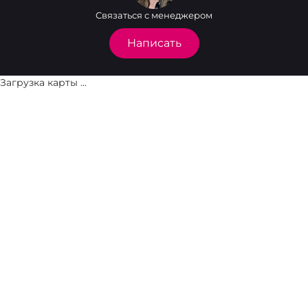
Связаться с менеджером
Написать
Загрузка карты ...