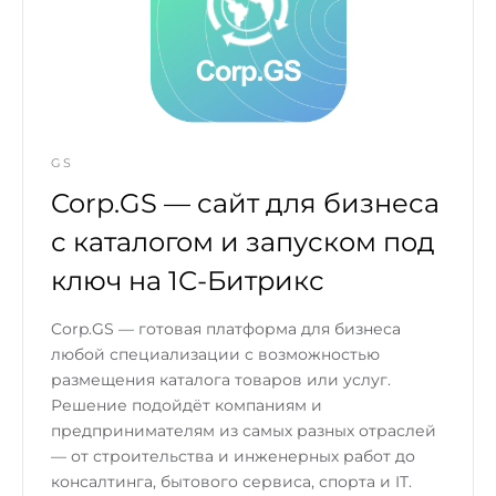
GS
Corp.GS — сайт для бизнеса
с каталогом и запуском под
ключ на 1С-Битрикс
Corp.GS — готовая платформа для бизнеса
любой специализации с возможностью
размещения каталога товаров или услуг.
Решение подойдёт компаниям и
предпринимателям из самых разных отраслей
— от строительства и инженерных работ до
консалтинга, бытового сервиса, спорта и IT.