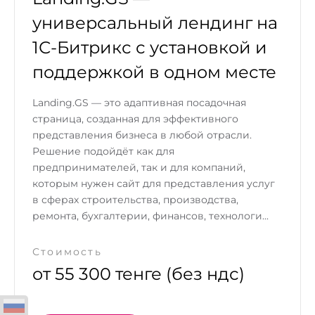
универсальный лендинг на
1С-Битрикс с установкой и
поддержкой в одном месте
Landing.GS — это адаптивная посадочная
страница, созданная для эффективного
представления бизнеса в любой отрасли.
Решение подойдёт как для
предпринимателей, так и для компаний,
которым нужен сайт для представления услуг
в сферах строительства, производства,
ремонта, бухгалтерии, финансов, технологи...
Стоимость
от 55 300 тенге (без ндс)