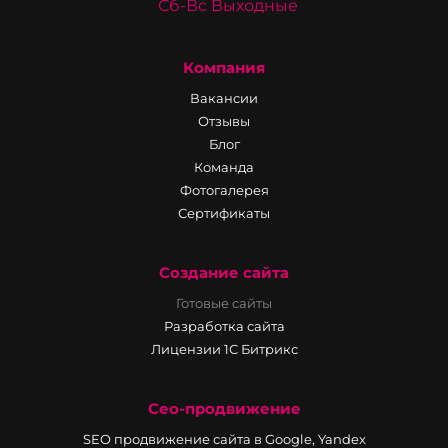
Сб-Вс Выходные
Компания
Вакансии
Отзывы
Блог
Команда
Фотогалерея
Сертификаты
Создание сайта
Готовые сайты
Разработка сайта
Лицензии 1С Битрикс
Сео-продвижение
SEO продвижение сайта в Google, Yandex