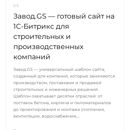
GS
Завод.GS — готовый сайт на
1С-Битрикс для
строительных и
производственных
компаний
Завод.GS — универсальный шаблон сайта,
созданный для компаний, которые занимаются
производством, поставками и продажей
строительных и инженерных решений.
Шаблон охватывает десятки отраслей: от
поставок бетона, кирпича и пиломатериалов
до проектирования и монтажа отопления,
вентиляции, водоснабжения,...