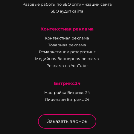
Разовые работы по SEO оптимизации сайта
SEO аудит сайта
Контекстная реклама
Контекстная реклама
Товарная реклама
Ремаркетинг и ретаргетинг
Медийная баннерная реклама
Реклама на YouTube
Битрикс24
Настройка Битрикс 24
Лицензии Битрикс 24
Заказать звонок