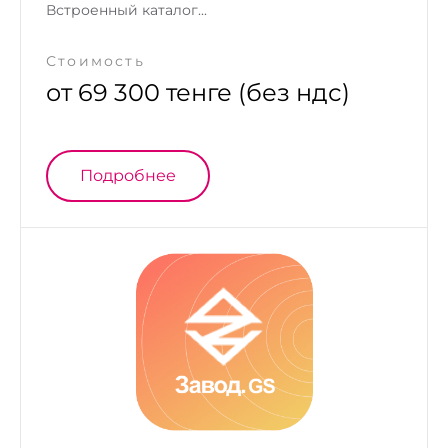
Встроенный каталог...
Стоимость
от 69 300 тенге (без ндс)
Подробнее