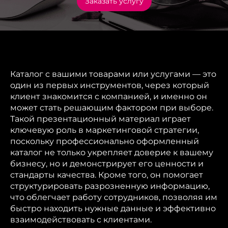
Заказать услугу
Каталог с вашими товарами или услугами — это
один из первых инструментов, через который
клиент знакомится с компанией, и именно он
может стать решающим фактором при выборе.
Такой презентационный материал играет
ключевую роль в маркетинговой стратегии,
поскольку профессионально оформленный
каталог не только укрепляет доверие к вашему
бизнесу, но и демонстрирует его ценности и
стандарты качества. Кроме того, он помогает
структурировать разрозненную информацию,
что облегчает работу сотрудников, позволяя им
быстро находить нужные данные и эффективно
взаимодействовать с клиентами.