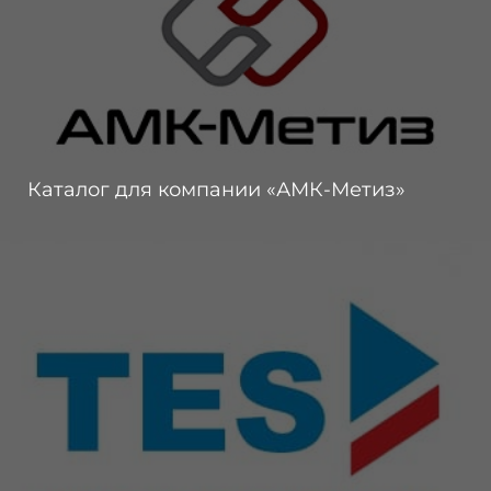
Каталог для компании «АМК-Метиз»