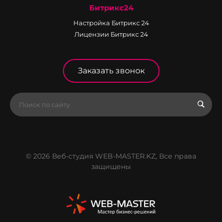
Битрикс24
Настройка Битрикс 24
Лицензии Битрикс 24
Заказать звонок
© 2026 Веб-студия WEB-MASTER.KZ, Все права
защищены