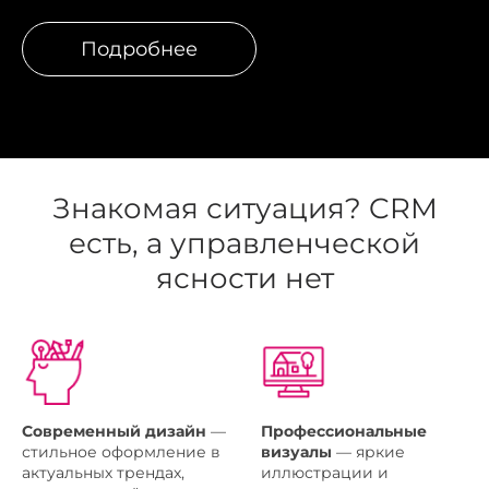
Подробнее
Знакомая ситуация? CRM
есть, а управленческой
ясности нет
Современный дизайн
—
Профессиональные
стильное оформление в
визуалы
— яркие
актуальных трендах,
иллюстрации и