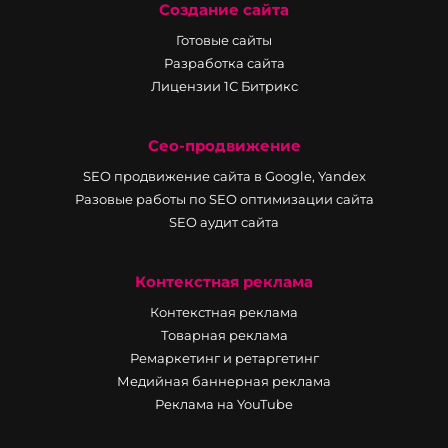
Создание сайта
Готовые сайты
Разработка сайта
Лицензии 1С Битрикс
Сео-продвижение
SEO продвижение сайта в Google, Yandex
Разовые работы по SEO оптимизации сайта
SEO аудит сайта
Контекстная реклама
Контекстная реклама
Товарная реклама
Ремаркетинг и ретаргетинг
Медийная баннерная реклама
Реклама на YouTube