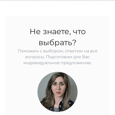
Не знаете, что
выбрать?
Поможем с выбором, ответим на все
вопросы. Подготовим для Вас
индивидуальное предложение.