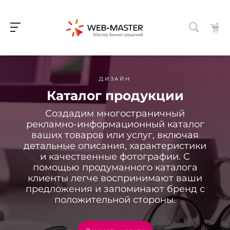
ДИЗАЙН
Каталог продукции
Создадим многостраничный
рекламно-информационный каталог
ваших товаров или услуг, включая
детальные описания, характеристики
и качественные фотографии. С
помощью продуманного каталога
клиенты легче воспринимают ваши
предложения и запоминают бренд с
положительной стороны.