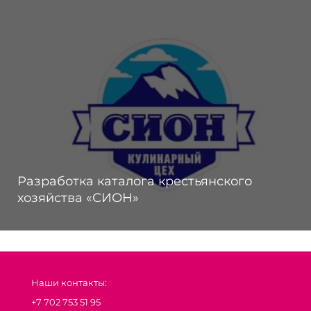
Разработка каталога крестьянского
хозяйства «СИОН»
Наши контакты:
+7 702 753 51 95