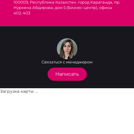
100009, Республика Казахстан, город Караганда, пр.
Нуркена Абдирова, дом 5 (Бизнес-центр), офисы
402, 403
Связаться с менеджером
Написать
Загрузка карты ...