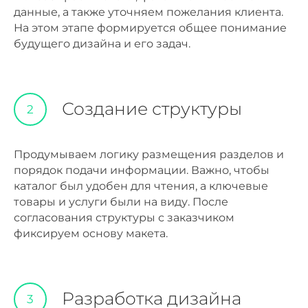
данные, а также уточняем пожелания клиента.
На этом этапе формируется общее понимание
будущего дизайна и его задач.
Создание структуры
2
Продумываем логику размещения разделов и
порядок подачи информации. Важно, чтобы
каталог был удобен для чтения, а ключевые
товары и услуги были на виду. После
согласования структуры с заказчиком
фиксируем основу макета.
Разработка дизайна
3