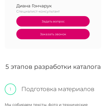
Диана Гончарук
Специалист-консультант
Задать вопрос
Заказать звонок
5 этапов разработки каталога
Подготовка материалов
1
Мы собираем тексты, фото и технические