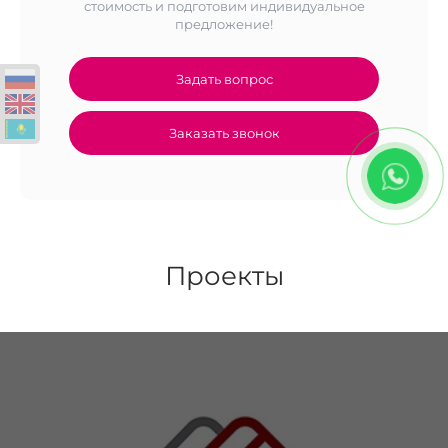
стоимость и подготовим индивидуальное
предложение!
Задать вопрос
Заказать звонок
Проекты