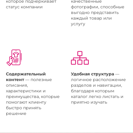
которое подчёркивает
качественные
статус компании
фотографии, способные
выгодно представить
каждый товар или
услугу
Содержательный
Удобная структура
—
контент
— полезные
логичное расположение
описания,
разделов и навигации,
характеристики и
благодаря которым
преимущества, которые
каталог легко листать и
помогают клиенту
приятно изучать
быстро принять
решение