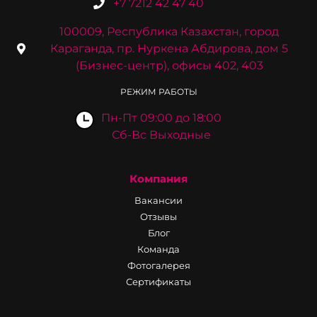
+7 7212 42 47 40
100009, Республика Казахстан, город
Караганда, пр. Нуркена Абдирова, дом 5
(Бизнес-центр), офисы 402, 403
РЕЖИМ РАБОТЫ
Пн-Пт 09:00 до 18:00
Сб-Вс Выходные
Компания
Вакансии
Отзывы
Блог
Команда
Фотогалерея
Сертификаты