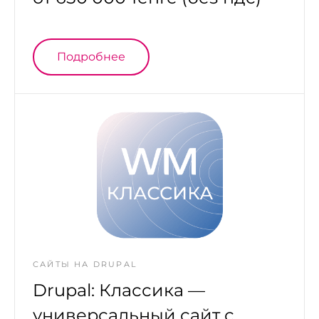
Подробнее
САЙТЫ НА DRUPAL
Drupal: Классика —
универсальный сайт с