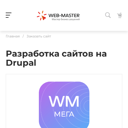
Главная
/
Заказать сайт
Разработка сайтов на
Drupal