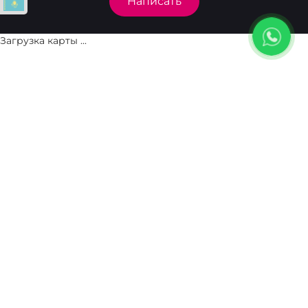
Написать
Загрузка карты ...