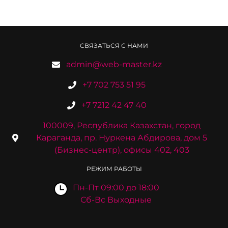
СВЯЗАТЬСЯ С НАМИ
admin@web-master.kz
+7 702 753 51 95
+7 7212 42 47 40
100009, Республика Казахстан, город
Караганда, пр. Нуркена Абдирова, дом 5
(Бизнес-центр), офисы 402, 403
РЕЖИМ РАБОТЫ
Пн-Пт 09:00 до 18:00
Сб-Вс Выходные