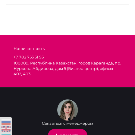
Наши контакты:
+7 702 753 51 95
100009, Республика Казахстан, город Караганда, пр.
Нуркена Абдирова, дом 5 (Бизнес-центр), офисы
402, 403
Связаться с менеджером