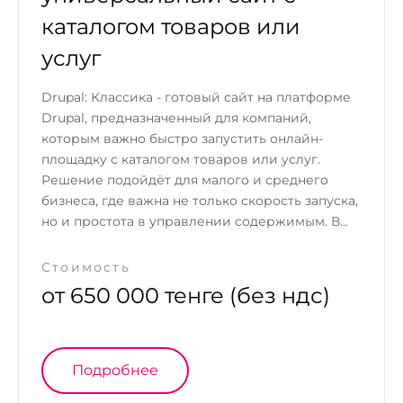
каталогом товаров или
услуг
Drupal: Классика - готовый сайт на платформе
Drupal, предназначенный для компаний,
которым важно быстро запустить онлайн-
площадку с каталогом товаров или услуг.
Решение подойдёт для малого и среднего
бизнеса, где важна не только скорость запуска,
но и простота в управлении содержимым. В...
Стоимость
от 650 000 тенге (без ндс)
Подробнее