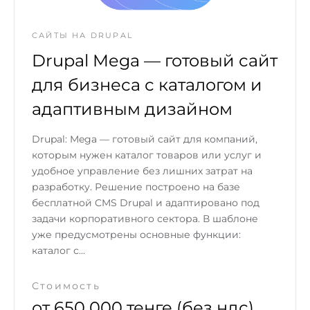
САЙТЫ НА DRUPAL
Drupal Mega — готовый сайт
для бизнеса с каталогом и
адаптивным дизайном
Drupal: Mega — готовый сайт для компаний,
которым нужен каталог товаров или услуг и
удобное управление без лишних затрат на
разработку. Решение построено на базе
бесплатной CMS Drupal и адаптировано под
задачи корпоративного сектора. В шаблоне
уже предусмотрены основные функции:
каталог с...
Стоимость
от 650 000 тенге (без ндс)