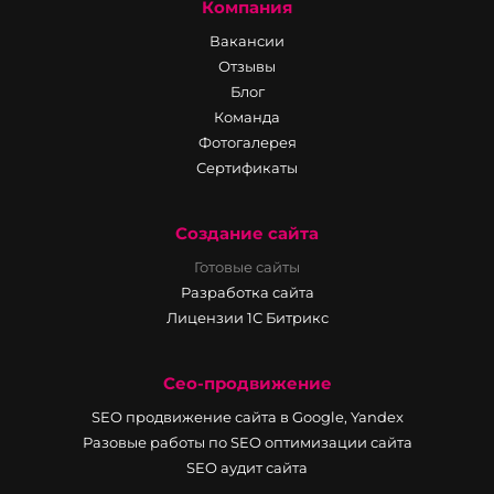
Компания
Вакансии
Отзывы
Блог
Команда
Фотогалерея
Сертификаты
Создание сайта
Готовые сайты
Разработка сайта
Лицензии 1С Битрикс
Сео-продвижение
SEO продвижение сайта в Google, Yandex
Разовые работы по SEO оптимизации сайта
SEO аудит сайта