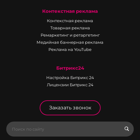
Контекстная реклама
Контекстная реклама
Товарная реклама
Ремаркетинг и ретаргетинг
Медийная баннерная реклама
Реклама на YouTube
Битрикс24
Настройка Битрикс 24
Лицензии Битрикс 24
Заказать звонок