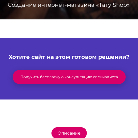
Создание интернет-магазина «Тату Shop»
Хотите сайт на этом готовом решении?
Получить бесплатную консультацию специалиста
Описание