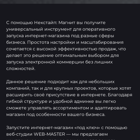
С помощью Некстайп: Магнит вы получите
универсальный инструмент для оперативного
запуска интернет-магазина под разные сферы
бизнеса. Простота настройки и масштабирования
сочетается с высокой эффективностью продаж, что
делает это решение оптимальным выбором для
запуска электронной коммерции без лишних
сложностей.
Данное решение подходит как для небольших
компаний, так и для крупных проектов, которые хотят
расширить своё присутствие в интернете. Благодаря
гибкой структуре и удобной админке вы легко
сможете управлять ассортиментом и адаптировать
магазин под особенности вашего бизнеса.
Запустите интернет-магазин «под ключ» с помощью
веб-студии WEB-MASTER — мы предлагаем