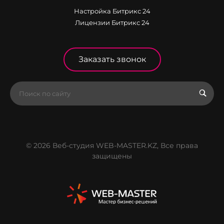
Настройка Битрикс 24
Лицензии Битрикс 24
Заказать звонок
© 2026 Веб-студия WEB-MASTER.KZ, Все права
защищены