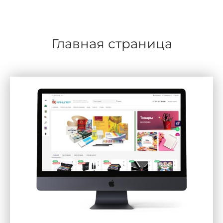
Главная страница