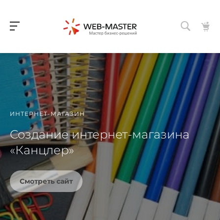
ИНТЕРНЕТ-МАГАЗИН
Создание интернет-магазина
«Канцлер»
Смотреть сайт