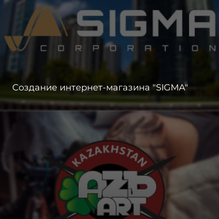
Создание интернет-магазина "SIGMA"