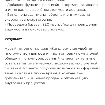
– Добавлен функционал онлайн-оформления заказов
и интеграция с расчётом стоимости доставки;
– Выполнена адаптивная вёрстка и оптимизация
скорости загрузки страниц;
– Проведена базовая SEO-настройка для повышения
видимости в поисковых системах.
Результат
Новый интернет-магазин «Канцлер» стал удобным
инструментом для розничных и оптовых покупателей,
объединяя структурированный каталог, актуальные
остатки и автоматическую синхронизацию с учётной
системой. Клиенты получили возможность оформлять
заказы онлайн в любое время, а компания —
дополнительный канал продаж и оптимизацию
внутренних процессов.