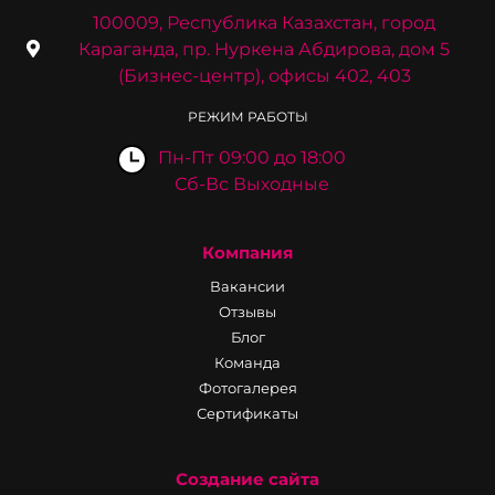
100009, Республика Казахстан, город
Караганда, пр. Нуркена Абдирова, дом 5
(Бизнес-центр), офисы 402, 403
РЕЖИМ РАБОТЫ
Пн-Пт 09:00 до 18:00
Сб-Вс Выходные
Компания
Вакансии
Отзывы
Блог
Команда
Фотогалерея
Сертификаты
Создание сайта