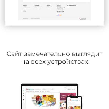
Сайт замечательно выглядит
на всех устройствах