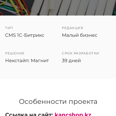
ТИП
РЕДАКЦИЯ
CMS 1C-Битрикс
Малый бизнес
РЕШЕНИЕ
СРОК РАЗРАБОТКИ
Некстайп: Магнит
39 дней
Особенности проекта
Ссылка на сайт:
kancshop.kz