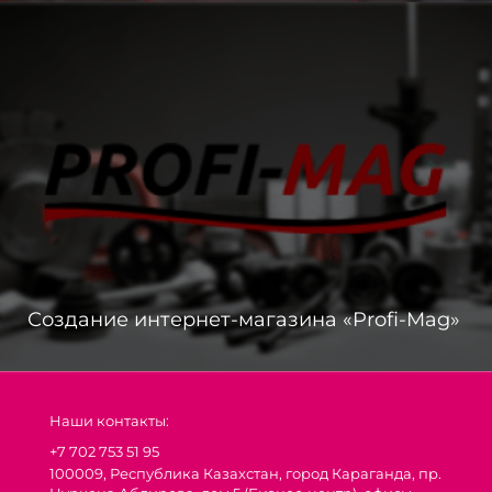
Создание интернет-магазина «Profi-Mag»
Наши контакты:
+7 702 753 51 95
100009, Республика Казахстан, город Караганда, пр.