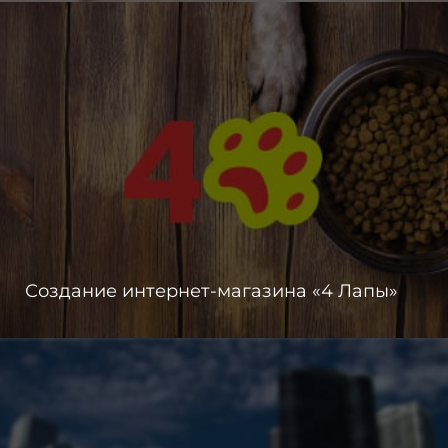
Создание интернет-магазина «4 Лапы»