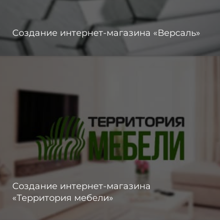
Создание интернет-магазина «Версаль»
Создание интернет-магазина
«Территория мебели»