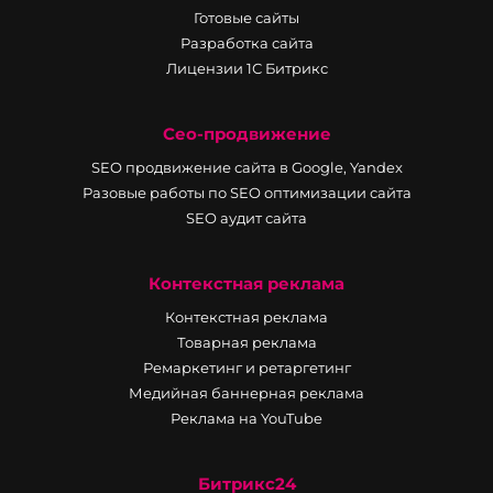
Готовые сайты
Разработка сайта
Лицензии 1С Битрикс
Сео-продвижение
SEO продвижение сайта в Google, Yandex
Разовые работы по SEO оптимизации сайта
SEO аудит сайта
Контекстная реклама
Контекстная реклама
Товарная реклама
Ремаркетинг и ретаргетинг
Медийная баннерная реклама
Реклама на YouTube
Битрикс24