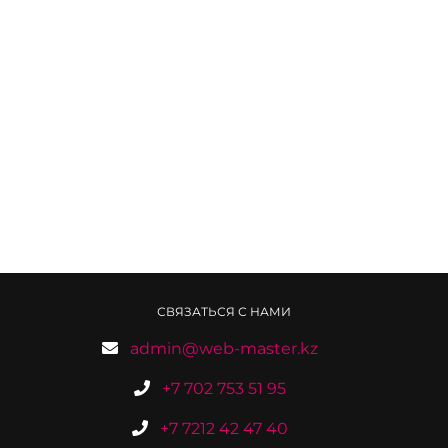
СВЯЗАТЬСЯ С НАМИ
admin@web-master.kz
+7 702 753 51 95
+7 7212 42 47 40