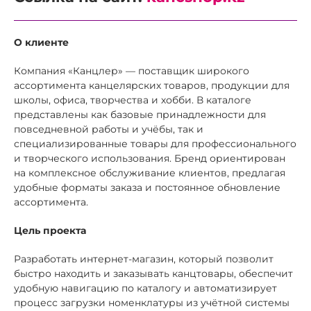
О клиенте
Компания «Канцлер» — поставщик широкого
ассортимента канцелярских товаров, продукции для
школы, офиса, творчества и хобби. В каталоге
представлены как базовые принадлежности для
повседневной работы и учёбы, так и
специализированные товары для профессионального
и творческого использования. Бренд ориентирован
на комплексное обслуживание клиентов, предлагая
удобные форматы заказа и постоянное обновление
ассортимента.
Цель проекта
Разработать интернет-магазин, который позволит
быстро находить и заказывать канцтовары, обеспечит
удобную навигацию по каталогу и автоматизирует
процесс загрузки номенклатуры из учётной системы