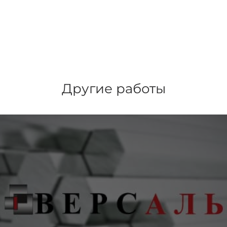
Другие работы