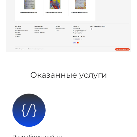
Оказанные услуги
Разработка сайтов