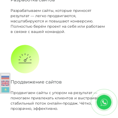
Разрабатываем сайты, которые приносят
результат — легко продвигаются,
масштабируются и повышают конверсию.
Полностью берём проект на себя или работаем
в связке с вашей командой.
Продвижение сайтов
Продвигаем сайты с упором на результат —
помогаем привлекать клиентов и выстраивать
стабильный поток онлайн-продаж. Чётко,
прозрачно, эффективно.