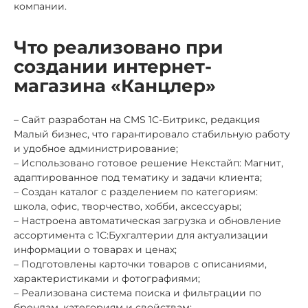
компании.
Что реализовано при
создании интернет-
магазина «Канцлер»
– Сайт разработан на CMS 1С-Битрикс, редакция
Малый бизнес, что гарантировало стабильную работу
и удобное администрирование;
– Использовано готовое решение Некстайп: Магнит,
адаптированное под тематику и задачи клиента;
– Создан каталог с разделением по категориям:
школа, офис, творчество, хобби, аксессуары;
– Настроена автоматическая загрузка и обновление
ассортимента с 1С:Бухгалтерии для актуализации
информации о товарах и ценах;
– Подготовлены карточки товаров с описаниями,
характеристиками и фотографиями;
– Реализована система поиска и фильтрации по
брендам, категориям и свойствам;