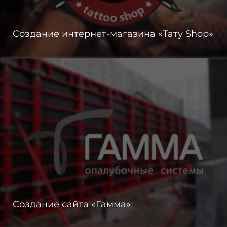
Создание интернет-магазина «Тату Shop»
Создание сайта «Гамма»