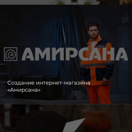
Создание интернет-магазина
«Амирсана»