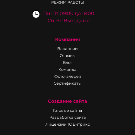
РЕЖИМ РАБОТЫ
Пн-Пт 09:00 до 18:00
Сб-Вс Выходные
Компания
Вакансии
Отзывы
Блог
Команда
Фотогалерея
Сертификаты
Создание сайта
Готовые сайты
Разработка сайта
Лицензии 1С Битрикс