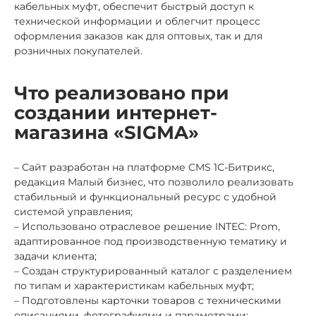
кабельных муфт, обеспечит быстрый доступ к
технической информации и облегчит процесс
оформления заказов как для оптовых, так и для
розничных покупателей.
Что реализовано при
создании интернет-
магазина «SIGMA»
– Сайт разработан на платформе CMS 1С-Битрикс,
редакция Малый бизнес, что позволило реализовать
стабильный и функциональный ресурс с удобной
системой управления;
– Использовано отраслевое решение INTEC: Prom,
адаптированное под производственную тематику и
задачи клиента;
– Создан структурированный каталог с разделением
по типам и характеристикам кабельных муфт;
– Подготовлены карточки товаров с техническими
описаниями, фотографиями и параметрами;