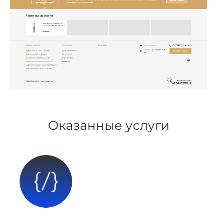
Оказанные услуги