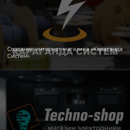
Создание интернет-магазина «Караганда
Систем»