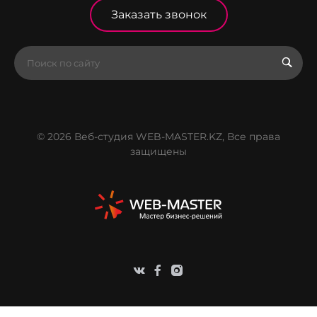
Заказать звонок
© 2026 Веб-студия WEB-MASTER.KZ, Все права
защищены