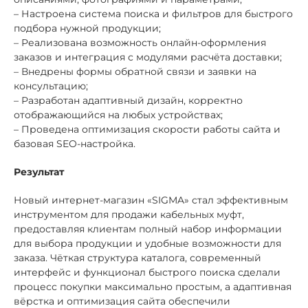
– Настроена система поиска и фильтров для быстрого
подбора нужной продукции;
– Реализована возможность онлайн-оформления
заказов и интеграция с модулями расчёта доставки;
– Внедрены формы обратной связи и заявки на
консультацию;
– Разработан адаптивный дизайн, корректно
отображающийся на любых устройствах;
– Проведена оптимизация скорости работы сайта и
базовая SEO-настройка.
Результат
Новый интернет-магазин «SIGMA» стал эффективным
инструментом для продажи кабельных муфт,
предоставляя клиентам полный набор информации
для выбора продукции и удобные возможности для
заказа. Чёткая структура каталога, современный
интерфейс и функционал быстрого поиска сделали
процесс покупки максимально простым, а адаптивная
вёрстка и оптимизация сайта обеспечили