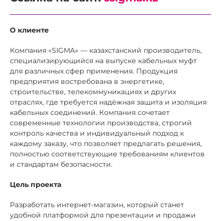
О клиенте
Компания «SIGMA» — казахстанский производитель,
специализирующийся на выпуске кабельных муфт
для различных сфер применения. Продукция
предприятия востребована в энергетике,
строительстве, телекоммуникациях и других
отраслях, где требуется надёжная защита и изоляция
кабельных соединений. Компания сочетает
современные технологии производства, строгий
контроль качества и индивидуальный подход к
каждому заказу, что позволяет предлагать решения,
полностью соответствующие требованиям клиентов
и стандартам безопасности.
Цель проекта
Разработать интернет-магазин, который станет
удобной платформой для презентации и продажи