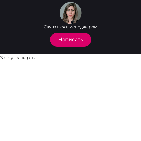
Связаться с менеджером
Написать
Загрузка карты ...