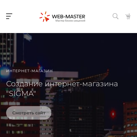
ИНТЕРНЕТ-МАГАЗИН
Создание интернет-магазина
"SIGMA"
Смотреть сайт