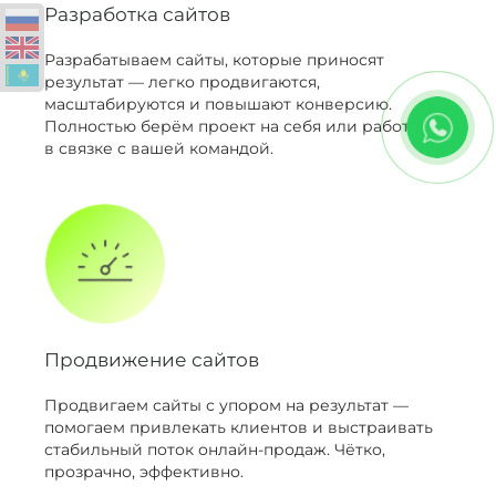
Разработка сайтов
Разрабатываем сайты, которые приносят
результат — легко продвигаются,
масштабируются и повышают конверсию.
Полностью берём проект на себя или работаем
в связке с вашей командой.
Продвижение сайтов
Продвигаем сайты с упором на результат —
помогаем привлекать клиентов и выстраивать
стабильный поток онлайн-продаж. Чётко,
прозрачно, эффективно.