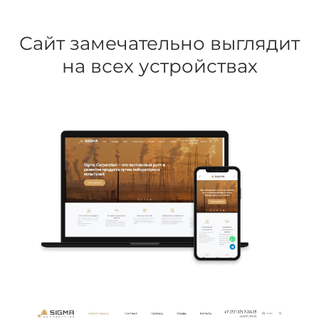
Сайт замечательно выглядит
на всех устройствах