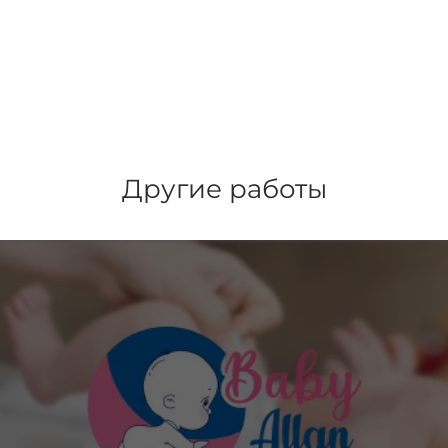
Другие работы