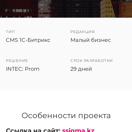
ТИП
РЕДАКЦИЯ
CMS 1C-Битрикс
Малый бизнес
РЕШЕНИЕ
СРОК РАЗРАБОТКИ
INTEC: Prom
29 дней
Особенности проекта
Ссылка на сайт:
ssigma.kz