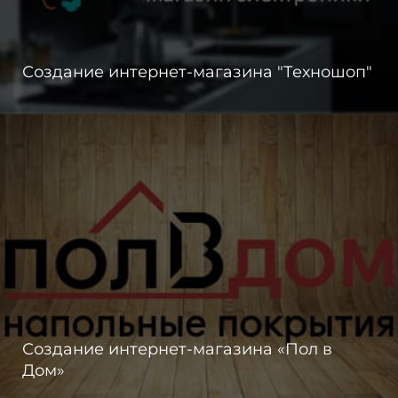
Создание интернет-магазина "Техношоп"
Создание интернет-магазина «Пол в
Дом»