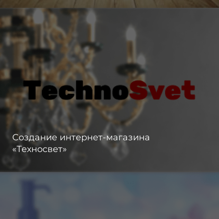
Создание интернет-магазина
«Техносвет»