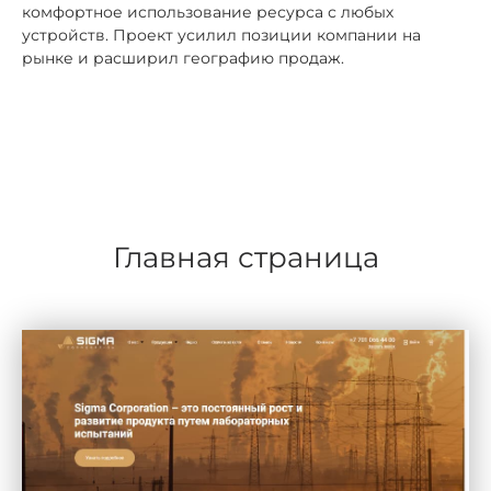
комфортное использование ресурса с любых
устройств. Проект усилил позиции компании на
рынке и расширил географию продаж.
Главная страница