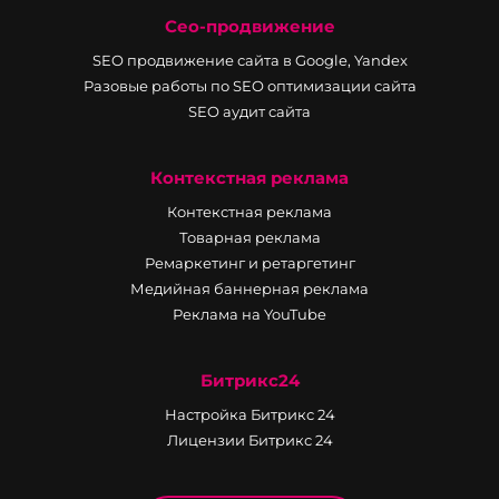
Сео-продвижение
SEO продвижение сайта в Google, Yandex
Разовые работы по SEO оптимизации сайта
SEO аудит сайта
Контекстная реклама
Контекстная реклама
Товарная реклама
Ремаркетинг и ретаргетинг
Медийная баннерная реклама
Реклама на YouTube
Битрикс24
Настройка Битрикс 24
Лицензии Битрикс 24