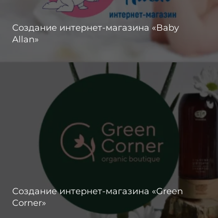
Создание интернет-магазина «Baby
Allan»
Создание интернет-магазина «Green
Corner»