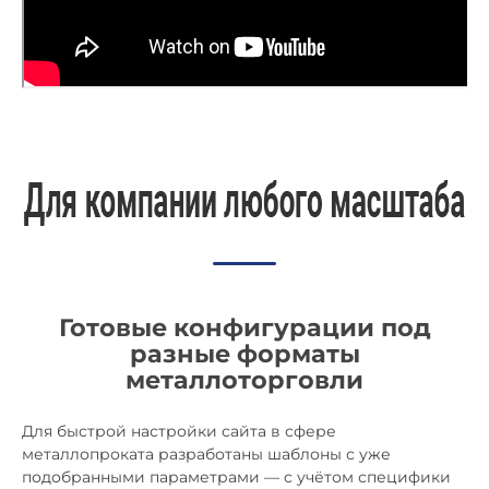
Готовые конфигурации под
разные форматы
металлоторговли
Для быстрой настройки сайта в сфере
металлопроката разработаны шаблоны с уже
подобранными параметрами — с учётом специфики