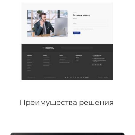
Преимущества решения