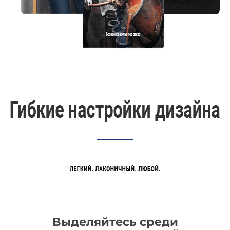
Выделяйтесь среди