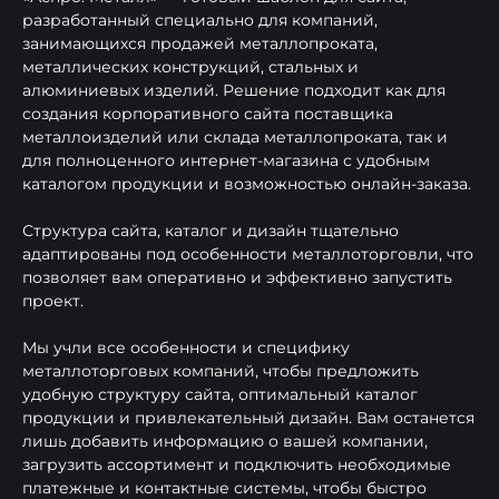
разработанный специально для компаний,
занимающихся продажей металлопроката,
металлических конструкций, стальных и
алюминиевых изделий. Решение подходит как для
создания корпоративного сайта поставщика
металлоизделий или склада металлопроката, так и
для полноценного интернет-магазина с удобным
каталогом продукции и возможностью онлайн-заказа.
Структура сайта, каталог и дизайн тщательно
адаптированы под особенности металлоторговли, что
позволяет вам оперативно и эффективно запустить
проект.
Мы учли все особенности и специфику
металлоторговых компаний, чтобы предложить
удобную структуру сайта, оптимальный каталог
продукции и привлекательный дизайн. Вам останется
лишь добавить информацию о вашей компании,
загрузить ассортимент и подключить необходимые
платежные и контактные системы, чтобы быстро