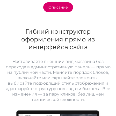
Описание
Гибкий конструктор
оформления прямо из
интерфейса сайта
Настраивайте внешний вид магазина без
перехода в административную панель — прямо
из публичной части. Меняйте порядок блоков,
включайте или скрывайте элементы,
выбирайте подходящий стиль отображения и
адаптируйте структуру под задачи бизнеса. Все
изменения — за пару кликов, без лишней
технической сложности.