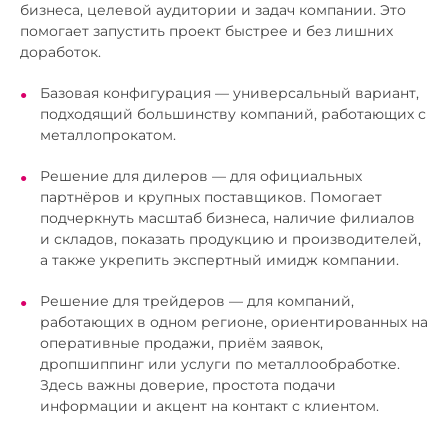
бизнеса, целевой аудитории и задач компании. Это
помогает запустить проект быстрее и без лишних
доработок.
Базовая конфигурация — универсальный вариант,
подходящий большинству компаний, работающих с
металлопрокатом.
Решение для дилеров — для официальных
партнёров и крупных поставщиков. Помогает
подчеркнуть масштаб бизнеса, наличие филиалов
и складов, показать продукцию и производителей,
а также укрепить экспертный имидж компании.
Решение для трейдеров — для компаний,
работающих в одном регионе, ориентированных на
оперативные продажи, приём заявок,
дропшиппинг или услуги по металлообработке.
Здесь важны доверие, простота подачи
информации и акцент на контакт с клиентом.