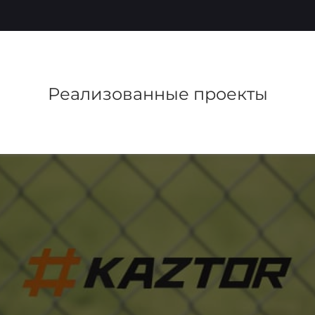
Реализованные проекты