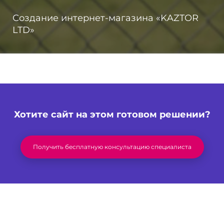
Создание интернет-магазина «KAZTOR
LTD»
Хотите сайт на этом готовом решении?
Получить бесплатную консультацию специалиста