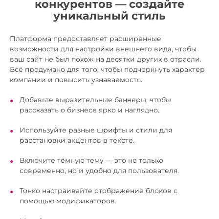
конкурентов — создайте
уникальный стиль
Платформа предоставляет расширенные
возможности для настройки внешнего вида, чтобы
ваш сайт не был похож на десятки других в отрасли.
Всё продумано для того, чтобы подчеркнуть характер
компании и повысить узнаваемость.
Добавьте выразительные баннеры, чтобы
рассказать о бизнесе ярко и наглядно.
Используйте разные шрифты и стили для
расстановки акцентов в тексте.
Включите тёмную тему — это не только
современно, но и удобно для пользователя.
Тонко настраивайте отображение блоков с
помощью модификаторов.