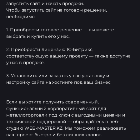
запустить сайт и начать продажи.
Чтобы запустить сайт на готовом решении,
необходимо:
1. Приобрести готовое решение — вы можете
выбрать и купить его у нас.
2. Приобрести лицензию 1С-Битрикс,
соответствующую вашему проекту — также доступна
у нас в продаже.
3. Установить или заказать у нас установку и
настройку сайта на хостинге под ваш бизнес
Если вы хотите получить современный,
функциональный корпоративный сайт для
металлоторговли под ключ с выгодными ценами и
технической поддержкой — обращайтесь в веб-
студию WEB-MASTER.KZ. Мы поможем реализовать
ваш проект быстро и без лишних хлопот.