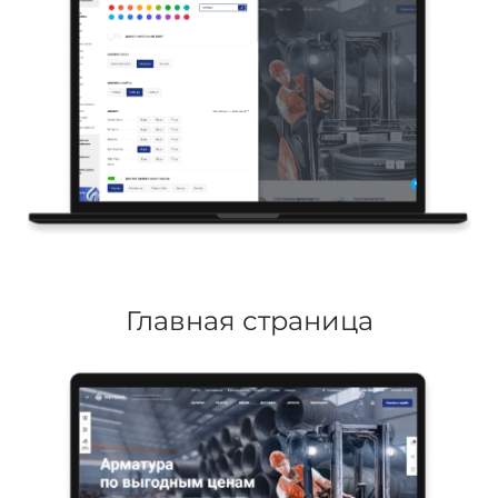
Главная страница