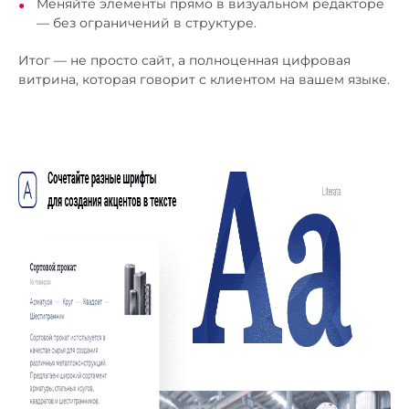
Меняйте элементы прямо в визуальном редакторе
— без ограничений в структуре.
Итог — не просто сайт, а полноценная цифровая
витрина, которая говорит с клиентом на вашем языке.