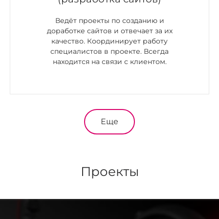
Ведёт проекты по созданию и
доработке сайтов и отвечает за их
качество. Координирует работу
специалистов в проекте. Всегда
находится на связи с клиентом.
Еще
Проекты