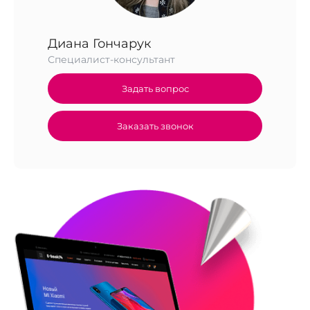
Диана Гончарук
Специалист-консультант
Задать вопрос
Заказать звонок