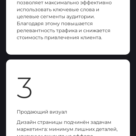
позволяет максимально эффективно
использовать ключевые слова и
целевые сегменты аудитории.
Благодаря этому повышается
релевантность трафика и снижается
стоимость привлечения клиента.
3
Продающий визуал
Дизайн страницы подчинён задачам
маркетинга: минимум лишних деталей,