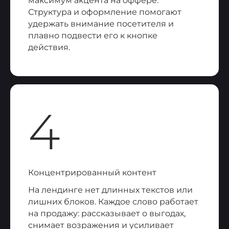
максимум акцента на оффере.
Структура и оформление помогают
удержать внимание посетителя и
плавно подвести его к кнопке
действия.
4
Концентрированный контент
На лендинге нет длинных текстов или
лишних блоков. Каждое слово работает
на продажу: рассказывает о выгодах,
снимает возражения и усиливает