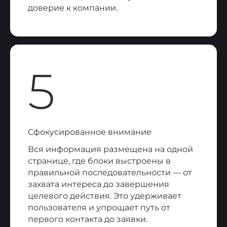
доверие к компании.
5
Сфокусированное внимание
Вся информация размещена на одной
странице, где блоки выстроены в
правильной последовательности — от
захвата интереса до завершения
целевого действия. Это удерживает
пользователя и упрощает путь от
первого контакта до заявки.