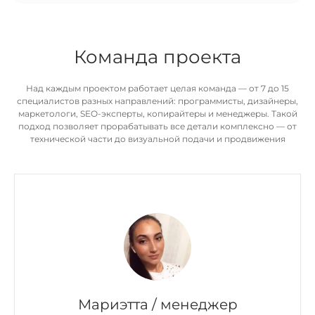
Команда проекта
Над каждым проектом работает целая команда — от 7 до 15
специалистов разных направлений: программисты, дизайнеры,
маркетологи, SEO-эксперты, копирайтеры и менеджеры. Такой
подход позволяет прорабатывать все детали комплексно — от
технической части до визуальной подачи и продвижения
Мариэтта / менеджер