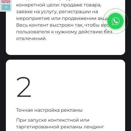
конкретной цели: продаже товара,
заявке на услугу, регистрации на
мероприятие или продвижении акции.
Весь контент выстроен так, чтобы вести
пользователя к нужному действию без
отвлечений.
2
Точная настройка рекламы
При запуске контекстной или
таргетированной рекламы лендинг