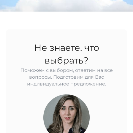
Не знаете, что
выбрать?
Поможем с выбором, ответим на все
вопросы. Подготовим для Вас
индивидуальное предложение.