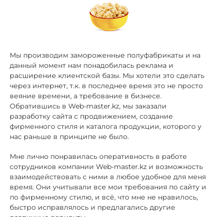
Мы производим замороженные полуфабрикаты и на
данный момент нам понадобилась реклама и
расширение клиентской базы. Мы хотели это сделать
через интернет, т.к. в последнее время это не просто
веяние времени, а требование в бизнесе.
Обратившись в Web-master.kz, мы заказали
разработку сайта с продвижением, создание
фирменного стиля и каталога продукции, которого у
нас раньше в принципе не было.
Мне лично понравилась оперативность в работе
сотрудников компании Web-master.kz и возможность
взаимодействовать с ними в любое удобное для меня
время. Они учитывали все мои требования по сайту и
по фирменному стилю, и всё, что мне не нравилось,
быстро исправлялось и предлагались другие