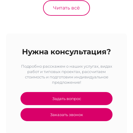
Читать всё
Нужна консультация?
Подробно расскажем о наших услугах, видах
работ и типовых проектах, рассчитаем
стоимость и подготовим индивидуальное
предложение!
Задать вопрос
Заказать звонок