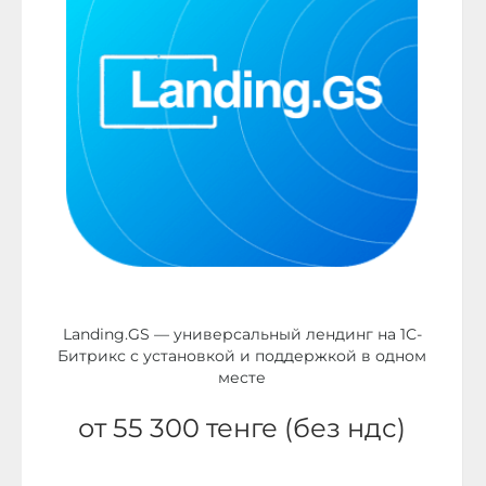
Landing.GS — универсальный лендинг на 1С-
Битрикс с установкой и поддержкой в одном
месте
от 55 300 тенге (без ндс)