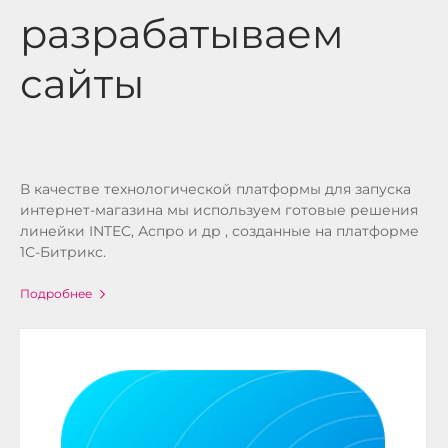
разрабатываем
сайты
В качестве технологической платформы для запуска
интернет-магазина мы используем готовые решения
линейки INTEC, Аспро и др , созданные на платформе
1С-Битрикс.
Подробнее