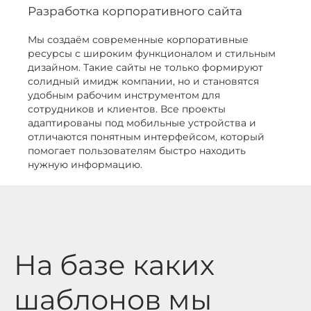
Разработка корпоративного сайта
Мы создаём современные корпоративные
ресурсы с широким функционалом и стильным
дизайном. Такие сайты не только формируют
солидный имидж компании, но и становятся
удобным рабочим инструментом для
сотрудников и клиентов. Все проекты
адаптированы под мобильные устройства и
отличаются понятным интерфейсом, который
помогает пользователям быстро находить
нужную информацию.
На базе каких
шаблонов мы