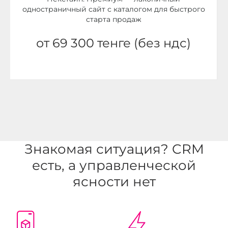
одностраничный сайт с каталогом для быстрого
старта продаж
от 69 300 тенге (без ндс)
Знакомая ситуация? CRM
есть, а управленческой
ясности нет