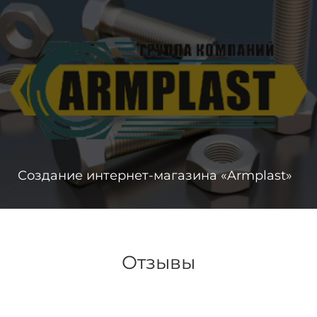
Создание интернет-магазина «Armplast»
Отзывы