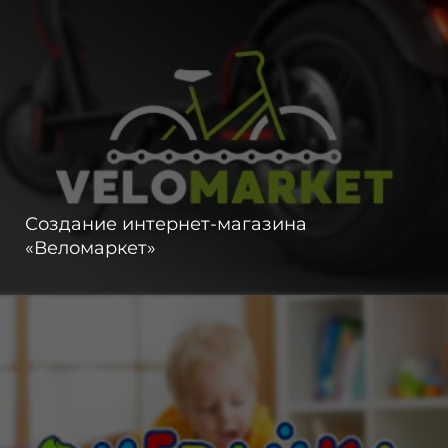
Создание интернет-магазина
«Веломаркет»