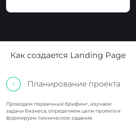
Как создается Landing Page
Планирование проекта
1
Проводим первичный брифинг, изучаем
задачи бизнеса, определяем цели проекта и
формируем техническое задание.