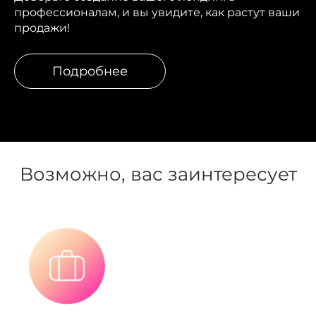
профессионалам, и вы увидите, как растут ваши
продажи!
Подробнее
Возможно, вас заинтересует