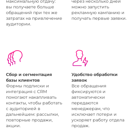
максимальную отдачу:
через несколько дней
вы получаете больше
можно запустить
обращений при тех же
рекламную кампанию и
затратах на привлечение
получать первые заявки.
аудитории.
Сбор и сегментация
Удобство обработки
базы клиентов
заявок
Формы подписки и
Все обращения
интеграция с CRM
фиксируются и
помогают накапливать
автоматически
контакты, чтобы работать
передаются
с аудиторией в
менеджерам, что
дальнейшем: рассылки,
исключает потери и
повторные продажи,
ускоряет работу отдела
акции.
продаж.