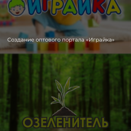
Создание оптового портала «Играйка»