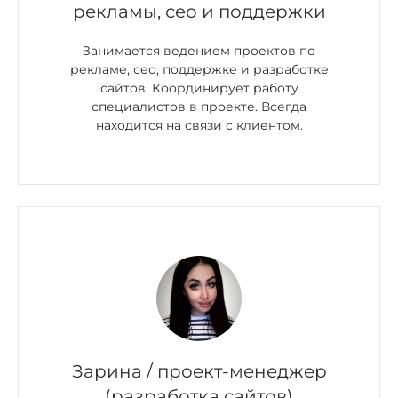
рекламы, сео и поддержки
Занимается ведением проектов по
рекламе, сео, поддержке и разработке
сайтов. Координирует работу
специалистов в проекте. Всегда
находится на связи с клиентом.
Зарина / проект-менеджер
(разработка сайтов)