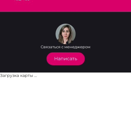
Связаться с менеджером
Написать
Загрузка карты ...