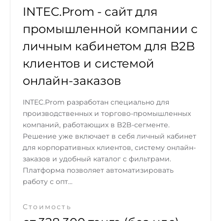
INTEC.Prom - сайт для
промышленной компании с
личным кабинетом для B2B
клиентов и системой
онлайн-заказов
INTEC.Prom разработан специально для
производственных и торгово-промышленных
компаний, работающих в B2B-сегменте.
Решение уже включает в себя личный кабинет
для корпоративных клиентов, систему онлайн-
заказов и удобный каталог с фильтрами.
Платформа позволяет автоматизировать
работу с опт...
Стоимость