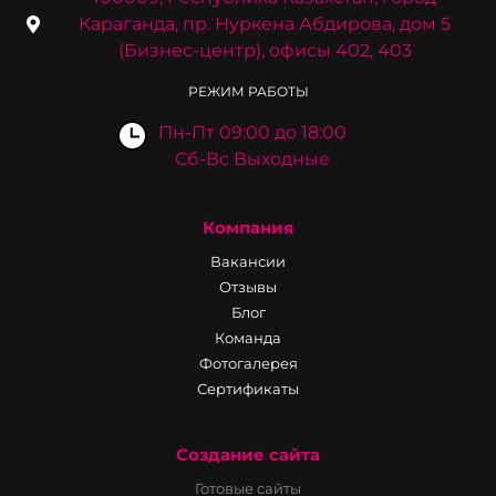
Караганда, пр. Нуркена Абдирова, дом 5
(Бизнес-центр), офисы 402, 403
РЕЖИМ РАБОТЫ
Пн-Пт 09:00 до 18:00
Сб-Вс Выходные
Компания
Вакансии
Отзывы
Блог
Команда
Фотогалерея
Сертификаты
Создание сайта
Готовые сайты