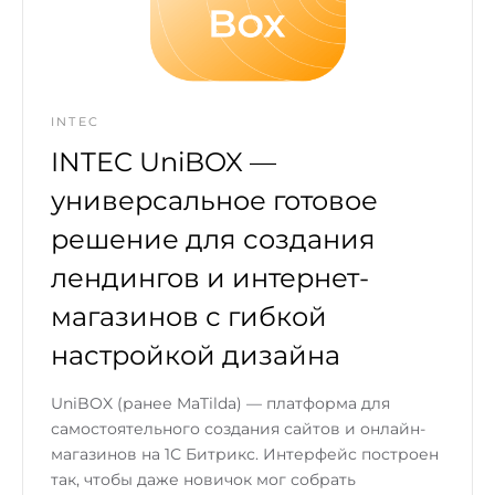
INTEC
INTEC UniBOX —
универсальное готовое
решение для создания
лендингов и интернет-
магазинов с гибкой
настройкой дизайна
UniBOX (ранее MaTilda) — платформа для
самостоятельного создания сайтов и онлайн-
магазинов на 1С Битрикс. Интерфейс построен
так, чтобы даже новичок мог собрать