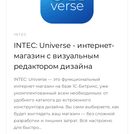
INTEC
INTEC: Universe - интернет-
магазин с визуальным
редактором дизайна
INTEC: Universe — это функциональный
интернет-магазин на базе 1С-Битрикс, уже
укомплектованный всем необходимым: от
удобного каталога до встроенного
конструктора дизайна. Вы сами выбираете, как
будет выглядеть ваш магазин — без сложной
разработки и лишних затрат. Всё настроено
для быстро...