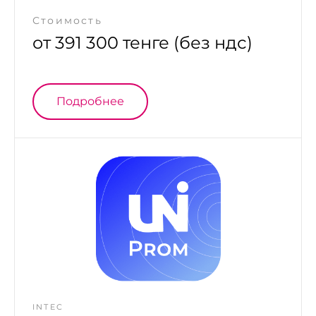
Стоимость
от 391 300 тенге (без ндс)
Подробнее
INTEC