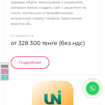
одежды, обуви, аксессуаров и шоурумов,
которым важно создать сайт с акцентом на
стиль, коллекции и проработанную
визуальную подачу товаров. Адаптивная
верстка об...
Стоимость
от 328 300 тенге (без ндс)
Подробнее