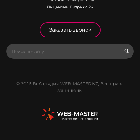
Лицензии Битрикс 24
Заказать звонок
© 2026 Веб-студия WEB-MASTER.KZ, Все права
защищены