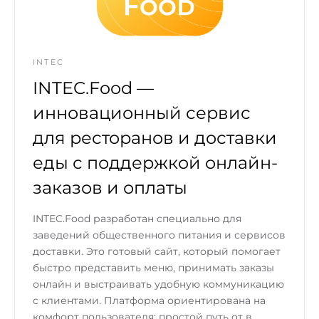
INTEC
INTEC.Food —
инновационный сервис
для ресторанов и доставки
еды с поддержкой онлайн-
заказов и оплаты
INTEC.Food разработан специально для
заведений общественного питания и сервисов
доставки. Это готовый сайт, который помогает
быстро представить меню, принимать заказы
онлайн и выстраивать удобную коммуникацию
с клиентами. Платформа ориентирована на
комфорт пользователя: простой путь от в...