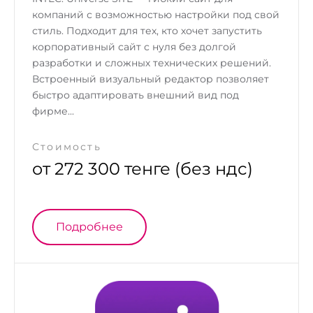
компаний с возможностью настройки под свой
стиль. Подходит для тех, кто хочет запустить
корпоративный сайт с нуля без долгой
разработки и сложных технических решений.
Встроенный визуальный редактор позволяет
быстро адаптировать внешний вид под
фирме...
Стоимость
от 272 300 тенге (без ндс)
Подробнее