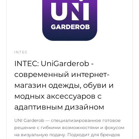
INTEC
INTEC: UniGarderob -
современный интернет-
магазин одежды, обуви и
модных аксессуаров с
адаптивным дизайном
UNI Garderob — специализированное готовое
решение с гибкими возможностями и фокусом
на визуальную подачу. Подходит для брендов