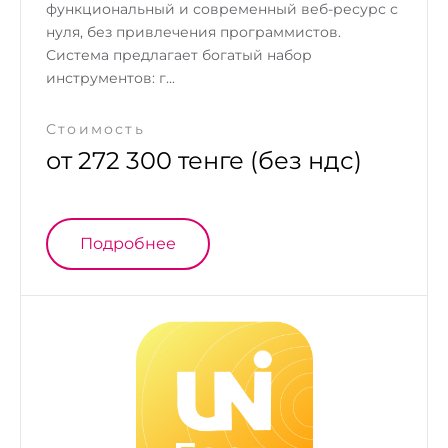
функциональный и современный веб-ресурс с
нуля, без привлечения программистов.
Система предлагает богатый набор
инструментов: г...
Стоимость
от 272 300 тенге (без ндс)
Подробнее