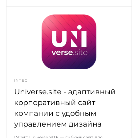
INTEC
Universe.site - адаптивный
корпоративный сайт
компании с удобным
управлением дизайна
INTEC: Universe SITE — гибкий сайт для