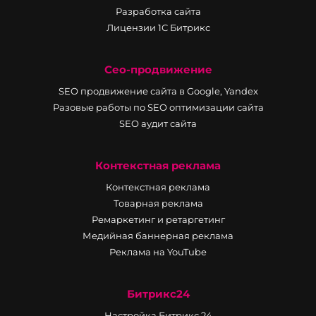
Разработка сайта
Лицензии 1С Битрикс
Сео-продвижение
SEO продвижение сайта в Google, Yandex
Разовые работы по SEO оптимизации сайта
SEO аудит сайта
Контекстная реклама
Контекстная реклама
Товарная реклама
Ремаркетинг и ретаргетинг
Медийная баннерная реклама
Реклама на YouTube
Битрикс24
Настройка Битрикс 24