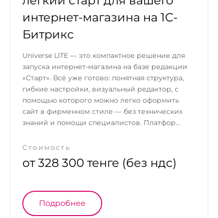
лёгкий старт для вашего
интернет-магазина на 1С-
Битрикс
Universe LITE — это компактное решение для
запуска интернет-магазина на базе редакции
«Старт». Всё уже готово: понятная структура,
гибкие настройки, визуальный редактор, с
помощью которого можно легко оформить
сайт в фирменном стиле — без технических
знаний и помощи специалистов. Платфор...
Стоимость
от 328 300 тенге (без ндс)
Подробнее