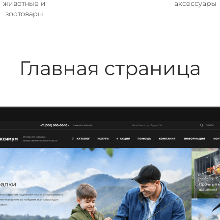
животные и
аксессуары
зоотовары
Главная страница