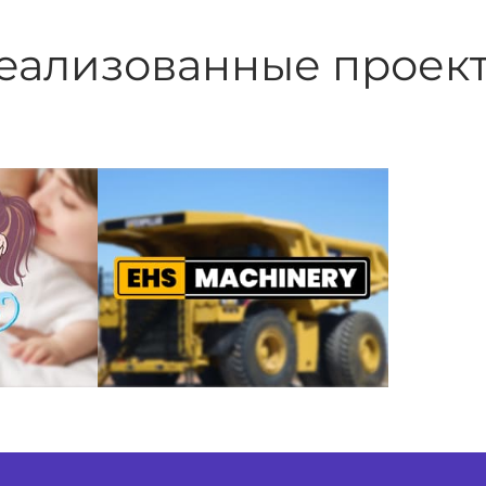
еализованные проек