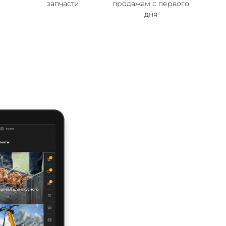
запчасти
продажам с первого
дня