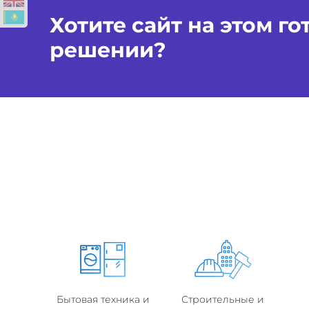
Хотите сайт на этом г
решении?
Бытовая техника и
Строительные и