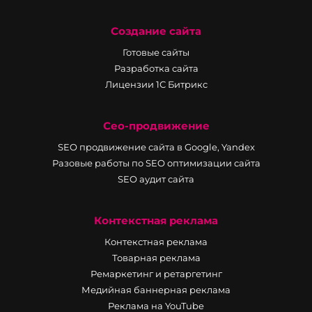
Создание сайта
Готовые сайты
Разработка сайта
Лицензии 1С Битрикс
Сео-продвижение
SEO продвижение сайта в Google, Yandex
Разовые работы по SEO оптимизации сайта
SEO аудит сайта
Контекстная реклама
Контекстная реклама
Товарная реклама
Ремаркетинг и ретаргетинг
Медийная баннерная реклама
Реклама на YouTube