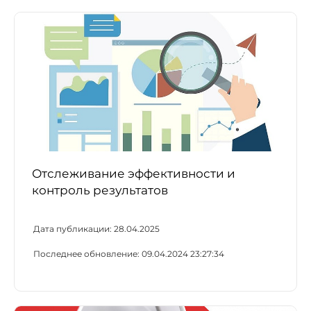
Отслеживание эффективности и
контроль результатов
Дата публикации:
28.04.2025
Последнее обновление:
09.04.2024 23:27:34