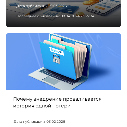
Дата публикации:
19.03.2026
Последнее обновление:
09.04.2024 23:27:34
Почему внедрение проваливается:
история одной потери
Дата публикации:
03.02.2026