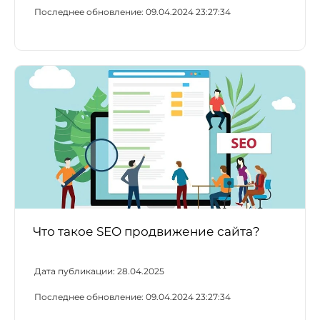
Последнее обновление:
09.04.2024 23:27:34
Что такое SEO продвижение сайта?
Дата публикации:
28.04.2025
Последнее обновление:
09.04.2024 23:27:34