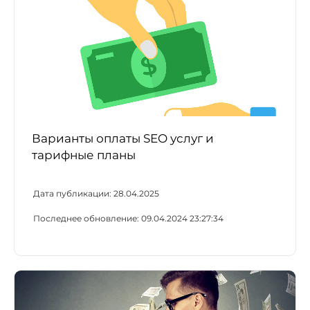
Варианты оплаты SEO услуг и
тарифные планы
Дата публикации:
28.04.2025
Последнее обновление:
09.04.2024 23:27:34