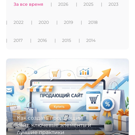
За все время
2026
2025
2023
2022
2020
2019
2018
2017
2016
2015
2014
Как создать продающий
сайт: ключевые элементы и
лучшие практики