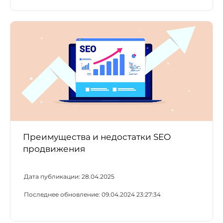
Преимущества и недостатки SEO
продвижения
Дата публикации:
28.04.2025
Последнее обновление:
09.04.2024 23:27:34