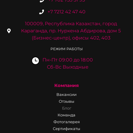
+7 7212 42 47 40
100009, Республика Казахстан, город
Караганда, пр. Нуркена Абдирова, дом 5
(Бизнес-центр), офисы 402, 403
РЕЖИМ РАБОТЫ
Пн-Пт 09:00 до 18:00
Сб-Вс Выходные
Компания
Вакансии
Отзывы
Блог
Команда
Фотогалерея
Сертификаты