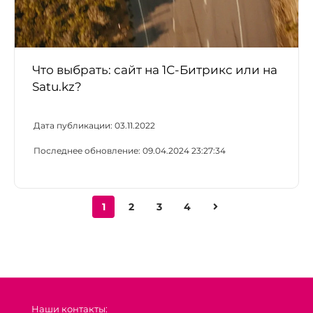
Что выбрать: сайт на 1С-Битрикс или на
Satu.kz?
Дата публикации:
03.11.2022
Последнее обновление:
09.04.2024 23:27:34
1
2
3
4
Наши контакты: