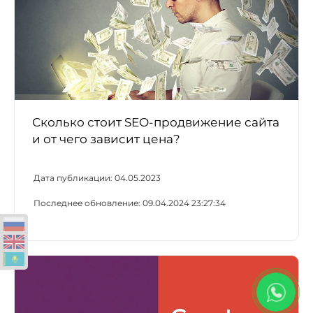
Сколько стоит SEO-продвижение сайта
и от чего зависит цена?
Дата публикации:
04.05.2023
Последнее обновление:
09.04.2024 23:27:34