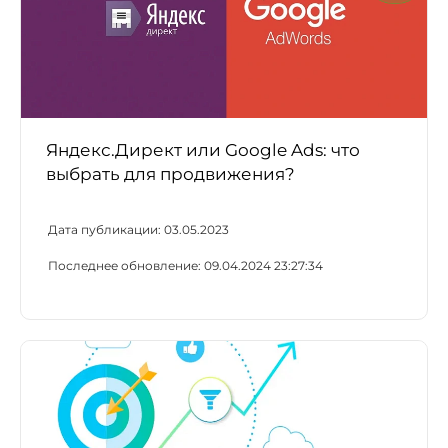
Яндекс.Директ или Google Ads: что
выбрать для продвижения?
Дата публикации:
03.05.2023
Последнее обновление:
09.04.2024 23:27:34