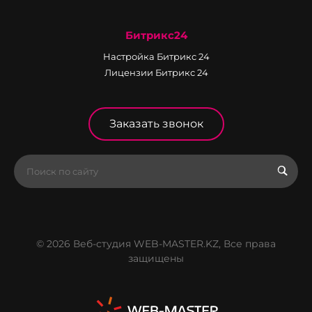
Битрикс24
Настройка Битрикс 24
Лицензии Битрикс 24
Заказать звонок
© 2026 Веб-студия WEB-MASTER.KZ, Все права
защищены