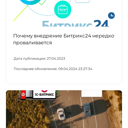
Почему внедрение Битрикс24 нередко
проваливается
Дата публикации:
27.04.2023
Последнее обновление:
09.04.2024 23:27:34