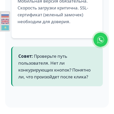
Мобильная версия обязательна.
Скорость загрузки критична. SSL-
сертификат (зеленый замочек)
необходим для доверия.
Совет:
Проверьте путь
пользователя. Нет ли
конкурирующих кнопок? Понятно
ли, что произойдет после клика?