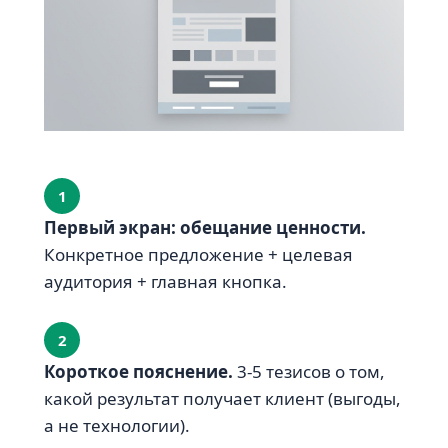
1
Первый экран: обещание ценности.
Конкретное предложение + целевая
аудитория + главная кнопка.
2
Короткое пояснение.
3-5 тезисов о том,
какой результат получает клиент (выгоды,
а не технологии).