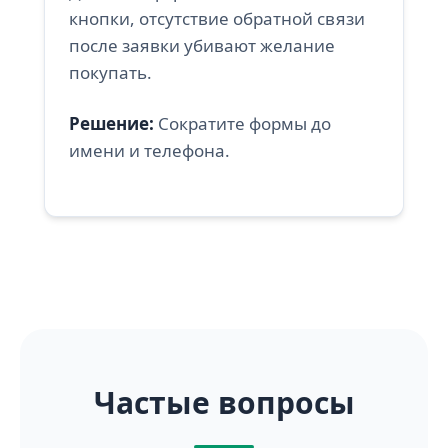
кнопки, отсутствие обратной связи
после заявки убивают желание
покупать.
Решение:
Сократите формы до
имени и телефона.
Частые вопросы