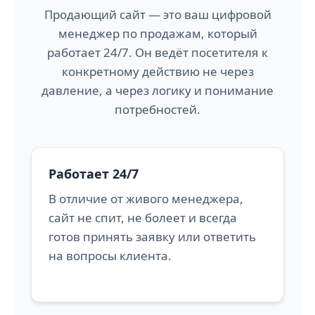
Продающий сайт — это ваш цифровой
менеджер по продажам, который
работает 24/7. Он ведёт посетителя к
конкретному действию не через
давление, а через логику и понимание
потребностей.
Работает 24/7
В отличие от живого менеджера,
сайт не спит, не болеет и всегда
готов принять заявку или ответить
на вопросы клиента.