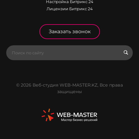
Настройка Битрикс 24
Лицензии Битрикс 24
Заказать звонок
© 2026 Веб-студия WEB-MASTER.KZ, Все права
защищены