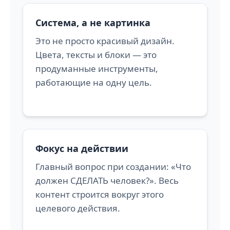
Система, а не картинка
Это не просто красивый дизайн.
Цвета, тексты и блоки — это
продуманные инструменты,
работающие на одну цель.
Фокус на действии
Главный вопрос при создании: «Что
должен СДЕЛАТЬ человек?». Весь
контент строится вокруг этого
целевого действия.