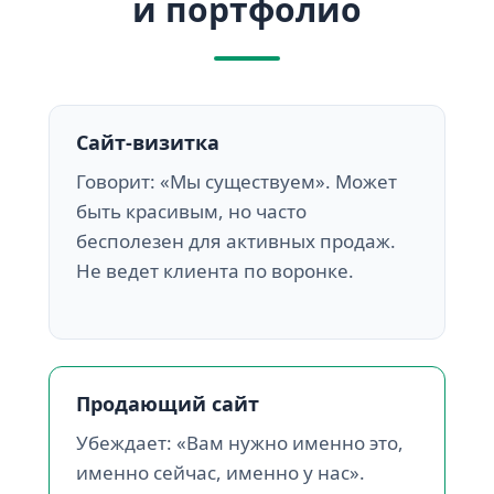
и портфолио
Сайт-визитка
Говорит: «Мы существуем». Может
быть красивым, но часто
бесполезен для активных продаж.
Не ведет клиента по воронке.
Продающий сайт
Убеждает: «Вам нужно именно это,
именно сейчас, именно у нас».