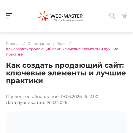
Главная
/
О компании
/
Блог
/
Как создать продающий сайт: ключевые элементы и лучшие
практики
Как создать продающий сайт:
ключевые элементы и лучшие
практики
Последнее обновление: 19.03.2026 16:12:00
Дата публикации: 19.03.2026