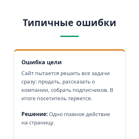
Типичные ошибки
Ошибка цели
Сайт пытается решить все задачи
сразу: продать, рассказать о
компании, собрать подписчиков. В
итоге посетитель теряется.
Решение:
Одно главное действие
на страницу.