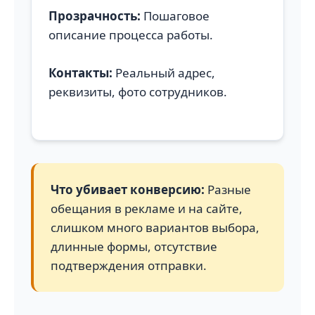
Прозрачность:
Пошаговое
описание процесса работы.
Контакты:
Реальный адрес,
реквизиты, фото сотрудников.
Что убивает конверсию:
Разные
обещания в рекламе и на сайте,
слишком много вариантов выбора,
длинные формы, отсутствие
подтверждения отправки.