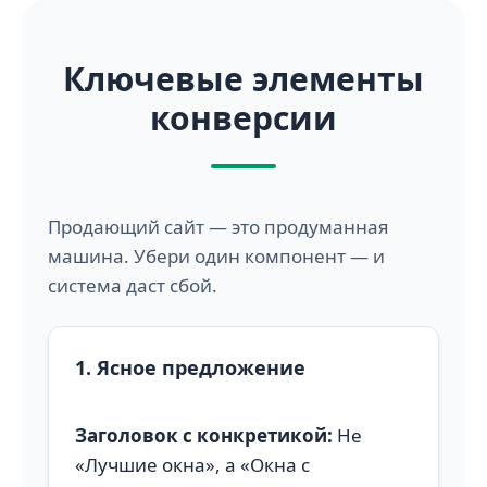
Ключевые элементы
конверсии
Продающий сайт — это продуманная
машина. Убери один компонент — и
система даст сбой.
1. Ясное предложение
Заголовок с конкретикой:
Не
«Лучшие окна», а «Окна с