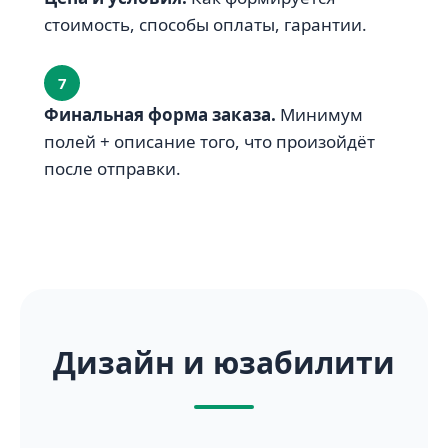
стоимость, способы оплаты, гарантии.
7
Финальная форма заказа.
Минимум
полей + описание того, что произойдёт
после отправки.
Дизайн и юзабилити