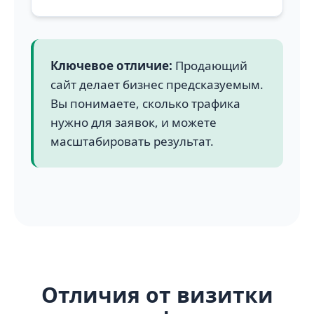
Ключевое отличие:
Продающий
сайт делает бизнес предсказуемым.
Вы понимаете, сколько трафика
нужно для заявок, и можете
масштабировать результат.
Отличия от визитки