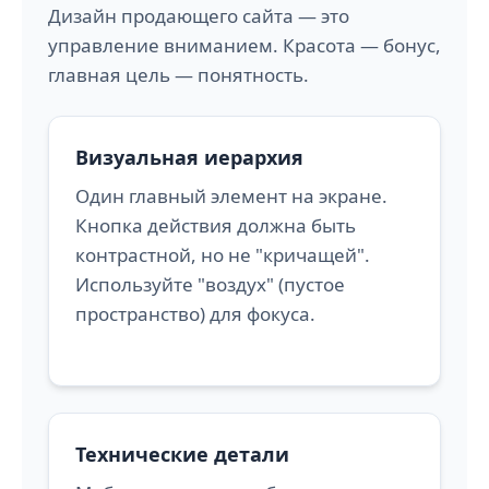
Дизайн продающего сайта — это
управление вниманием. Красота — бонус,
главная цель — понятность.
Визуальная иерархия
Один главный элемент на экране.
Кнопка действия должна быть
контрастной, но не "кричащей".
Используйте "воздух" (пустое
пространство) для фокуса.
Технические детали