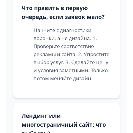
Что править в первую
очередь, если заявок мало?
Начните с диагностики
воронки, а не дизайна. 1.
Проверьте соответствие
рекламы и сайта. 2. Упростите
выбор услуг. 3. Сделайте цену
и условия заметными. Только
потом меняйте дизайн.
Лендинг или
многостраничный сайт: что