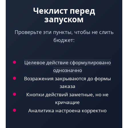
Чеклист перед
запуском
Проверьте эти пункты, чтобы не слить
бюджет:
Целевое действие сформулировано
однозначно
Возражения закрываются до формы
заказа
Кнопки действий заметные, но не
кричащие
Аналитика настроена корректно