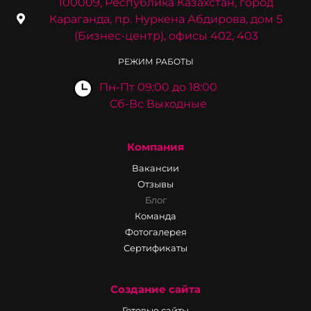
100009, Республика Казахстан, город
Караганда, пр. Нуркена Абдирова, дом 5
(Бизнес-центр), офисы 402, 403
РЕЖИМ РАБОТЫ
Пн-Пт 09:00 до 18:00
Сб-Вс Выходные
Компания
Вакансии
Отзывы
Блог
Команда
Фотогалерея
Сертификаты
Создание сайта
Готовые сайты