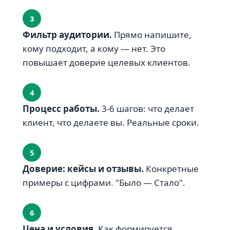
3
Фильтр аудитории.
Прямо напишите,
кому подходит, а кому — нет. Это
повышает доверие целевых клиентов.
4
Процесс работы.
3-6 шагов: что делает
клиент, что делаете вы. Реальные сроки.
5
Доверие: кейсы и отзывы.
Конкретные
примеры с цифрами. "Было — Стало".
6
Цена и условия.
Как формируется