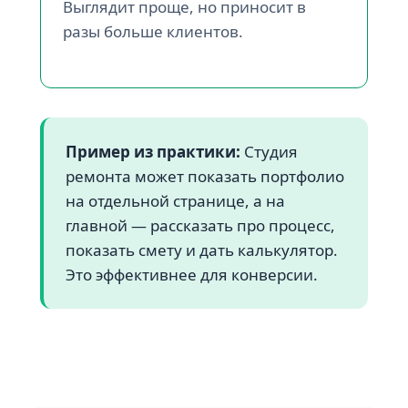
Выглядит проще, но приносит в
разы больше клиентов.
Пример из практики:
Студия
ремонта может показать портфолио
на отдельной странице, а на
главной — рассказать про процесс,
показать смету и дать калькулятор.
Это эффективнее для конверсии.