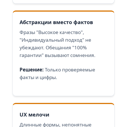
Абстракции вместо фактов
Фразы "Высокое качество",
"Индивидуальный подход" не
убеждают. Обещания "100%
гарантии" вызывают сомнения.
Решение:
Только проверяемые
факты и цифры.
UX мелочи
Длинные формы, непонятные