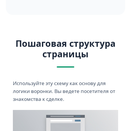
Пошаговая структура
страницы
Используйте эту схему как основу для
логики воронки. Вы ведете посетителя от
знакомства к сделке.