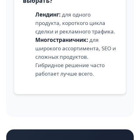
выбрать?
Лендинг:
для одного
продукта, короткого цикла
сделки и рекламного трафика.
Многостраничник:
для
широкого ассортимента, SEO и
сложных продуктов.
Гибридное решение часто
работает лучше всего.