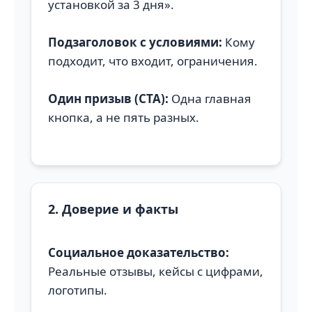
установкой за 3 дня».
Подзаголовок с условиями:
Кому
подходит, что входит, ограничения.
Один призыв (CTA):
Одна главная
кнопка, а не пять разных.
2. Доверие и факты
Социальное доказательство:
Реальные отзывы, кейсы с цифрами,
логотипы.