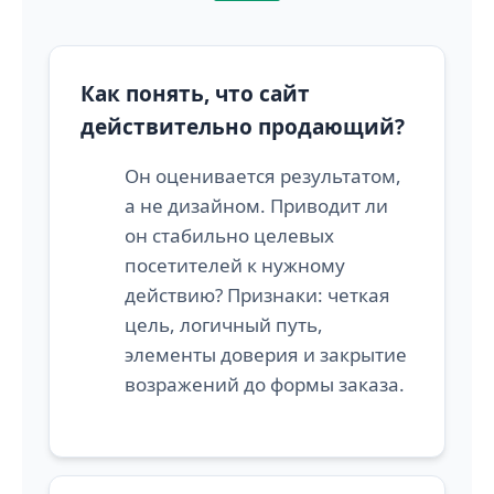
Как понять, что сайт
действительно продающий?
Он оценивается результатом,
а не дизайном. Приводит ли
он стабильно целевых
посетителей к нужному
действию? Признаки: четкая
цель, логичный путь,
элементы доверия и закрытие
возражений до формы заказа.