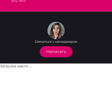
402, 403
Связаться с менеджером
Написать
Загрузка карты ...