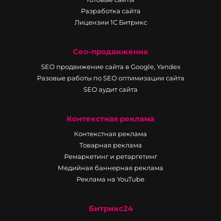
Разработка сайта
Лицензии 1С Битрикс
Сео-продвижение
SEO продвижение сайта в Google, Yandex
Разовые работы по SEO оптимизации сайта
SEO аудит сайта
Контекстная реклама
Контекстная реклама
Товарная реклама
Ремаркетинг и ретаргетинг
Медийная баннерная реклама
Реклама на YouTube
Битрикс24