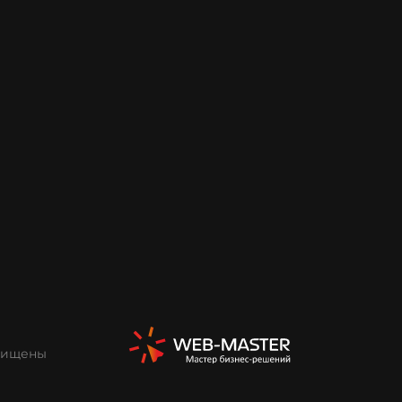
ащищены