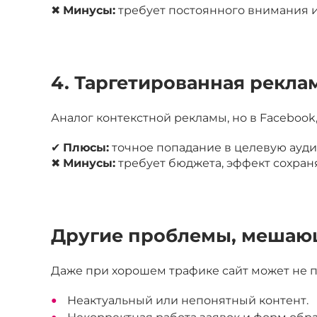
✖
Минусы:
требует постоянного внимания 
4. Таргетированная реклам
Аналог контекстной рекламы, но в Facebook, 
✔
Плюсы:
точное попадание в целевую ауд
✖
Минусы:
требует бюджета, эффект сохраня
Другие проблемы, мешаю
Даже при хорошем трафике сайт может не 
Неактуальный или непонятный контент.