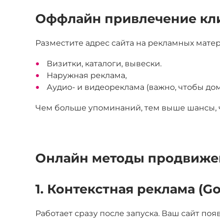
Оффлайн привлечение кли
Разместите адрес сайта на рекламных матер
Визитки, каталоги, вывески.
Наружная реклама,
Аудио- и видеореклама (важно, чтобы д
Чем больше упоминаний, тем выше шансы, ч
Онлайн методы продвиже
1. Контекстная реклама (Go
Работает сразу после запуска. Ваш сайт по