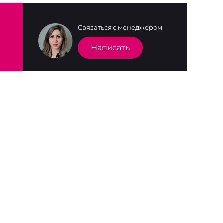
Связаться с менеджером
Написать