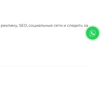
 рекламу, SEO, социальные сети и следить за