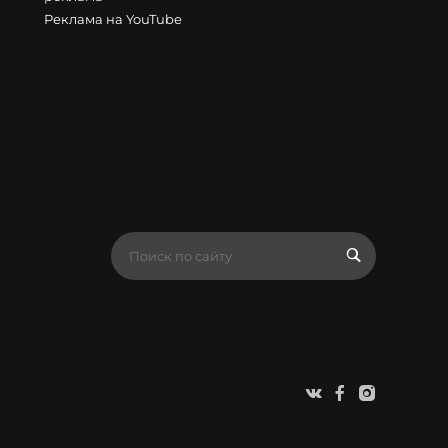
Реклама на YouTube