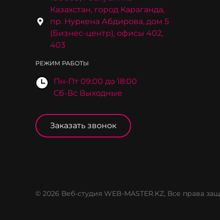
Казахстан, город Караганда,
пр. Нуркена Абдирова, дом 5
(Бизнес-центр), офисы 402,
403
РЕЖИМ РАБОТЫ
Пн-Пт 09:00 до 18:00
Сб-Вс Выходные
Заказать звонок
© 2026 Веб-студия WEB-MASTER.KZ, Все права з