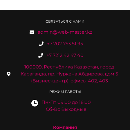
СВЯЗАТЬСЯ С НАМИ
admin@web-master.kz
+7 702 753 51 95
+7 7212 42 47 40
100009, Республика Казахстан, город
Караганда, пр. Нуркена Абдирова, дом 5
(Бизнес-центр), офисы 402, 403
РЕЖИМ РАБОТЫ
Пн-Пт 09:00 до 18:00
Сб-Вс Выходные
Компания