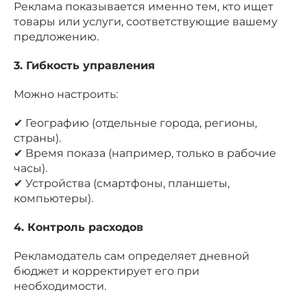
Реклама показывается именно тем, кто ищет
товары или услуги, соответствующие вашему
предложению.
3. Гибкость управления
Можно настроить:
✔ Географию (отдельные города, регионы,
страны).
✔ Время показа (например, только в рабочие
часы).
✔ Устройства (смартфоны, планшеты,
компьютеры).
4. Контроль расходов
Рекламодатель сам определяет дневной
бюджет и корректирует его при
необходимости.