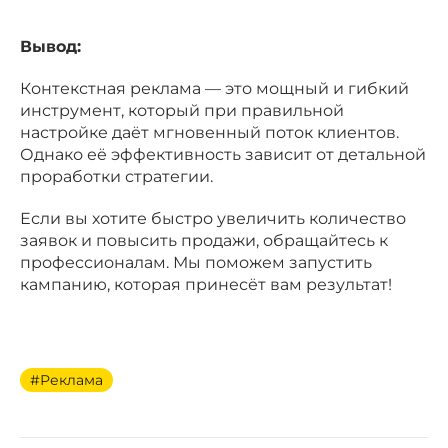
Вывод:
Контекстная реклама — это мощный и гибкий
инструмент, который при правильной
настройке даёт мгновенный поток клиентов.
Однако её эффективность зависит от детальной
проработки стратегии.
Если вы хотите быстро увеличить количество
заявок и повысить продажи, обращайтесь к
профессионалам. Мы поможем запустить
кампанию, которая принесёт вам результат!
#Реклама