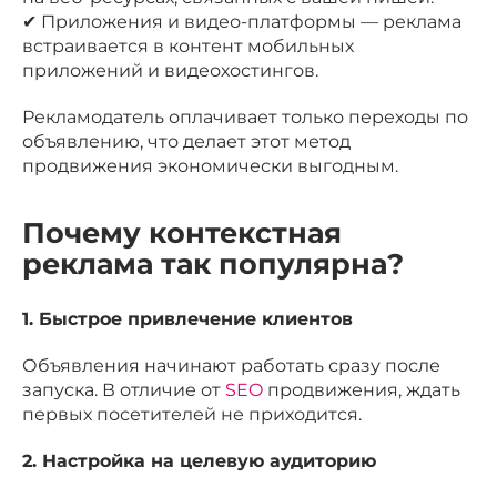
✔ Приложения и видео-платформы — реклама
встраивается в контент мобильных
приложений и видеохостингов.
Рекламодатель оплачивает только переходы по
объявлению, что делает этот метод
продвижения
экономически выгодным.
Почему контекстная
реклама так популярна?
1. Быстрое привлечение клиентов
Объявления начинают работать сразу после
запуска. В отличие от
SEO
продвижения, ждать
первых посетителей не приходится.
2. Настройка на целевую аудиторию