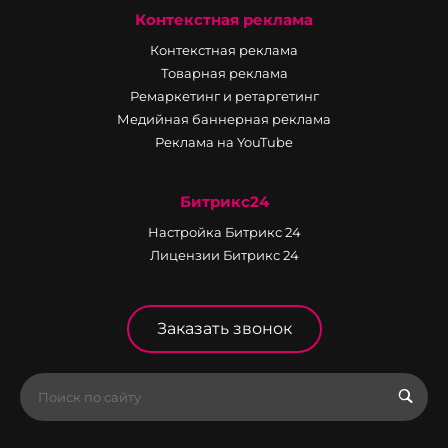
Контекстная реклама
Контекстная реклама
Товарная реклама
Ремаркетинг и ретаргетинг
Медийная баннерная реклама
Реклама на YouTube
Битрикс24
Настройка Битрикс 24
Лицензии Битрикс 24
Заказать звонок