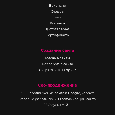
Вакансии
Отзывы
Блог
Команда
Фотогалерея
Сертификаты
Создание сайта
Готовые сайты
Разработка сайта
Лицензии 1С Битрикс
Сео-продвижение
SEO продвижение сайта в Google, Yandex
Разовые работы по SEO оптимизации сайта
SEO аудит сайта