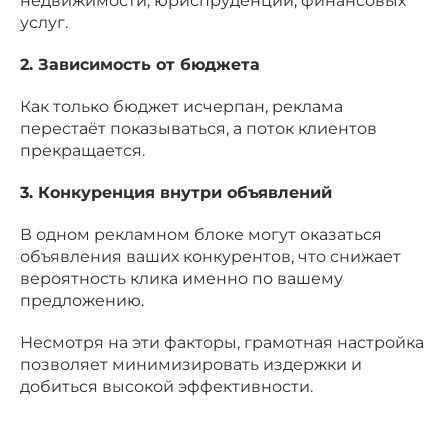
недвижимости, юриспруденции, финансовых
услуг.
2. Зависимость от бюджета
Как только бюджет исчерпан, реклама
перестаёт показываться, а поток клиентов
прекращается.
3. Конкуренция внутри объявлений
В одном рекламном блоке могут оказаться
объявления ваших конкурентов, что снижает
вероятность клика именно по вашему
предложению.
Несмотря на эти факторы, грамотная настройка
позволяет минимизировать издержки и
добиться высокой эффективности.