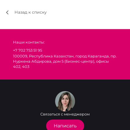
Назад к списку
Наши контакты:
+7 702 753 51 95
100009, Республика Казахстан, город Караганда, пр.
Нуркена Абдирова, дом 5 (Бизнес-центр), офисы
402, 403
Связаться с менеджером
Написать