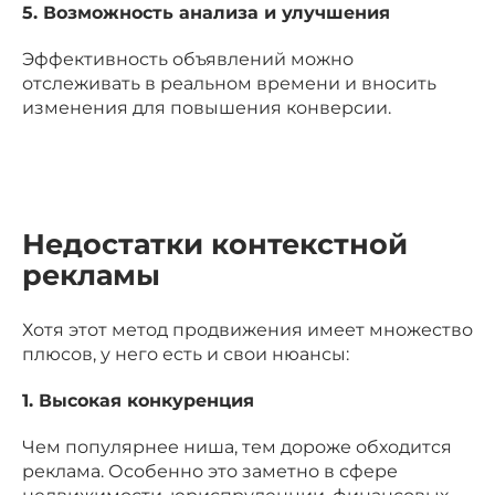
5. Возможность анализа и улучшения
Эффективность объявлений можно
отслеживать в реальном времени и вносить
изменения для повышения конверсии.
Недостатки контекстной
рекламы
Хотя этот метод продвижения имеет множество
плюсов, у него есть и свои нюансы:
1. Высокая конкуренция
Чем популярнее ниша, тем дороже обходится
реклама. Особенно это заметно в сфере