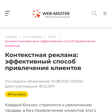
Главная
/
О компании
/
Блог
/
Контекстная реклама: эффективный способ привлечения
клиентов
Контекстная реклама:
эффективный способ
привлечения клиентов
Последнее обновление: 01.08.2025 12:03:52
Дата публикации: 16.12.2017
#Реклама
Каждый бизнес стремится к увеличению
продаж, а без привлечения клиентов этого