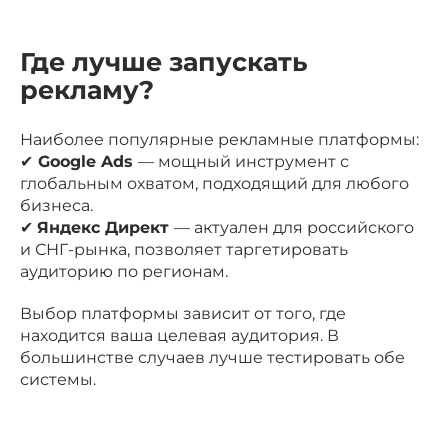
Где лучше запускать
рекламу?
Наиболее популярные рекламные платформы:
✔
Google Ads
— мощный инструмент с
глобальным охватом, подходящий для любого
бизнеса.
✔
Яндекс Директ
— актуален для российского
и СНГ-рынка, позволяет таргетировать
аудиторию по регионам.
Выбор платформы зависит от того, где
находится ваша целевая аудитория. В
большинстве случаев лучше тестировать обе
системы.