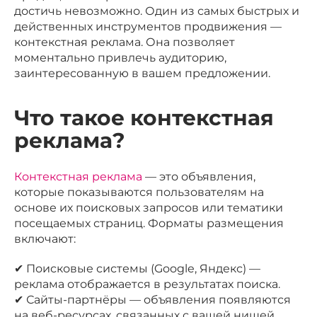
достичь невозможно. Один из самых быстрых и
действенных инструментов продвижения —
контекстная реклама. Она позволяет
моментально привлечь аудиторию,
заинтересованную в вашем предложении.
Что такое контекстная
реклама?
Контекстная реклама
— это объявления,
которые показываются пользователям на
основе их поисковых запросов или тематики
посещаемых страниц. Форматы размещения
включают:
✔ Поисковые системы (Google, Яндекс) —
реклама отображается в результатах поиска.
✔ Сайты-партнёры — объявления появляются
на веб-ресурсах, связанных с вашей нишей.