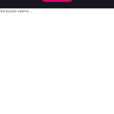
Загрузка карты ...