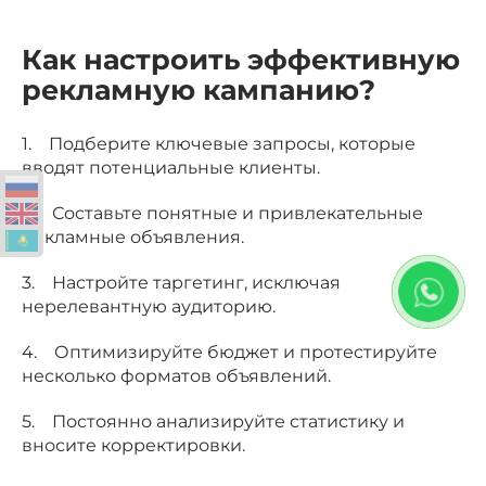
Как настроить эффективную
рекламную кампанию?
1. Подберите ключевые запросы, которые
вводят потенциальные клиенты.
2. Составьте понятные и привлекательные
рекламные объявления.
3. Настройте таргетинг, исключая
нерелевантную аудиторию.
4. Оптимизируйте бюджет и протестируйте
несколько форматов объявлений.
5. Постоянно анализируйте статистику и
вносите корректировки.