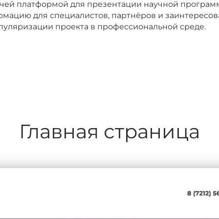
бочей платформой для презентации научной програм
рмацию для специалистов, партнёров и заинтересов
опуляризации проекта в профессиональной среде.
Главная страница