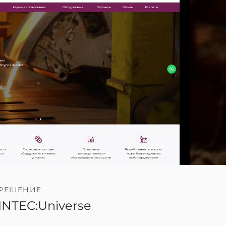
РЕШЕНИЕ
INTEC:Universe