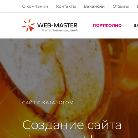
О компании
Контакты
Вакансии
Отзывы
ПОРТФОЛИО
З
САЙТ С КАТАЛОГОМ
Создание сайта