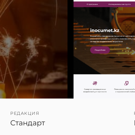
РЕДАКЦИЯ
Стандарт