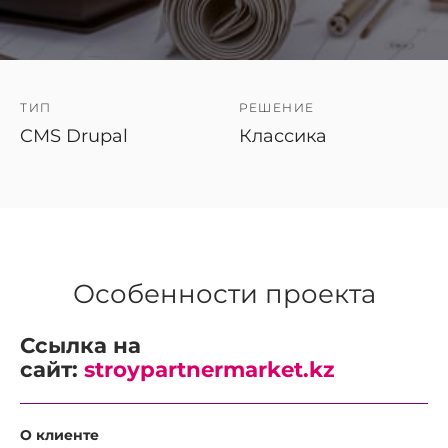
ТИП
РЕШЕНИЕ
CMS Drupal
Классика
Особенности проекта
Ссылка на
сайт:
stroypartnermarket.kz
О клиенте