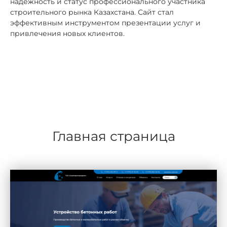
надёжность и статус профессионального участника
строительного рынка Казахстана. Сайт стал
эффективным инструментом презентации услуг и
привлечения новых клиентов.
Главная страница