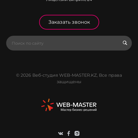
Заказать звонок
© 2026 Веб-студия WEB-MASTER.KZ, Все права
защищены