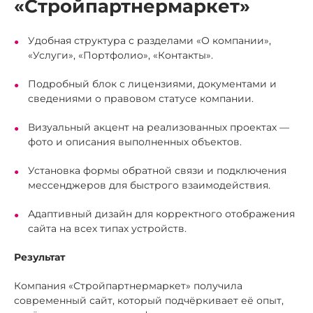
«Стройпартнермаркет»
Удобная структура с разделами «О компании»,
«Услуги», «Портфолио», «Контакты».
Подробный блок с лицензиями, документами и
сведениями о правовом статусе компании.
Визуальный акцент на реализованных проектах —
фото и описания выполненных объектов.
Установка формы обратной связи и подключения
мессенджеров для быстрого взаимодействия.
Адаптивный дизайн для корректного отображения
сайта на всех типах устройств.
Результат
Компания «Стройпартнермаркет» получила
современный сайт, который подчёркивает её опыт,