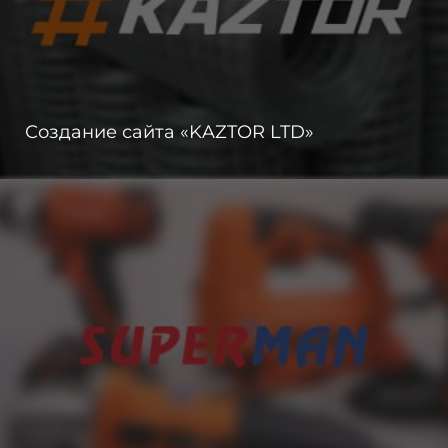
Создание сайта «KAZTOR LTD»