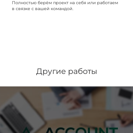
Полностью берём проект на себя или работаем
в связке с вашей командой.
Другие работы