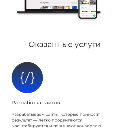
Оказанные услуги
Разработка сайтов
Разрабатываем сайты, которые приносят
результат — легко продвигаются,
масштабируются и повышают конверсию.