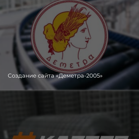
Создание сайта «Деметра-2005»