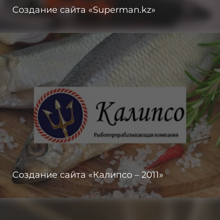
Создание сайта «Superman.kz»
Создание сайта «Калипсо – 2011»