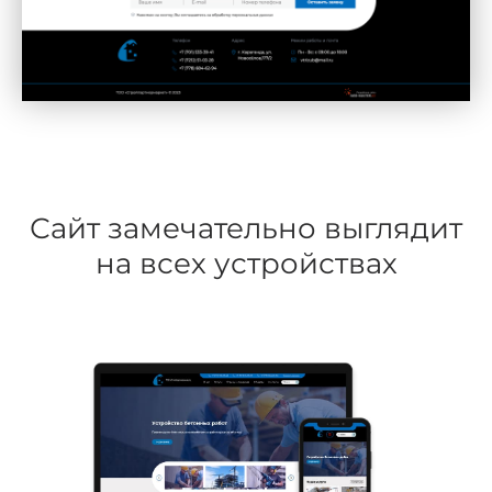
Сайт замечательно выглядит
на всех устройствах