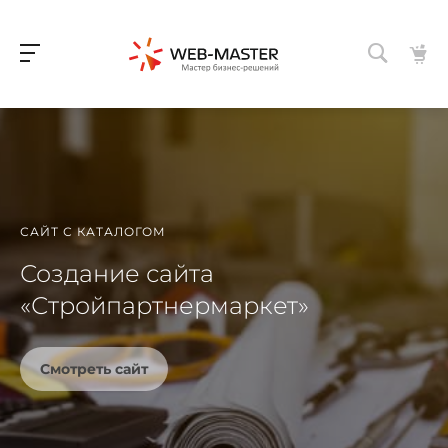
САЙТ С КАТАЛОГОМ
Создание сайта
«Стройпартнермаркет»
Смотреть сайт