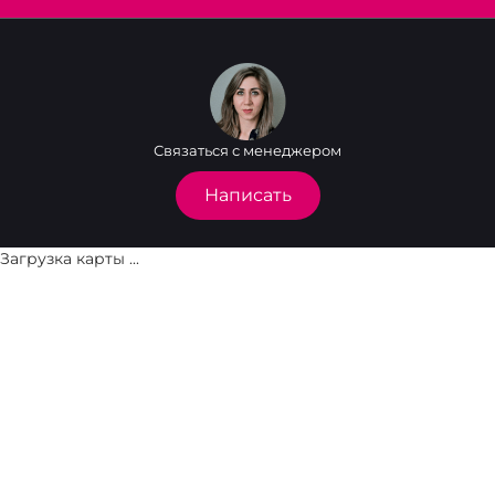
Связаться с менеджером
Написать
Загрузка карты ...