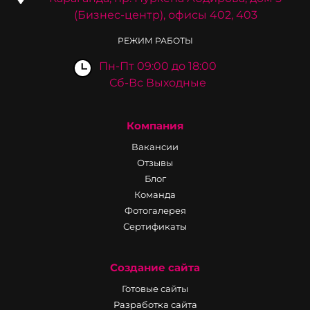
(Бизнес-центр), офисы 402, 403
РЕЖИМ РАБОТЫ
Пн-Пт 09:00 до 18:00
Сб-Вс Выходные
Компания
Вакансии
Отзывы
Блог
Команда
Фотогалерея
Сертификаты
Создание сайта
Готовые сайты
Разработка сайта