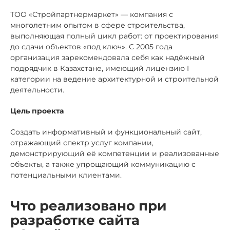
ТОО «Стройпартнермаркет» — компания с
многолетним опытом в сфере строительства,
выполняющая полный цикл работ: от проектирования
до сдачи объектов «под ключ». С 2005 года
организация зарекомендовала себя как надёжный
подрядчик в Казахстане, имеющий лицензию I
категории на ведение архитектурной и строительной
деятельности.
Цель проекта
Создать информативный и функциональный сайт,
отражающий спектр услуг компании,
демонстрирующий её компетенции и реализованные
объекты, а также упрощающий коммуникацию с
потенциальными клиентами.
Что реализовано при
разработке сайта