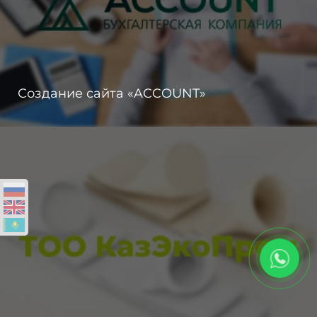
Создание сайта «ACCOUNT»