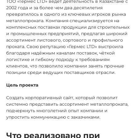
ТОО «Гермес LTD» ведёт деятельность в Казахстане с
2002 года и за более чем два десятилетия
превратилось в одного из ключевых игроков рынка
металлопроката. Компания специализируется на
комплексных поставках продукции для строительных
и промышленных предприятий, предлагая широкий
ассортимент листового, сортового и профильного
проката. Свою репутацию «Гермес LTD» выстроила
благодаря надёжным каналам поставок, чёткой
логистике и гибкому подходу к требованиям
клиентов, что позволило компании занять прочные
позиции среди ведущих поставщиков отрасли.
Цель проекта
Создать корпоративный сайт, который позволит
системно представить ассортимент металлопроката,
подчеркнуть многолетний опыт компании и
упростить коммуникацию с заказчиками.
Что реализовано при