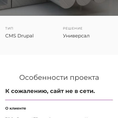
ТИП
РЕШЕНИЕ
CMS Drupal
Универсал
Особенности проекта
К сожалению, сайт не в сети.
О клиенте