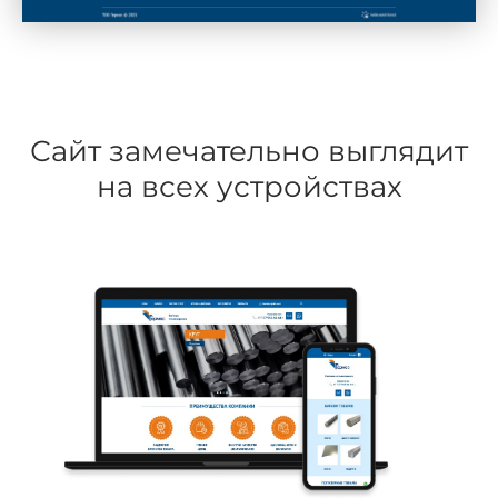
Сайт замечательно выглядит
на всех устройствах