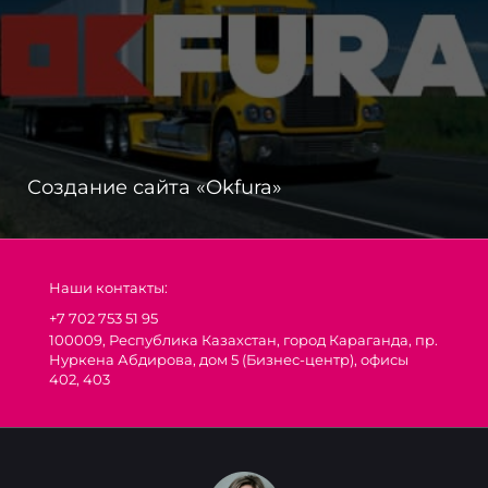
Создание сайта «Okfura»
Наши контакты:
+7 702 753 51 95
100009, Республика Казахстан, город Караганда, пр.
Нуркена Абдирова, дом 5 (Бизнес-центр), офисы
402, 403