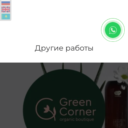
Другие работы