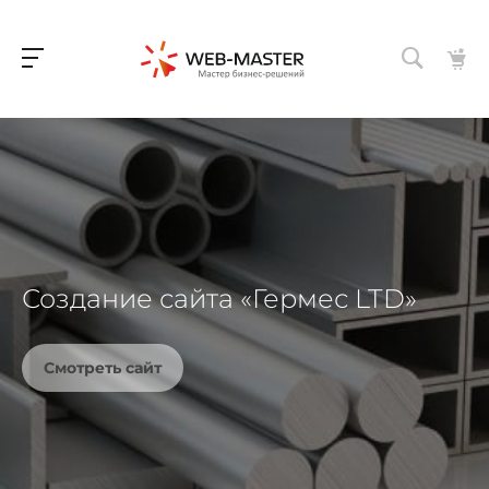
Создание сайта «Гермес LTD»
Смотреть сайт