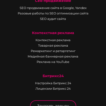
Сео-продвижение
SEO продвижение сайта в Google, Yandex
Разовые работы по SEO оптимизации сайта
SEO аудит сайта
Контекстная реклама
Контекстная реклама
Товарная реклама
Ремаркетинг и ретаргетинг
Медийная баннерная реклама
Реклама на YouTube
Битрикс24
Настройка Битрикс 24
Лицензии Битрикс 24
Заказать звонок