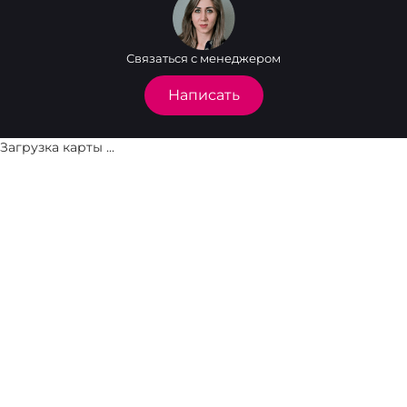
Связаться с менеджером
Написать
Загрузка карты ...