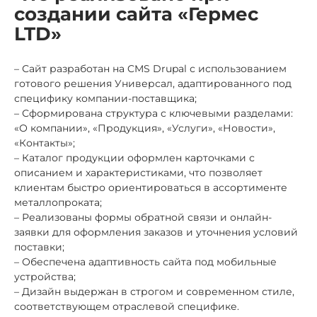
создании сайта «Гермес
LTD»
– Сайт разработан на CMS Drupal с использованием
готового решения Универсал, адаптированного под
специфику компании-поставщика;
– Сформирована структура с ключевыми разделами:
«О компании», «Продукция», «Услуги», «Новости»,
«Контакты»;
– Каталог продукции оформлен карточками с
описанием и характеристиками, что позволяет
клиентам быстро ориентироваться в ассортименте
металлопроката;
– Реализованы формы обратной связи и онлайн-
заявки для оформления заказов и уточнения условий
поставки;
– Обеспечена адаптивность сайта под мобильные
устройства;
– Дизайн выдержан в строгом и современном стиле,
соответствующем отраслевой специфике.