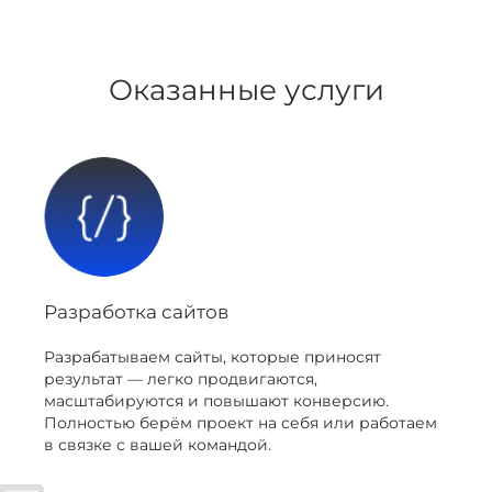
Оказанные услуги
Разработка сайтов
Разрабатываем сайты, которые приносят
результат — легко продвигаются,
масштабируются и повышают конверсию.
Полностью берём проект на себя или работаем
в связке с вашей командой.