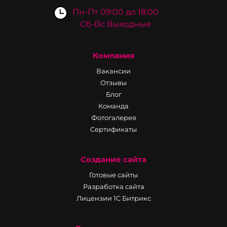
Пн-Пт 09:00 до 18:00
Сб-Вс Выходные
Компания
Вакансии
Отзывы
Блог
Команда
Фотогалерея
Сертификаты
Создание сайта
Готовые сайты
Разработка сайта
Лицензии 1С Битрикс