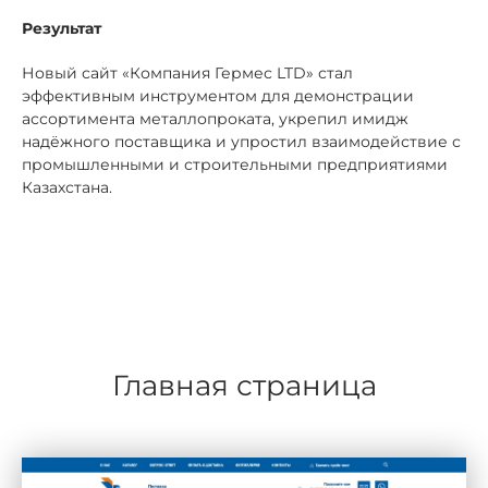
Результат
Новый сайт «Компания Гермес LTD» стал
эффективным инструментом для демонстрации
ассортимента металлопроката, укрепил имидж
надёжного поставщика и упростил взаимодействие с
промышленными и строительными предприятиями
Казахстана.
Главная страница