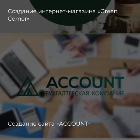
Создание интернет-магазина «Green
Corner»
Создание сайта «ACCOUNT»