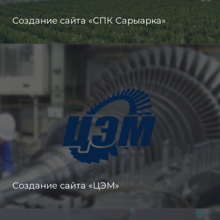
Создание сайта «СПК Сарыарка»
Создание сайта «ЦЭМ»