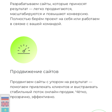
Разрабатываем сайты, которые приносят
результат — легко продвигаются,
масштабируются и повышают конверсию.
Полностью берём проект на себя или работаем
в связке с вашей командой.
Продвижение сайтов
Продвигаем сайты с упором на результат —
помогаем привлекать клиентов и выстраивать
стабильный поток онлайн-продаж. Чётко,
прозрачно, эффективно.