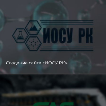
Создание сайта «ИОСУ РК»