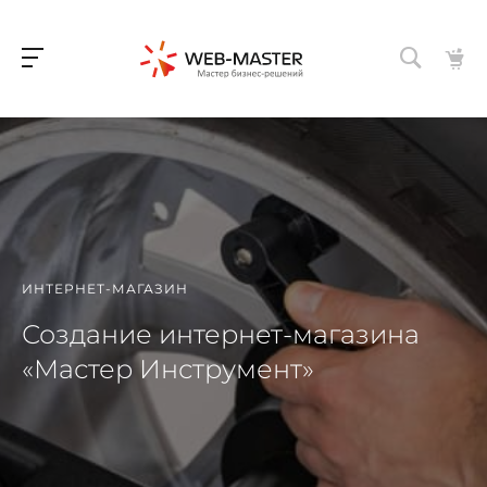
ИНТЕРНЕТ-МАГАЗИН
Создание интернет-магазина
«Мастер Инструмент»