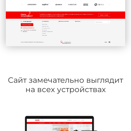
Сайт замечательно выглядит
на всех устройствах