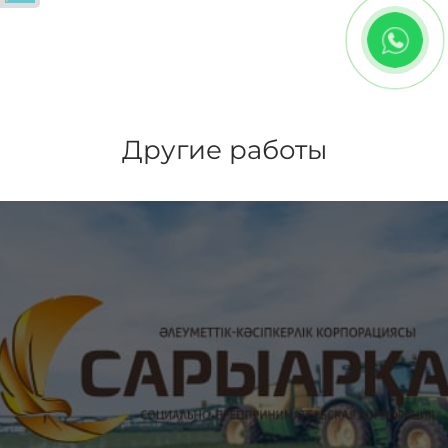
Другие работы