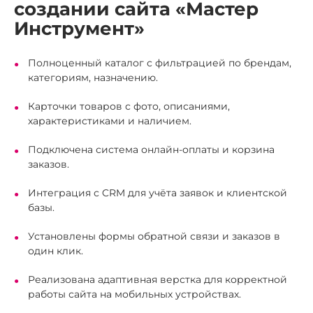
создании сайта «Мастер
Инструмент»
Полноценный каталог с фильтрацией по брендам,
категориям, назначению.
Карточки товаров с фото, описаниями,
характеристиками и наличием.
Подключена система онлайн-оплаты и корзина
заказов.
Интеграция с CRM для учёта заявок и клиентской
базы.
Установлены формы обратной связи и заказов в
один клик.
Реализована адаптивная верстка для корректной
работы сайта на мобильных устройствах.