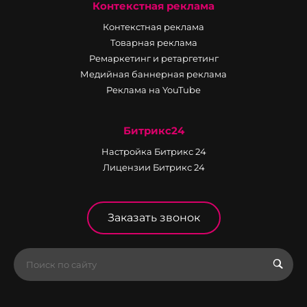
Контекстная реклама
Контекстная реклама
Товарная реклама
Ремаркетинг и ретаргетинг
Медийная баннерная реклама
Реклама на YouTube
Битрикс24
Настройка Битрикс 24
Лицензии Битрикс 24
Заказать звонок