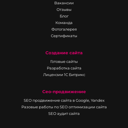
Вакансии
Отзывы
Блог
Команда
Фотогалерея
Сертификаты
Создание сайта
Готовые сайты
Разработка сайта
Лицензии 1С Битрикс
Сео-продвижение
SEO продвижение сайта в Google, Yandex
Разовые работы по SEO оптимизации сайта
SEO аудит сайта