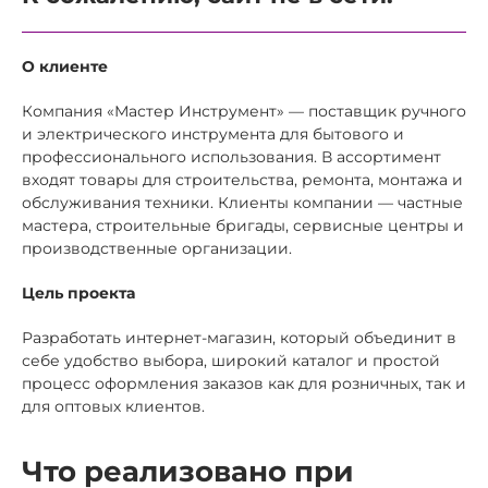
О клиенте
Компания «Мастер Инструмент» — поставщик ручного
и электрического инструмента для бытового и
профессионального использования. В ассортимент
входят товары для строительства, ремонта, монтажа и
обслуживания техники. Клиенты компании — частные
мастера, строительные бригады, сервисные центры и
производственные организации.
Цель проекта
Разработать интернет-магазин, который объединит в
себе удобство выбора, широкий каталог и простой
процесс оформления заказов как для розничных, так и
для оптовых клиентов.
Что реализовано при