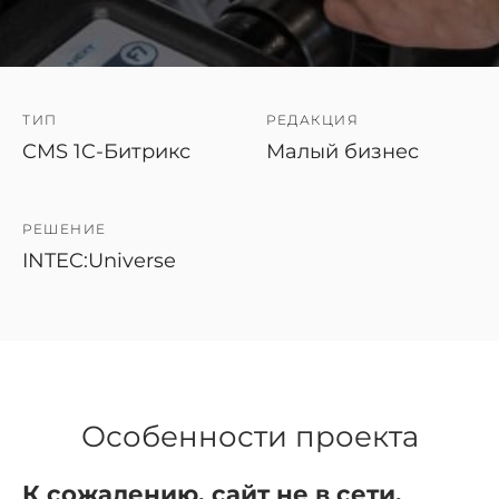
ТИП
РЕДАКЦИЯ
CMS 1C-Битрикс
Малый бизнес
РЕШЕНИЕ
INTEC:Universe
Особенности проекта
К сожалению, сайт не в сети.