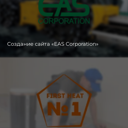
Создание сайта «EAS Corporation»