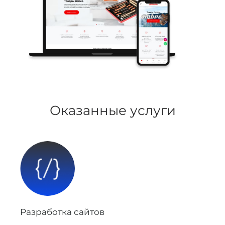
Оказанные услуги
Разработка сайтов