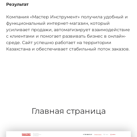
Результат
Компания «Мастер Инструмент» получила удобный и
функциональный интернет-магазин, который
усиливает продажи, автоматизирует взаимодействие
с клиентами и помогает развивать бизнес в онлайн-
среде. Сайт успешно работает на территории
Казахстана и обеспечивает стабильный поток заказов.
Главная страница