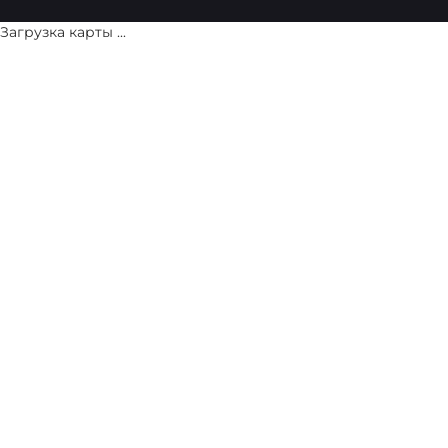
Загрузка карты ...