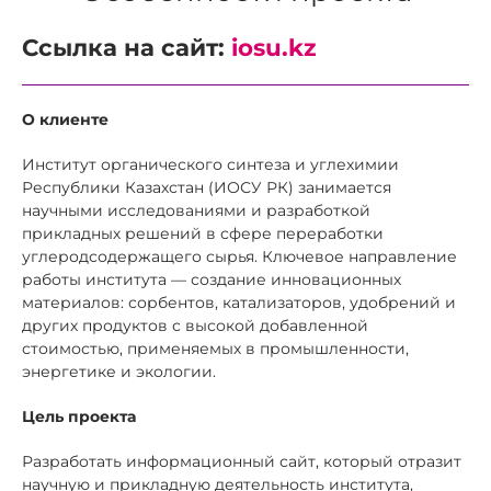
Ссылка на сайт:
iosu.kz
О клиенте
Институт органического синтеза и углехимии
Республики Казахстан (ИОСУ РК) занимается
научными исследованиями и разработкой
прикладных решений в сфере переработки
углеродсодержащего сырья. Ключевое направление
работы института — создание инновационных
материалов: сорбентов, катализаторов, удобрений и
других продуктов с высокой добавленной
стоимостью, применяемых в промышленности,
энергетике и экологии.
Цель проекта
Разработать информационный сайт, который отразит
научную и прикладную деятельность института,