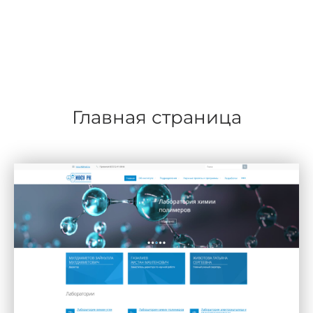
Главная страница