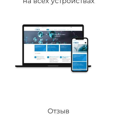
на всех устройствах
Отзыв