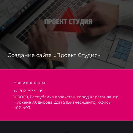
Создание сайта «Проект Студия»
Наши контакты:
+7 702 753 51 95
100009, Республика Казахстан, город Караганда, пр.
Нуркена Абдирова, дом 5 (Бизнес-центр), офисы
402, 403