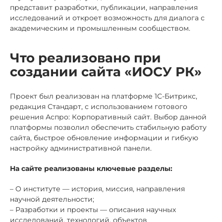
представит разработки, публикации, направления
исследований и откроет возможность для диалога с
академическим и промышленным сообществом.
Что реализовано при
создании сайта «ИОСУ РК»
Проект был реализован на платформе 1С-Битрикс,
редакция Стандарт, с использованием готового
решения Аспро: Корпоративный сайт. Выбор данной
платформы позволил обеспечить стабильную работу
сайта, быстрое обновление информации и гибкую
настройку административной панели.
На сайте реализованы ключевые разделы:
– О институте — история, миссия, направления
научной деятельности;
– Разработки и проекты — описания научных
исследований, технологий, объектов