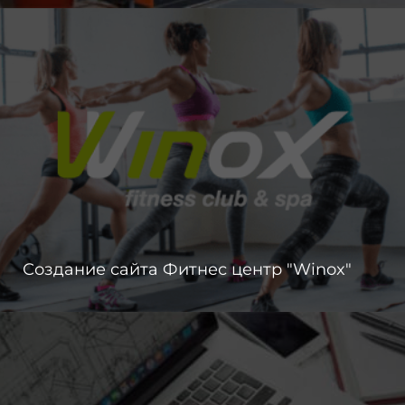
Создание сайта Фитнес центр "Winox"