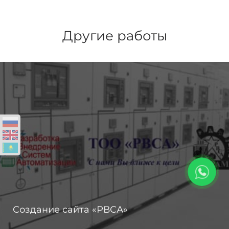
Другие работы
Создание сайта «РВСА»