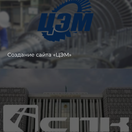
Создание сайта «ЦЭМ»