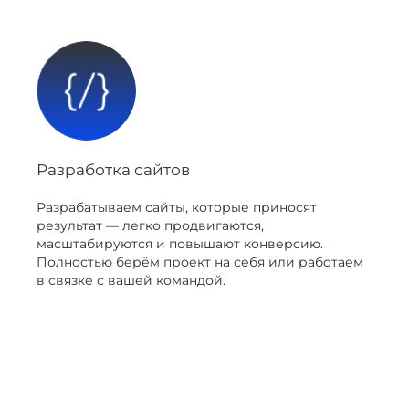
Разработка сайтов
Разрабатываем сайты, которые приносят
результат — легко продвигаются,
масштабируются и повышают конверсию.
Полностью берём проект на себя или работаем
в связке с вашей командой.