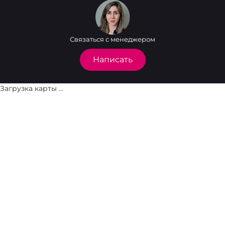
Связаться с менеджером
Написать
Загрузка карты ...