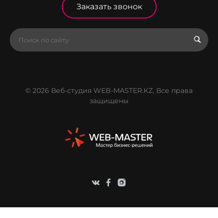
Заказать звонок
© 2026 Веб-студия WEB-MASTER.KZ, Все права
защищены