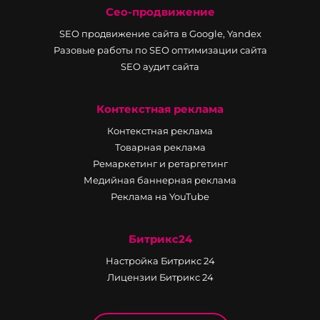
Сео-продвижение
SEO продвижение сайта в Google, Yandex
Разовые работы по SEO оптимизации сайта
SEO аудит сайта
Контекстная реклама
Контекстная реклама
Товарная реклама
Ремаркетинг и ретаргетинг
Медийная баннерная реклама
Реклама на YouTube
Битрикс24
Настройка Битрикс 24
Лицензии Битрикс 24