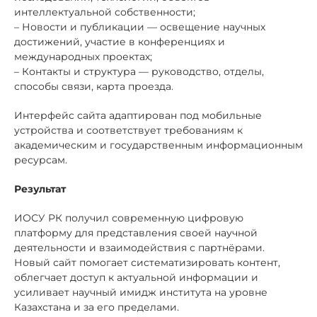
интеллектуальной собственности;
– Новости и публикации — освещение научных
достижений, участие в конференциях и
международных проектах;
– Контакты и структура — руководство, отделы,
способы связи, карта проезда.
Интерфейс сайта адаптирован под мобильные
устройства и соответствует требованиям к
академическим и государственным информационным
ресурсам.
Результат
ИОСУ РК получил современную цифровую
платформу для представления своей научной
деятельности и взаимодействия с партнёрами.
Новый сайт помогает систематизировать контент,
облегчает доступ к актуальной информации и
усиливает научный имидж института на уровне
Казахстана и за его пределами.