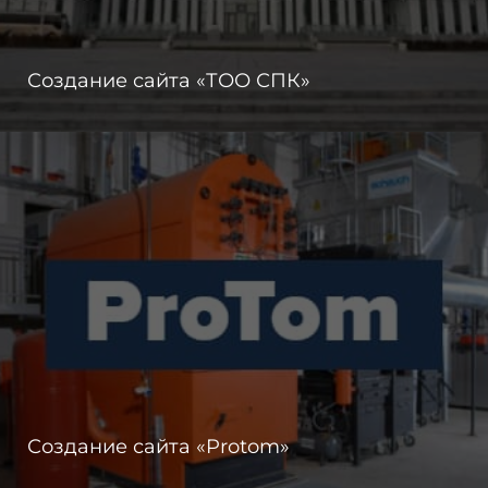
Создание сайта «ТОО СПК»
Создание сайта «Protom»