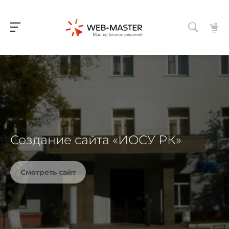
Создание сайта «ИОСУ РК»
Смотреть сайт