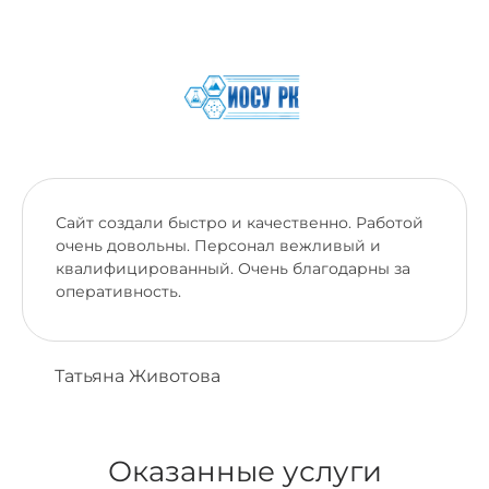
Сайт создали быстро и качественно. Работой
очень довольны. Персонал вежливый и
квалифицированный. Очень благодарны за
оперативность.
Татьяна Животова
Оказанные услуги