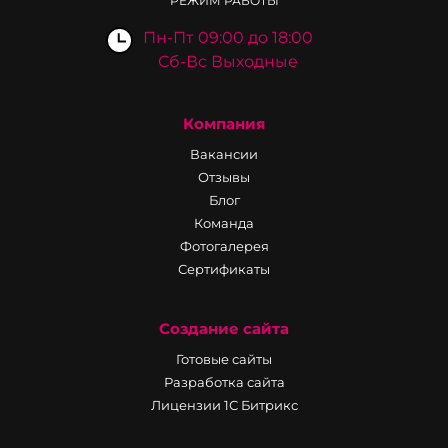
РЕЖИМ РАБОТЫ
Пн-Пт 09:00 до 18:00
Сб-Вс Выходные
Компания
Вакансии
Отзывы
Блог
Команда
Фотогалерея
Сертификаты
Создание сайта
Готовые сайты
Разработка сайта
Лицензии 1С Битрикс