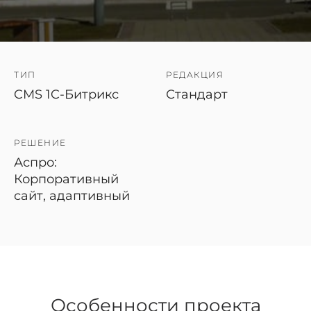
ТИП
РЕДАКЦИЯ
CMS 1C-Битрикс
Стандарт
РЕШЕНИЕ
Аспро:
Корпоративный
сайт, адаптивный
Особенности проекта