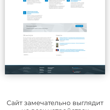
Сайт замечательно выглядит