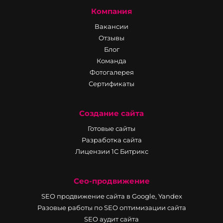
Компания
Вакансии
Отзывы
Блог
Команда
Фотогалерея
Сертификаты
Создание сайта
Готовые сайты
Разработка сайта
Лицензии 1С Битрикс
Сео-продвижение
SEO продвижение сайта в Google, Yandex
Разовые работы по SEO оптимизации сайта
SEO аудит сайта