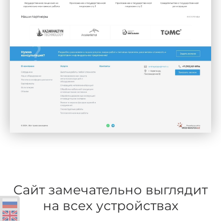
Сайт замечательно выглядит
на всех устройствах