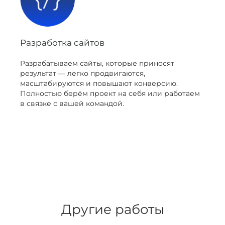
Разработка сайтов
Разрабатываем сайты, которые приносят
результат — легко продвигаются,
масштабируются и повышают конверсию.
Полностью берём проект на себя или работаем
в связке с вашей командой.
Другие работы