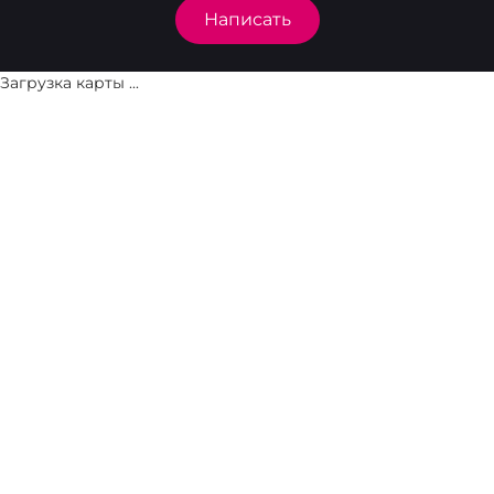
Написать
Загрузка карты ...