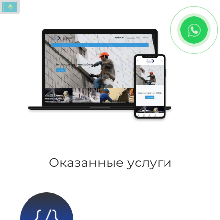
Оказанные услуги