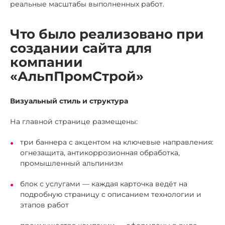
реальные масштабы выполненных работ.
Что было реализовано при
создании сайта для
компании
«АльпПромСтрой»
Визуальный стиль и структура
На главной странице размещены:
три баннера с акцентом на ключевые направления:
огнезащита, антикоррозионная обработка,
промышленный альпинизм
блок с услугами — каждая карточка ведёт на
подробную страницу с описанием технологии и
этапов работ