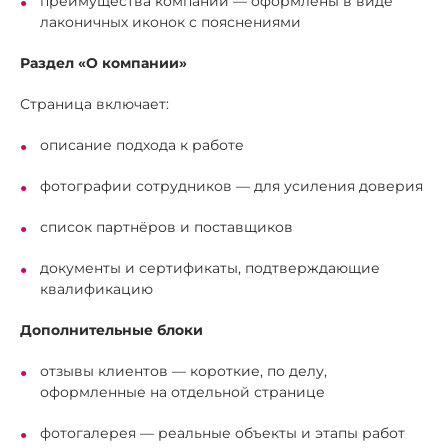
преимущества компании — оформлены в виде
лаконичных иконок с пояснениями
Раздел «О компании»
Страница включает:
описание подхода к работе
фотографии сотрудников — для усиления доверия
список партнёров и поставщиков
документы и сертификаты, подтверждающие
квалификацию
Дополнительные блоки
отзывы клиентов — короткие, по делу,
оформленные на отдельной странице
фотогалерея — реальные объекты и этапы работ