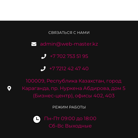
СВЯЗАТЬСЯ С НАМИ
admin@web-master.kz
+7 702 753 51 95
+7 7212 42 47 40
100009, Республика Казахстан, город
Караганда, пр. Нуркена Абдирова, дом 5
(Бизнес-центр), офисы 402, 403
РЕЖИМ РАБОТЫ
Пн-Пт 09:00 до 18:00
Сб-Вс Выходные