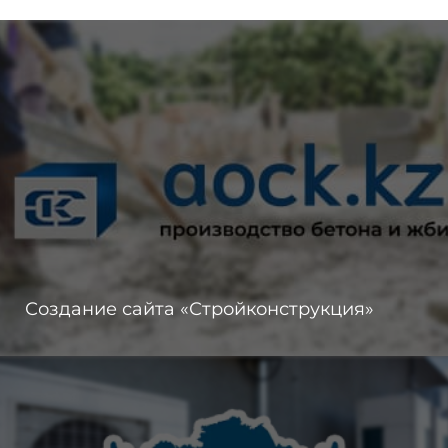
Создание сайта «Стройконструкция»