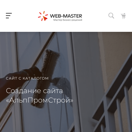
САЙТ С КАТАЛОГОМ
Создание сайта
«АльпПромСтрой»