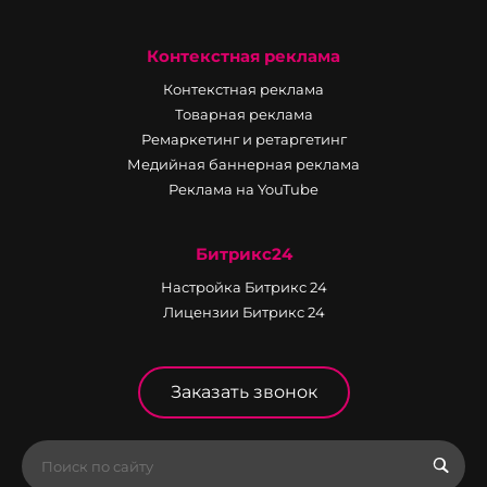
Контекстная реклама
Контекстная реклама
Товарная реклама
Ремаркетинг и ретаргетинг
Медийная баннерная реклама
Реклама на YouTube
Битрикс24
Настройка Битрикс 24
Лицензии Битрикс 24
Заказать звонок