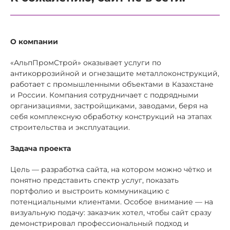
О компании
«АльпПромСтрой» оказывает услуги по
антикоррозийной и огнезащите металлоконструкций,
работает с промышленными объектами в Казахстане
и России. Компания сотрудничает с подрядными
организациями, застройщиками, заводами, беря на
себя комплексную обработку конструкций на этапах
строительства и эксплуатации.
Задача проекта
Цель — разработка сайта, на котором можно чётко и
понятно представить спектр услуг, показать
портфолио и выстроить коммуникацию с
потенциальными клиентами. Особое внимание — на
визуальную подачу: заказчик хотел, чтобы сайт сразу
демонстрировал профессиональный подход и