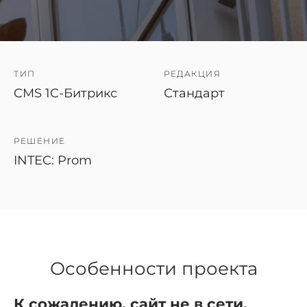
ТИП
РЕДАКЦИЯ
CMS 1C-Битрикс
Стандарт
РЕШЕНИЕ
INTEC: Prom
Особенности проекта
К сожалению, сайт не в сети.