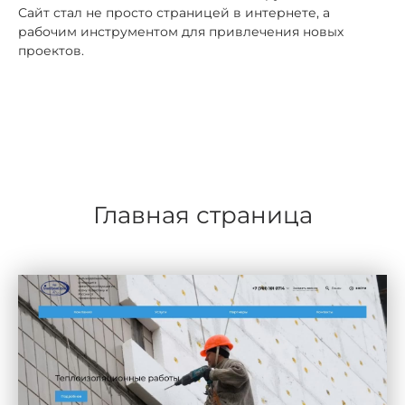
Сайт стал не просто страницей в интернете, а
рабочим инструментом для привлечения новых
проектов.
Главная страница