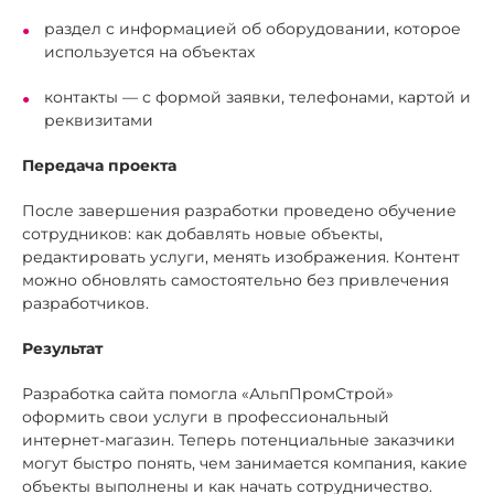
раздел с информацией об оборудовании, которое
используется на объектах
контакты — с формой заявки, телефонами, картой и
реквизитами
Передача проекта
После завершения разработки проведено обучение
сотрудников: как добавлять новые объекты,
редактировать услуги, менять изображения. Контент
можно обновлять самостоятельно без привлечения
разработчиков.
Результат
Разработка сайта помогла «АльпПромСтрой»
оформить свои услуги в профессиональный
интернет-магазин. Теперь потенциальные заказчики
могут быстро понять, чем занимается компания, какие
объекты выполнены и как начать сотрудничество.