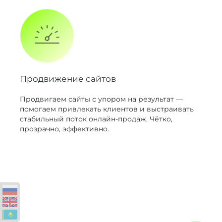
Продвижение сайтов
Продвигаем сайты с упором на результат —
помогаем привлекать клиентов и выстраивать
стабильный поток онлайн-продаж. Чётко,
прозрачно, эффективно.