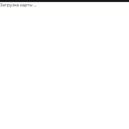
Загрузка карты ...