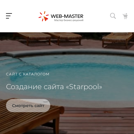
САЙТ С КАТАЛОГОМ
Создание сайта «Starpool»
Смотреть сайт