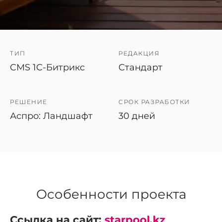
ТИП
РЕДАКЦИЯ
CMS 1C-Битрикс
Стандарт
РЕШЕНИЕ
СРОК РАЗРАБОТКИ
Аспро: Ландшафт
30 дней
Особенности проекта
Ссылка на сайт:
starpool.kz