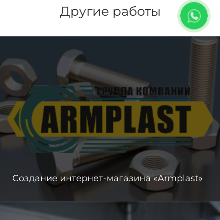
Другие работы
Создание интернет-магазина «Armplast»