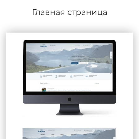
Главная страница