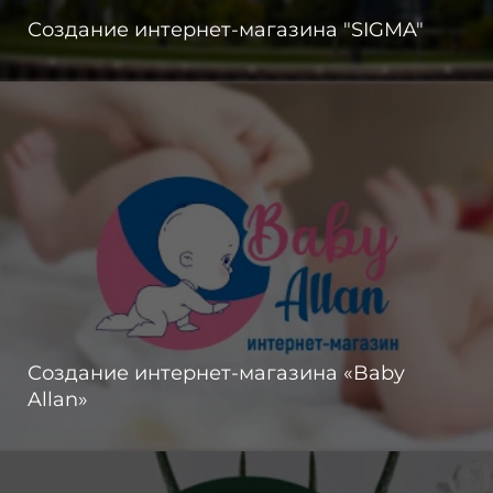
Создание интернет-магазина "SIGMA"
Создание интернет-магазина «Baby
Allan»