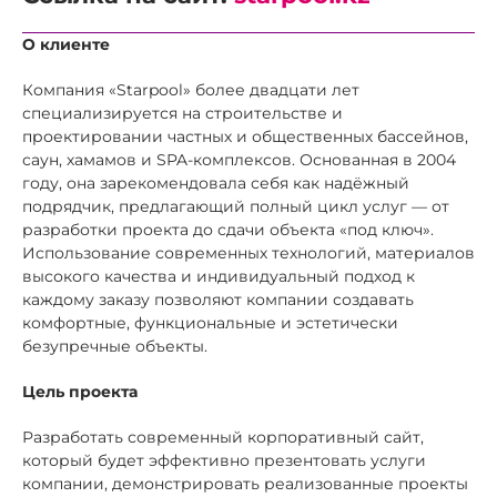
О клиенте
Компания «Starpool» более двадцати лет
специализируется на строительстве и
проектировании частных и общественных бассейнов,
саун, хамамов и SPA-комплексов. Основанная в 2004
году, она зарекомендовала себя как надёжный
подрядчик, предлагающий полный цикл услуг — от
разработки проекта до сдачи объекта «под ключ».
Использование современных технологий, материалов
высокого качества и индивидуальный подход к
каждому заказу позволяют компании создавать
комфортные, функциональные и эстетически
безупречные объекты.
Цель проекта
Разработать современный корпоративный сайт,
который будет эффективно презентовать услуги
компании, демонстрировать реализованные проекты