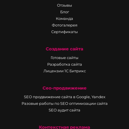
Отзывы
Блог
Команда
Фотогалерея
Сертификаты
Создание сайта
Готовые сайты
Разработка сайта
Лицензии 1С Битрикс
Сео-продвижение
SEO продвижение сайта в Google, Yandex
Разовые работы по SEO оптимизации сайта
SEO аудит сайта
Контекстная реклама