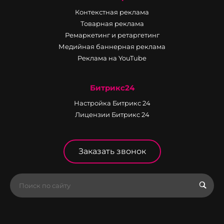
Контекстная реклама
Товарная реклама
Ремаркетинг и ретаргетинг
Медийная баннерная реклама
Реклама на YouTube
Битрикс24
Настройка Битрикс 24
Лицензии Битрикс 24
Заказать звонок