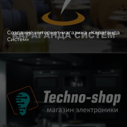
Создание интернет-магазина «Караганда
Систем»