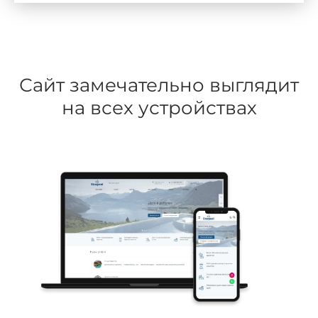
Сайт замечательно выглядит
на всех устройствах