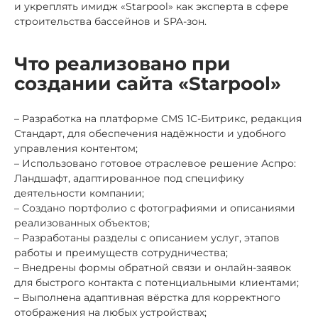
и укреплять имидж «Starpool» как эксперта в сфере
строительства бассейнов и SPA-зон.
Что реализовано при
создании сайта «Starpool»
– Разработка на платформе CMS 1С-Битрикс, редакция
Стандарт, для обеспечения надёжности и удобного
управления контентом;
– Использовано готовое отраслевое решение Аспро:
Ландшафт, адаптированное под специфику
деятельности компании;
– Создано портфолио с фотографиями и описаниями
реализованных объектов;
– Разработаны разделы с описанием услуг, этапов
работы и преимуществ сотрудничества;
– Внедрены формы обратной связи и онлайн-заявок
для быстрого контакта с потенциальными клиентами;
– Выполнена адаптивная вёрстка для корректного
отображения на любых устройствах;