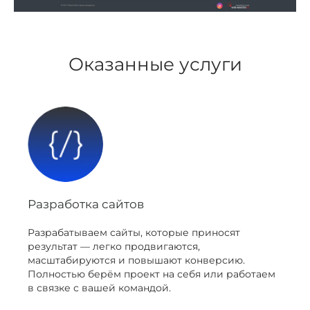
Оказанные услуги
Разработка сайтов
Разрабатываем сайты, которые приносят
результат — легко продвигаются,
масштабируются и повышают конверсию.
Полностью берём проект на себя или работаем
в связке с вашей командой.