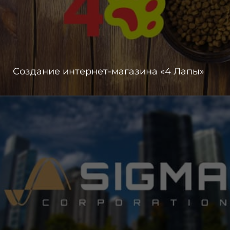
Создание интернет-магазина «4 Лапы»