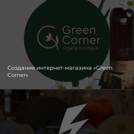
Создание интернет-магазина «Green
Corner»