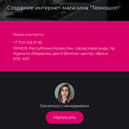
Создание интернет-магазина "Техношоп"
Наши контакты:
+7 702 753 51 95
100009, Республика Казахстан, город Караганда, пр.
Нуркена Абдирова, дом 5 (Бизнес-центр), офисы
402, 403
Связаться с менеджером
Написать