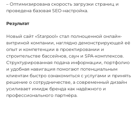
– Оптимизирована скорость загрузки страниц и
проведена базовая SEO-настройка.
Результат
Новый сайт «Starpool» стал полноценной онлайн-
витриной компании, наглядно демонстрирующей её
опыт и компетенции в проектировании и
строительстве бассейнов, саун и SPA-комплексов.
Структурированная подача информации, портфолио
и удобная навигация помогают потенциальным
клиентам быстро ознакомиться с услугами и принять
решение о сотрудничестве, а современный дизайн
усиливает имидж бренда как надёжного и
профессионального партнёра.