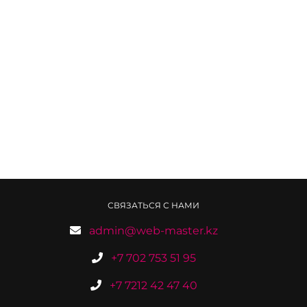
СВЯЗАТЬСЯ С НАМИ
admin@web-master.kz
+7 702 753 51 95
+7 7212 42 47 40