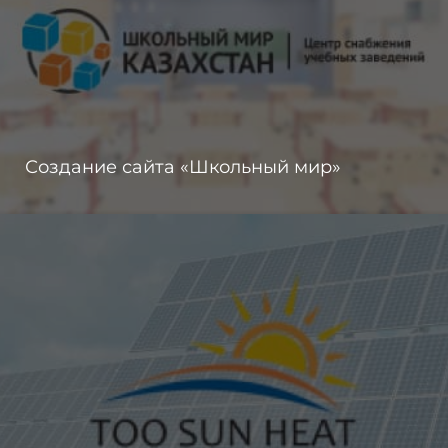
Создание сайта «Школьный мир»