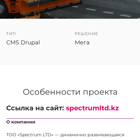
ТИП
РЕШЕНИЕ
CMS Drupal
Мега
Особенности проекта
Ссылка на сайт:
spectrumltd.kz
О компании
ТОО «Spectrum LTD» — динамично развивающаяся