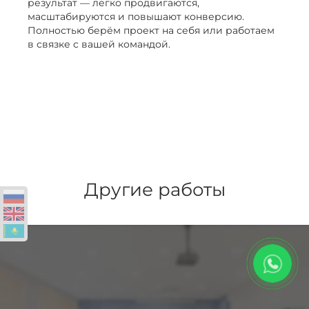
результат — легко продвигаются,
масштабируются и повышают конверсию.
Полностью берём проект на себя или работаем
в связке с вашей командой.
Другие работы