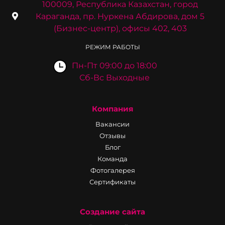
100009, Республика Казахстан, город
Караганда, пр. Нуркена Абдирова, дом 5
(Бизнес-центр), офисы 402, 403
РЕЖИМ РАБОТЫ
Пн-Пт 09:00 до 18:00
Сб-Вс Выходные
Компания
Вакансии
Отзывы
Блог
Команда
Фотогалерея
Сертификаты
Создание сайта