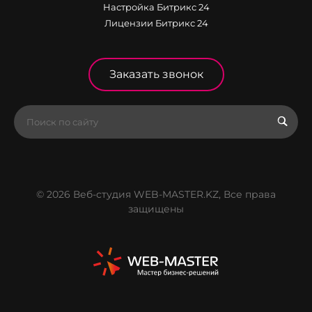
Настройка Битрикс 24
Лицензии Битрикс 24
Заказать звонок
© 2026 Веб-студия WEB-MASTER.KZ, Все права
защищены