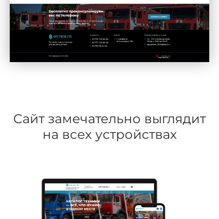
Сайт замечательно выглядит
на всех устройствах