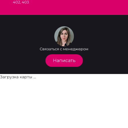
402, 403
Связаться с менеджером
Написать
Загрузка карты ...