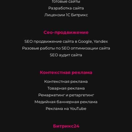
Готовые сайты
Разработка сайта
Лицензии 1С Битрикс
Сео-продвижение
SEO продвижение сайта в Google, Yandex
Разовые работы по SEO оптимизации сайта
SEO аудит сайта
Контекстная реклама
Контекстная реклама
Товарная реклама
Ремаркетинг и ретаргетинг
Медийная баннерная реклама
Реклама на YouTube
Битрикс24