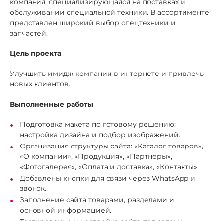
компания, специализирующаяся на поставках и
обслуживании специальной техники. В ассортименте
представлен широкий выбор спецтехники и
запчастей.
Цель проекта
Улучшить имидж компании в интернете и привлечь
новых клиентов.
Выполненные работы
Подготовка макета по готовому решению:
настройка дизайна и подбор изображений.
Организация структуры сайта: «Каталог товаров»,
«О компании», «Продукция», «Партнёры»,
«Фотогалерея», «Оплата и доставка», «Контакты».
Добавлены кнопки для связи через WhatsApp и
звонок.
Заполнение сайта товарами, разделами и
основной информацией.