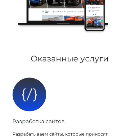
Оказанные услуги
Разработка сайтов
Разрабатываем сайты, которые приносят