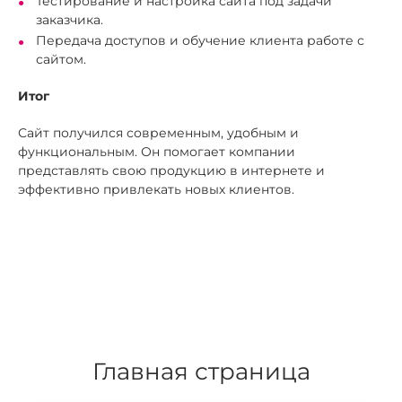
Тестирование и настройка сайта под задачи
заказчика.
Передача доступов и обучение клиента работе с
сайтом.
Итог
Сайт получился современным, удобным и
функциональным. Он помогает компании
представлять свою продукцию в интернете и
эффективно привлекать новых клиентов.
Главная страница