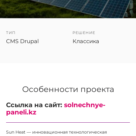
ТИП
РЕШЕНИЕ
CMS Drupal
Классика
Особенности проекта
Ссылка на сайт:
solnechnye-
paneli.kz
Sun Heat — инновационная технологическая