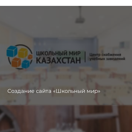
Создание сайта «Школьный мир»