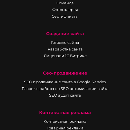
Команда
Фотогалерея
Сертификаты
Создание сайта
Готовые сайты
Разработка сайта
Лицензии 1С Битрикс
Сео-продвижение
SEO продвижение сайта в Google, Yandex
Разовые работы по SEO оптимизации сайта
SEO аудит сайта
Контекстная реклама
Контекстная реклама
Товарная реклама