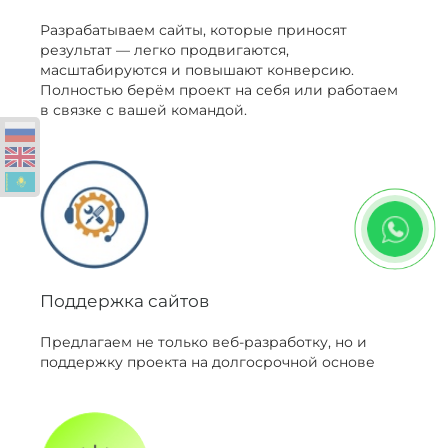
Разрабатываем сайты, которые приносят
результат — легко продвигаются,
масштабируются и повышают конверсию.
Полностью берём проект на себя или работаем
в связке с вашей командой.
Поддержка сайтов
Предлагаем не только веб-разработку, но и
поддержку проекта на долгосрочной основе