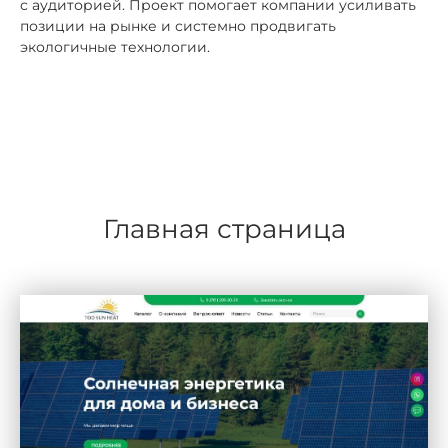
с аудиторией. Проект помогает компании усиливать
позиции на рынке и системно продвигать
экологичные технологии.
Главная страница