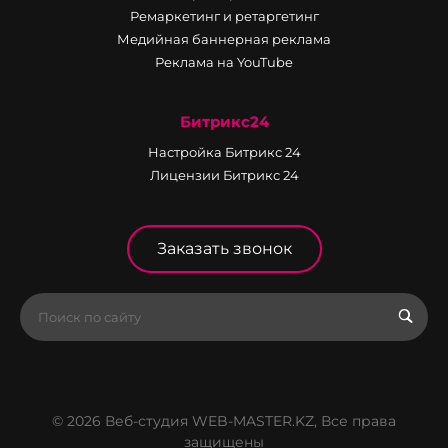
Ремаркетинг и ретаргетинг
Медийная баннерная реклама
Реклама на YouTube
Битрикс24
Настройка Битрикс 24
Лицензии Битрикс 24
Заказать звонок
© 2026 Веб-студия WEB-MASTER.KZ, Все права
защищены