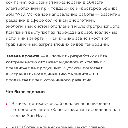
компания, основанная инженерами в области
электротехники при поддержке инвесторов бренда
SolarWay. Основное направление работы — развитие
решений в сфере солнечной энергетики,
экологичных систем отопления и электротранспорта.
Компания выступает за переход на возобновляемые
источники энергии и снижение зависимости от
традиционных, загрязняющих видов генерации.
Задача проекта
— выполнить разработку сайта,
который чётко отражает идеологию компании,
презентует её продукцию и услуги, помогает
выстраивать коммуникацию с клиентами и
продвигает идеи устойчивого развития.
Что было сделано:
В качестве технической основы использовано
готовое решение «Классика», адаптированное под
задачи Sun Heat;
Разработан индивидуальный макет главной