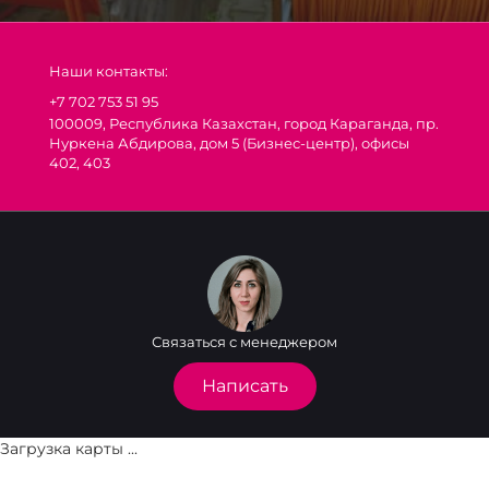
Наши контакты:
+7 702 753 51 95
100009, Республика Казахстан, город Караганда, пр.
Нуркена Абдирова, дом 5 (Бизнес-центр), офисы
402, 403
Связаться с менеджером
Написать
Загрузка карты ...