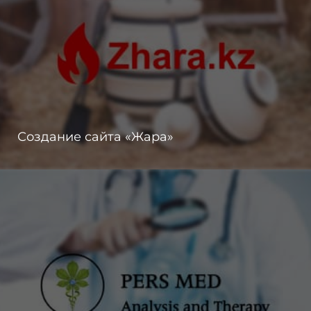
Создание сайта «Жара»