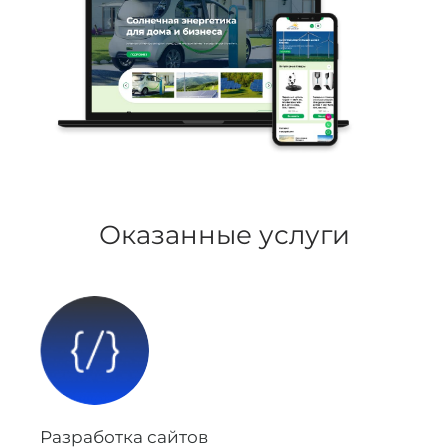
Оказанные услуги
Разработка сайтов