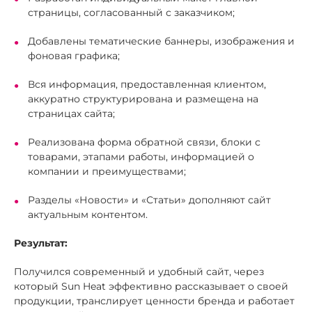
страницы, согласованный с заказчиком;
Добавлены тематические баннеры, изображения и
фоновая графика;
Вся информация, предоставленная клиентом,
аккуратно структурирована и размещена на
страницах сайта;
Реализована форма обратной связи, блоки с
товарами, этапами работы, информацией о
компании и преимуществами;
Разделы «Новости» и «Статьи» дополняют сайт
актуальным контентом.
Результат:
Получился современный и удобный сайт, через
который Sun Heat эффективно рассказывает о своей
продукции, транслирует ценности бренда и работает