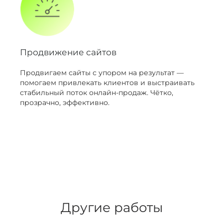
Продвижение сайтов
Продвигаем сайты с упором на результат —
помогаем привлекать клиентов и выстраивать
стабильный поток онлайн-продаж. Чётко,
прозрачно, эффективно.
Другие работы