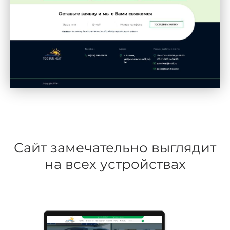
Сайт замечательно выглядит
на всех устройствах