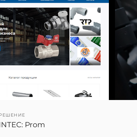
РЕШЕНИЕ
INTEC: Prom