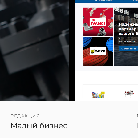
РЕДАКЦИЯ
Малый бизнес