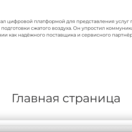
стал цифровой платформой для представления услуг 
подготовки сжатого воздуха. Он упростил коммуник
ии как надёжного поставщика и сервисного партн
Главная страница