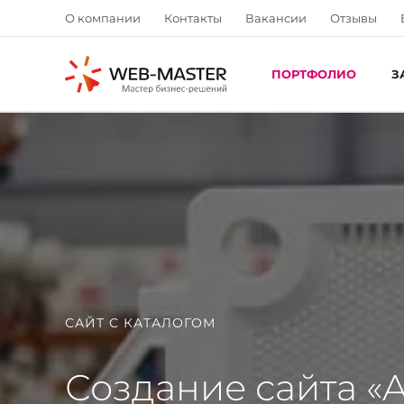
О компании
Контакты
Вакансии
Отзывы
ПОРТФОЛИО
З
САЙТ С КАТАЛОГОМ
Создание сайта «A