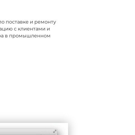
по поставке и ремонту
ацию с клиентами и
ёра в промышленном