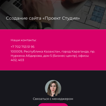
Создание сайта «Проект Студия»
Наши контакты:
+7 702 753 51 95
100009, Республика Казахстан, город Караганда, пр.
Нуркена Абдирова, дом 5 (Бизнес-центр), офисы
402, 403
Связаться с менеджером