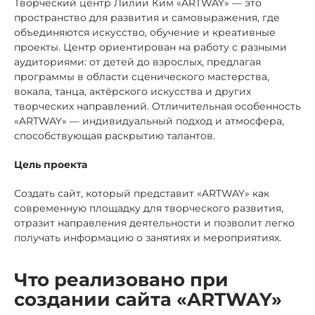
Творческий центр Лилии Ким «ARTWAY» — это
пространство для развития и самовыражения, где
объединяются искусство, обучение и креативные
проекты. Центр ориентирован на работу с разными
аудиториями: от детей до взрослых, предлагая
программы в области сценического мастерства,
вокала, танца, актёрского искусства и других
творческих направлений. Отличительная особенность
«ARTWAY» — индивидуальный подход и атмосфера,
способствующая раскрытию талантов.
Цель проекта
Создать сайт, который представит «ARTWAY» как
современную площадку для творческого развития,
отразит направления деятельности и позволит легко
получать информацию о занятиях и мероприятиях.
Что реализовано при
создании сайта «ARTWAY»