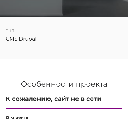
ТИП
CMS Drupal
Особенности проекта
К сожалению, сайт не в сети
О клиенте