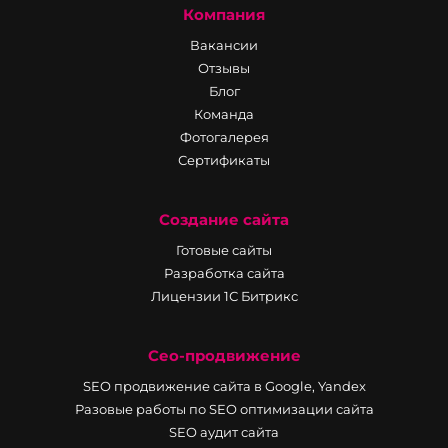
Компания
Вакансии
Отзывы
Блог
Команда
Фотогалерея
Сертификаты
Создание сайта
Готовые сайты
Разработка сайта
Лицензии 1С Битрикс
Сео-продвижение
SEO продвижение сайта в Google, Yandex
Разовые работы по SEO оптимизации сайта
SEO аудит сайта