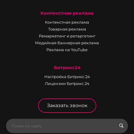
Контекстная реклама
Контекстная реклама
Товарная реклама
Ремаркетинг и ретаргетинг
Медийная баннерная реклама
Реклама на YouTube
Битрикс24
Настройка Битрикс 24
Лицензии Битрикс 24
Заказать звонок