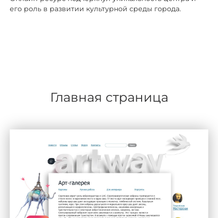
его роль в развитии культурной среды города.
Главная страница