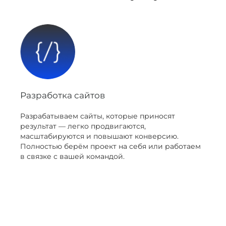
Разработка сайтов
Разрабатываем сайты, которые приносят
результат — легко продвигаются,
масштабируются и повышают конверсию.
Полностью берём проект на себя или работаем
в связке с вашей командой.