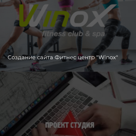
Создание сайта Фитнес центр "Winox"