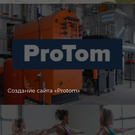
Создание сайта «Protom»