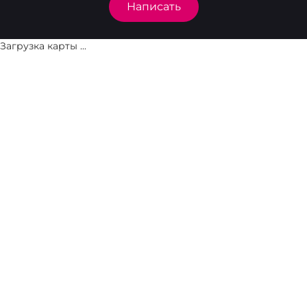
Написать
Загрузка карты ...