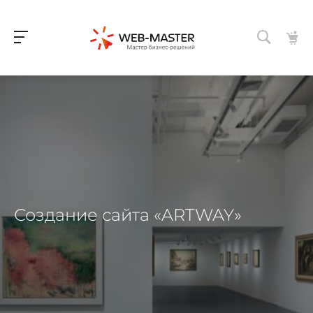
Создание сайта «ARTWAY»