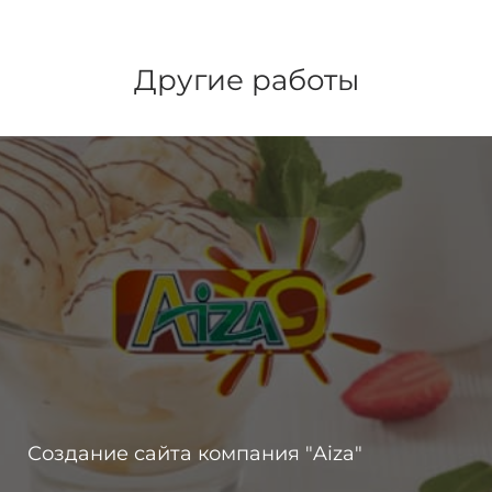
Другие работы
Создание сайта компания "Aiza"