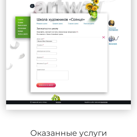
Оказанные услуги