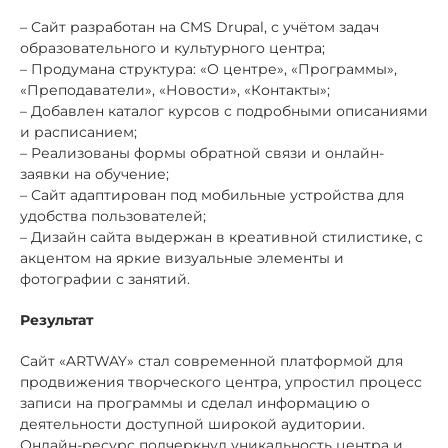
– Сайт разработан на CMS Drupal, с учётом задач
образовательного и культурного центра;
– Продумана структура: «О центре», «Программы»,
«Преподаватели», «Новости», «Контакты»;
– Добавлен каталог курсов с подробными описаниями
и расписанием;
– Реализованы формы обратной связи и онлайн-
заявки на обучение;
– Сайт адаптирован под мобильные устройства для
удобства пользователей;
– Дизайн сайта выдержан в креативной стилистике, с
акцентом на яркие визуальные элементы и
фотографии с занятий.
Результат
Сайт «ARTWAY» стал современной платформой для
продвижения творческого центра, упростил процесс
записи на программы и сделал информацию о
деятельности доступной широкой аудитории.
Онлайн-ресурс подчеркнул уникальность центра и