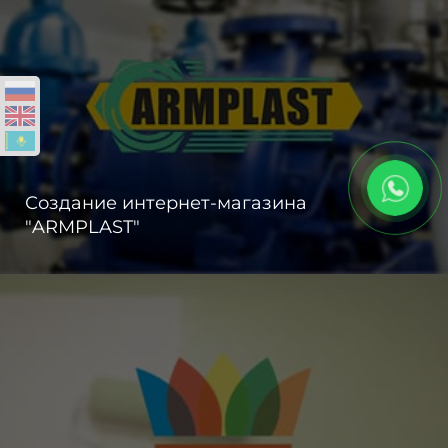
Создание интернет-магазина
"ARMPLAST"