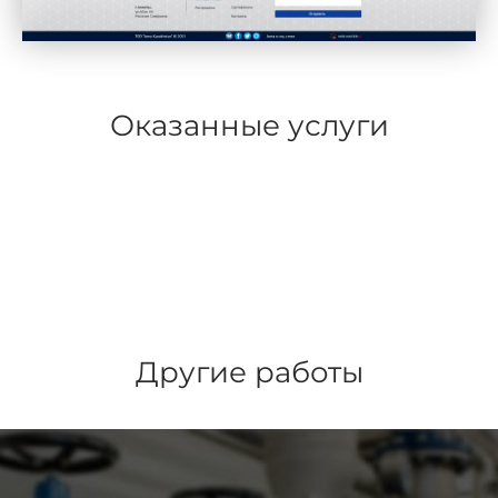
Оказанные услуги
Другие работы