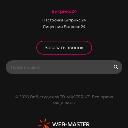
Битрикс24
Настройка Битрикс 24
Лицензии Битрикс 24
Заказать звонок
© 2026 Веб-студия WEB-MASTER.KZ, Все права
защищены