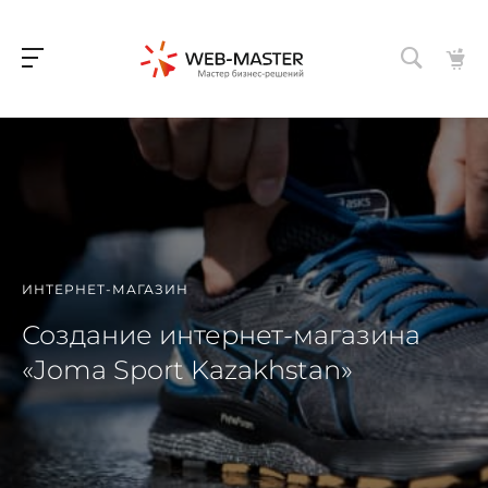
ИНТЕРНЕТ-МАГАЗИН
Создание интернет-магазина
«Joma Sport Kazakhstan»