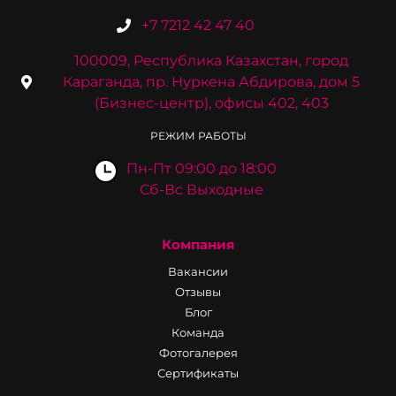
+7 7212 42 47 40
100009, Республика Казахстан, город
Караганда, пр. Нуркена Абдирова, дом 5
(Бизнес-центр), офисы 402, 403
РЕЖИМ РАБОТЫ
Пн-Пт 09:00 до 18:00
Сб-Вс Выходные
Компания
Вакансии
Отзывы
Блог
Команда
Фотогалерея
Сертификаты