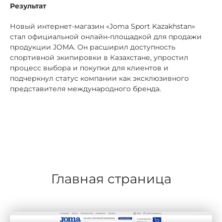
Результат
Новый интернет-магазин «Joma Sport Kazakhstan»
стал официальной онлайн-площадкой для продажи
продукции JOMA. Он расширил доступность
спортивной экипировки в Казахстане, упростил
процесс выбора и покупки для клиентов и
подчеркнул статус компании как эксклюзивного
представителя международного бренда.
Главная страница