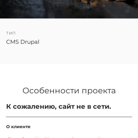
ТИП
CMS Drupal
Особенности проекта
К сожалению, сайт не в сети.
О клиенте