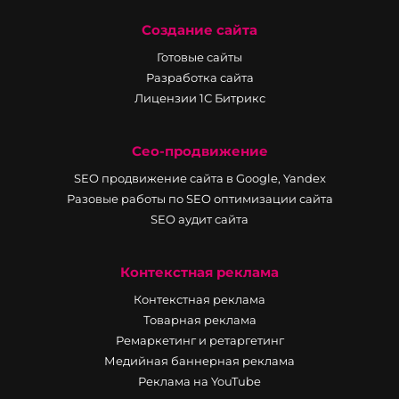
Создание сайта
Готовые сайты
Разработка сайта
Лицензии 1С Битрикс
Сео-продвижение
SEO продвижение сайта в Google, Yandex
Разовые работы по SEO оптимизации сайта
SEO аудит сайта
Контекстная реклама
Контекстная реклама
Товарная реклама
Ремаркетинг и ретаргетинг
Медийная баннерная реклама
Реклама на YouTube