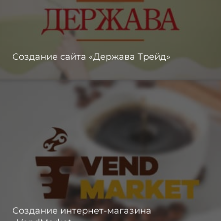
Создание сайта «Держава Трейд»
Создание интернет-магазина