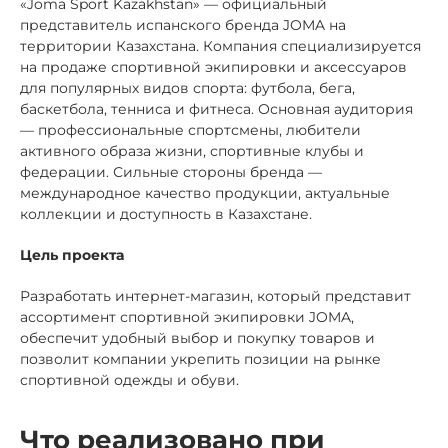
«Joma Sport Kazakhstan» — официальный
представитель испанского бренда JOMA на
территории Казахстана. Компания специализируется
на продаже спортивной экипировки и аксессуаров
для популярных видов спорта: футбола, бега,
баскетбола, тенниса и фитнеса. Основная аудитория
— профессиональные спортсмены, любители
активного образа жизни, спортивные клубы и
федерации. Сильные стороны бренда —
международное качество продукции, актуальные
коллекции и доступность в Казахстане.
Цель проекта
Разработать интернет-магазин, который представит
ассортимент спортивной экипировки JOMA,
обеспечит удобный выбор и покупку товаров и
позволит компании укрепить позиции на рынке
спортивной одежды и обуви.
Что реализовано при