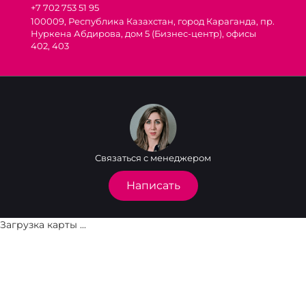
+7 702 753 51 95
100009, Республика Казахстан, город Караганда, пр.
Нуркена Абдирова, дом 5 (Бизнес-центр), офисы
402, 403
Связаться с менеджером
Написать
Загрузка карты ...