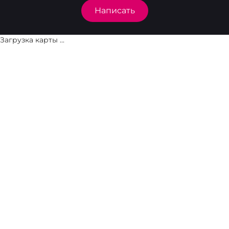
Написать
Загрузка карты ...