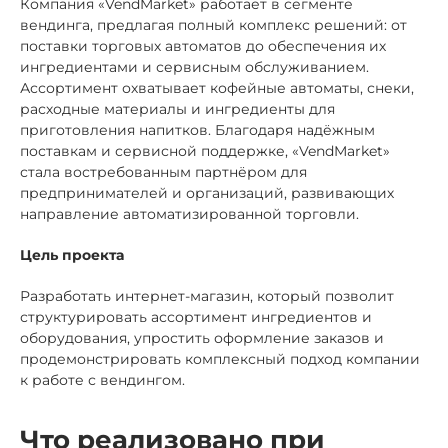
Компания «VendMarket» работает в сегменте
вендинга, предлагая полный комплекс решений: от
поставки торговых автоматов до обеспечения их
ингредиентами и сервисным обслуживанием.
Ассортимент охватывает кофейные автоматы, снеки,
расходные материалы и ингредиенты для
приготовления напитков. Благодаря надёжным
поставкам и сервисной поддержке, «VendMarket»
стала востребованным партнёром для
предпринимателей и организаций, развивающих
направление автоматизированной торговли.
Цель проекта
Разработать интернет-магазин, который позволит
структурировать ассортимент ингредиентов и
оборудования, упростить оформление заказов и
продемонстрировать комплексный подход компании
к работе с вендингом.
Что реализовано при