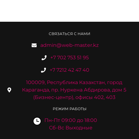
СВЯЗАТЬСЯ С НАМИ
admin@web-master.kz
+7 702 753 51 95
+7 7212 42 47 40
100009, Республика Казахстан, город
Караганда, пр. Нуркена Абдирова, дом 5
(Бизнес-центр), офисы 402, 403
РЕЖИМ РАБОТЫ
Пн-Пт 09:00 до 18:00
Сб-Вс Выходные