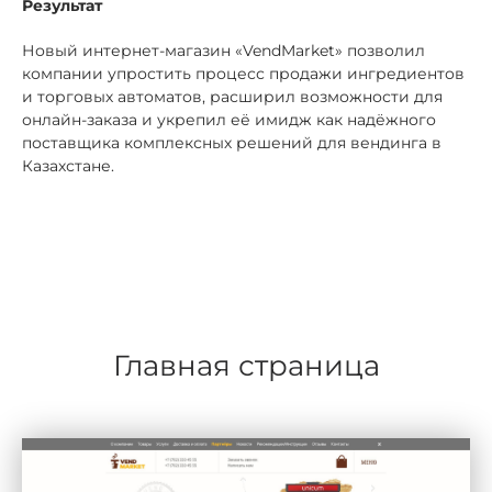
Результат
Новый интернет-магазин «VendMarket» позволил
компании упростить процесс продажи ингредиентов
и торговых автоматов, расширил возможности для
онлайн-заказа и укрепил её имидж как надёжного
поставщика комплексных решений для вендинга в
Казахстане.
Главная страница