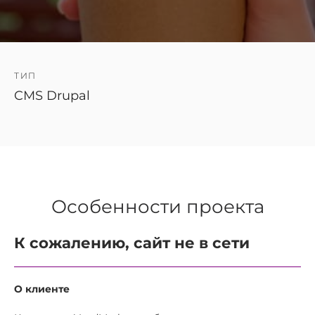
ТИП
CMS Drupal
Особенности проекта
К сожалению, сайт не в сети
О клиенте