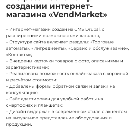
создании интернет-
магазина «VendMarket»
– Интернет-магазин создан на CMS Drupal, с
расширенными возможностями каталога;
– Структура сайта включает разделы: «Торговые
автоматы», «Ингредиенты», «Сервис и обслуживание»,
«Контакты»;
– Внедрены карточки товаров с фото, описаниями и
характеристиками;
– Реализована возможность онлайн-заказа с корзиной
и расчётом стоимости;
– Добавлены формы обратной связи и заявки на
консультацию;
– Сайт адаптирован для удобной работы на
смартфонах и планшетах;
– Дизайн выдержан в современном стиле с акцентом
на визуальное представление оборудования и
продукции.