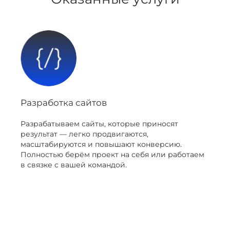
Разработка сайтов
Разрабатываем сайты, которые приносят
результат — легко продвигаются,
масштабируются и повышают конверсию.
Полностью берём проект на себя или работаем
в связке с вашей командой.