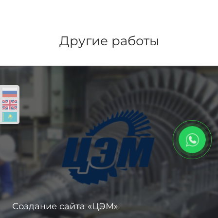
Другие работы
Создание сайта «ЦЭМ»