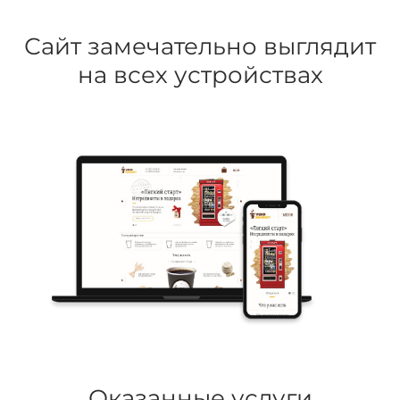
Сайт замечательно выглядит
на всех устройствах
Оказанные услуги