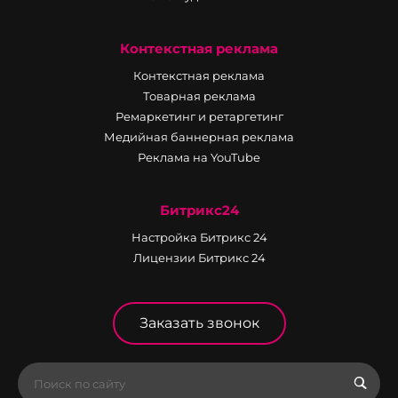
Контекстная реклама
Контекстная реклама
Товарная реклама
Ремаркетинг и ретаргетинг
Медийная баннерная реклама
Реклама на YouTube
Битрикс24
Настройка Битрикс 24
Лицензии Битрикс 24
Заказать звонок