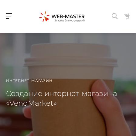
ИНТЕРНЕТ-МАГАЗИН
Создание интернет-магазина
«VendMarket»