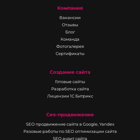
Компания
Вакансии
Отзывы
Блог
Команда
Фотогалерея
Сертификаты
Создание сайта
Готовые сайты
Разработка сайта
Лицензии 1С Битрикс
Сео-продвижение
SEO продвижение сайта в Google, Yandex
Разовые работы по SEO оптимизации сайта
SEO аудит сайта