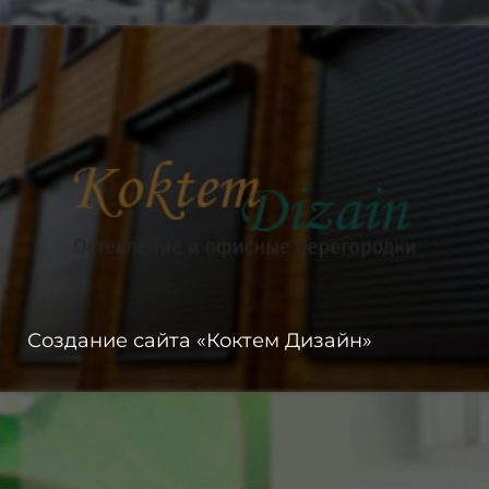
Создание сайта «Коктем Дизайн»