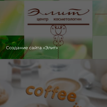
Создание сайта «Элит»