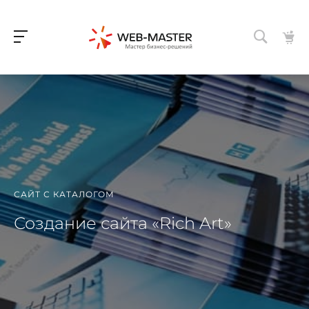
САЙТ С КАТАЛОГОМ
Создание сайта «Rich Art»