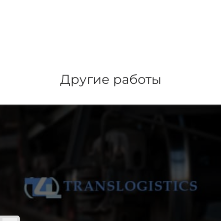
Другие работы