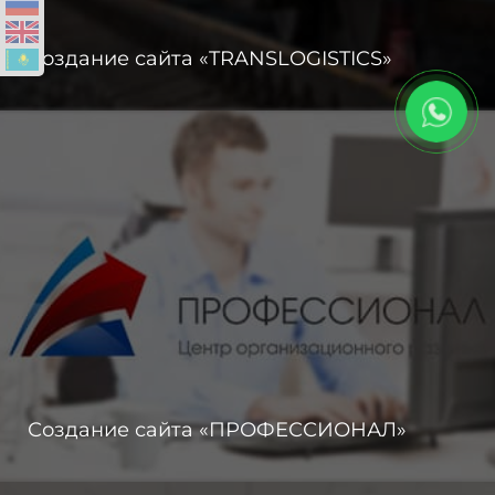
Создание сайта «TRANSLOGISTICS»
Создание сайта «ПРОФЕССИОНАЛ»