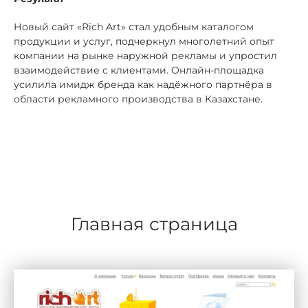
Новый сайт «Rich Art» стал удобным каталогом
продукции и услуг, подчеркнул многолетний опыт
компании на рынке наружной рекламы и упростил
взаимодействие с клиентами. Онлайн-площадка
усилила имидж бренда как надёжного партнёра в
области рекламного производства в Казахстане.
Главная страница