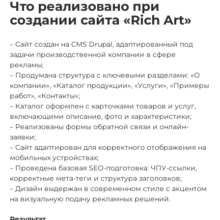
Что реализовано при
создании сайта «Rich Art»
– Сайт создан на CMS Drupal, адаптированный под
задачи производственной компании в сфере
рекламы;
– Продумана структура с ключевыми разделами: «О
компании», «Каталог продукции», «Услуги», «Примеры
работ», «Контакты»;
– Каталог оформлен с карточками товаров и услуг,
включающими описание, фото и характеристики;
– Реализованы формы обратной связи и онлайн-
заявки;
– Сайт адаптирован для корректного отображения на
мобильных устройствах;
– Проведена базовая SEO-подготовка: ЧПУ-ссылки,
корректные мета-теги и структура заголовков;
– Дизайн выдержан в современном стиле с акцентом
на визуальную подачу рекламных решений.
Результат