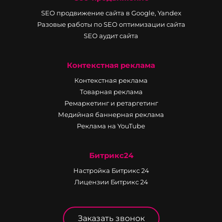
SEO продвижение сайта в Google, Yandex
Разовые работы по SEO оптимизации сайта
SEO аудит сайта
Контекстная реклама
Контекстная реклама
Товарная реклама
Ремаркетинг и ретаргетинг
Медийная баннерная реклама
Реклама на YouTube
Битрикс24
Настройка Битрикс 24
Лицензии Битрикс 24
Заказать звонок