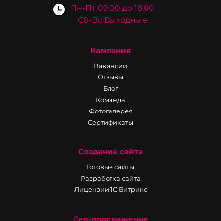
Пн-Пт 09:00 до 18:00
Сб-Вс Выходные
Компания
Вакансии
Отзывы
Блог
Команда
Фотогалерея
Сертификаты
Создание сайта
Готовые сайты
Разработка сайта
Лицензии 1С Битрикс
Сео-продвижение