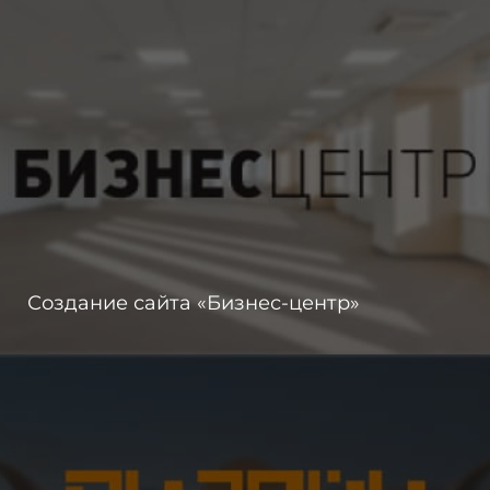
Создание сайта «Бизнес-центр»