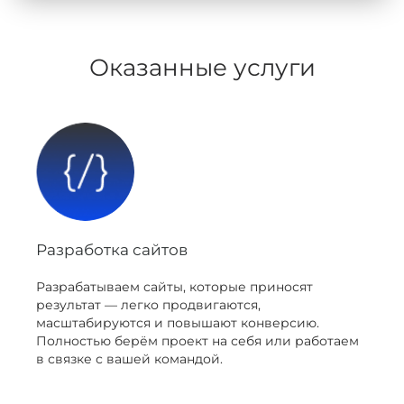
Оказанные услуги
Разработка сайтов
Разрабатываем сайты, которые приносят
результат — легко продвигаются,
масштабируются и повышают конверсию.
Полностью берём проект на себя или работаем
в связке с вашей командой.