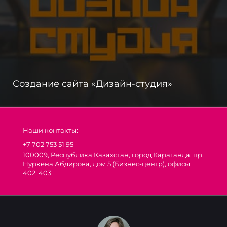
Создание сайта «Дизайн-студия»
Наши контакты:
+7 702 753 51 95
100009, Республика Казахстан, город Караганда, пр.
Нуркена Абдирова, дом 5 (Бизнес-центр), офисы
402, 403