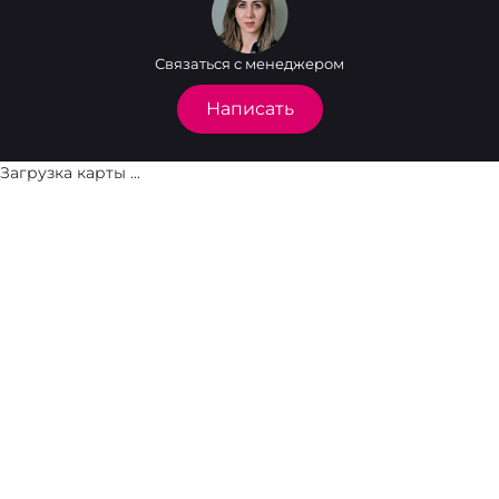
Связаться с менеджером
Написать
Загрузка карты ...