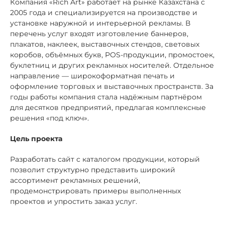
Компания «Rich Art» работает на рынке Казахстана с
2005 года и специализируется на производстве и
установке наружной и интерьерной рекламы. В
перечень услуг входят изготовление баннеров,
плакатов, наклеек, выставочных стендов, световых
коробов, объёмных букв, POS-продукции, промостоек,
буклетниц и других рекламных носителей. Отдельное
направление — широкоформатная печать и
оформление торговых и выставочных пространств. За
годы работы компания стала надёжным партнёром
для десятков предприятий, предлагая комплексные
решения «под ключ».
Цель проекта
Разработать сайт с каталогом продукции, который
позволит структурно представить широкий
ассортимент рекламных решений,
продемонстрировать примеры выполненных
проектов и упростить заказ услуг.