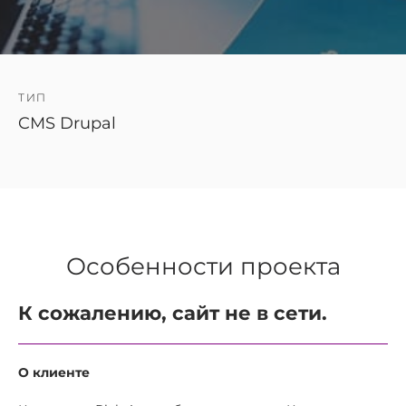
ТИП
CMS Drupal
Особенности проекта
К сожалению, сайт не в сети.
О клиенте