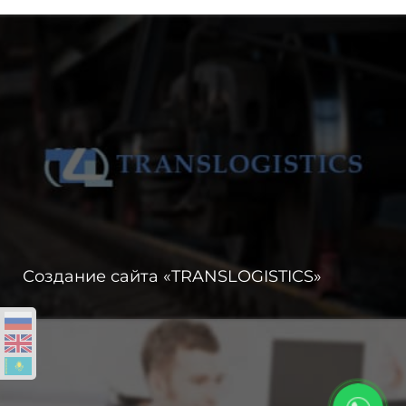
Создание сайта «TRANSLOGISTICS»