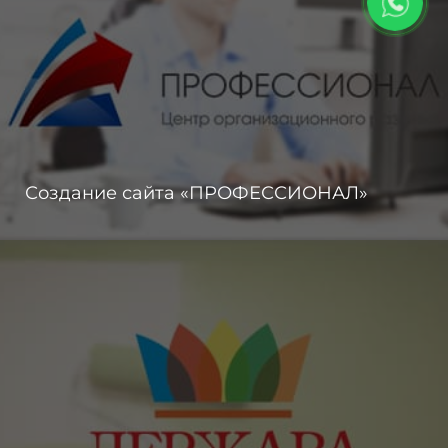
Создание сайта «ПРОФЕССИОНАЛ»