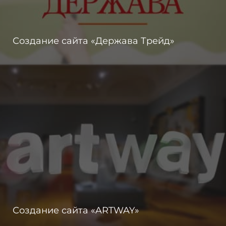
Создание сайта «Держава Трейд»
Создание сайта «ARTWAY»