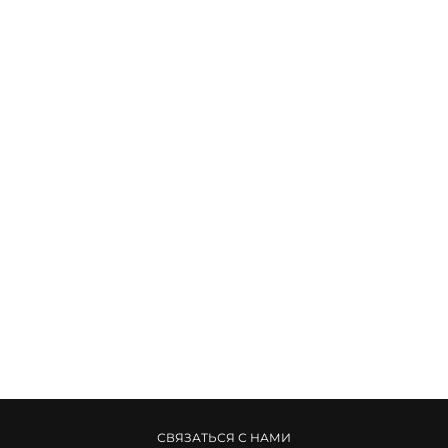
СВЯЗАТЬСЯ С НАМИ