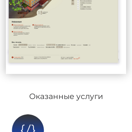
Оказанные услуги