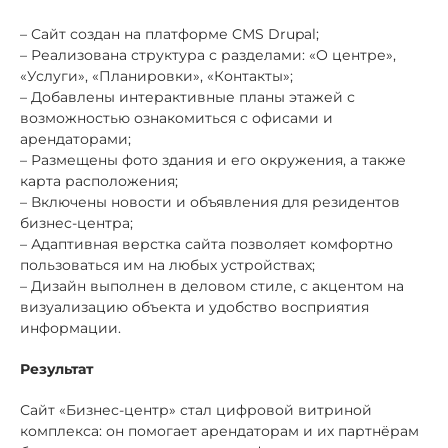
– Сайт создан на платформе CMS Drupal;
– Реализована структура с разделами: «О центре»,
«Услуги», «Планировки», «Контакты»;
– Добавлены интерактивные планы этажей с
возможностью ознакомиться с офисами и
арендаторами;
– Размещены фото здания и его окружения, а также
карта расположения;
– Включены новости и объявления для резидентов
бизнес-центра;
– Адаптивная верстка сайта позволяет комфортно
пользоваться им на любых устройствах;
– Дизайн выполнен в деловом стиле, с акцентом на
визуализацию объекта и удобство восприятия
информации.
Результат
Сайт «Бизнес-центр» стал цифровой витриной
комплекса: он помогает арендаторам и их партнёрам