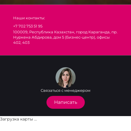
Наши контакты:
+7 702 753 51 95
100009, Республика Казахстан, город Караганда, пр.
Нуркена Абдирова, дом 5 (Бизнес-центр), офисы
402, 403
Связаться с менеджером
Написать
Загрузка карты ...