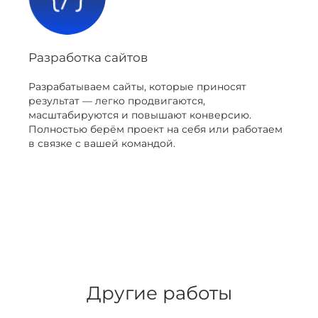
Разработка сайтов
Разрабатываем сайты, которые приносят
результат — легко продвигаются,
масштабируются и повышают конверсию.
Полностью берём проект на себя или работаем
в связке с вашей командой.
Другие работы