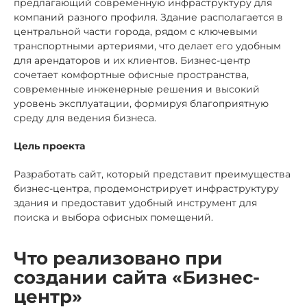
предлагающий современную инфраструктуру для
компаний разного профиля. Здание располагается в
центральной части города, рядом с ключевыми
транспортными артериями, что делает его удобным
для арендаторов и их клиентов. Бизнес-центр
сочетает комфортные офисные пространства,
современные инженерные решения и высокий
уровень эксплуатации, формируя благоприятную
среду для ведения бизнеса.
Цель проекта
Разработать сайт, который представит преимущества
бизнес-центра, продемонстрирует инфраструктуру
здания и предоставит удобный инструмент для
поиска и выбора офисных помещений.
Что реализовано при
создании сайта «Бизнес-
центр»