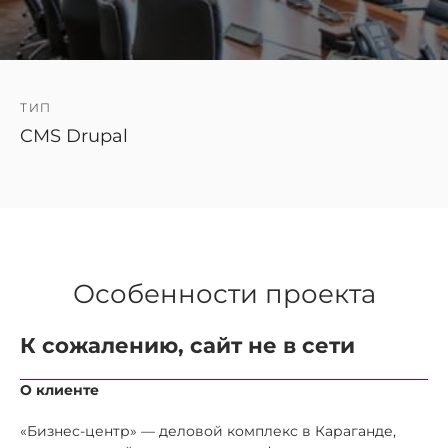
ТИП
CMS Drupal
Особенности проекта
К сожалению, сайт не в сети
О клиенте
«Бизнес-центр» — деловой комплекс в Караганде,