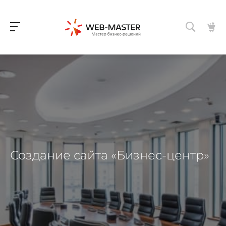
Создание сайта «Бизнес-центр»