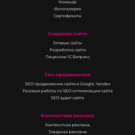
Команда
Фотогалерея
Сертификаты
Создание сайта
Готовые сайты
Разработка сайта
Лицензии 1С Битрикс
Сео-продвижение
SEO продвижение сайта в Google, Yandex
Разовые работы по SEO оптимизации сайта
SEO аудит сайта
Контекстная реклама
Контекстная реклама
Товарная реклама