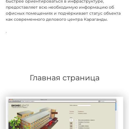
быстрее ориентироваться в инфраструктуре,
предоставляет всю необходимую информацию об
офисных помещениях и подчёркивает статус объекта
как современного делового центра Караганды.
.
Главная страница