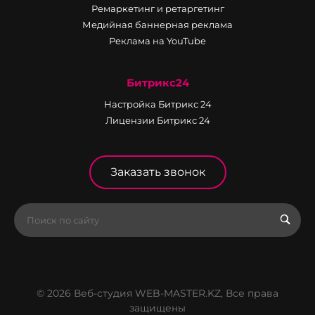
Ремаркетинг и ретаргетинг
Медийная баннерная реклама
Реклама на YouTube
Битрикс24
Настройка Битрикс 24
Лицензии Битрикс 24
Заказать звонок
© 2026 Веб-студия WEB-MASTER.KZ, Все права
защищены