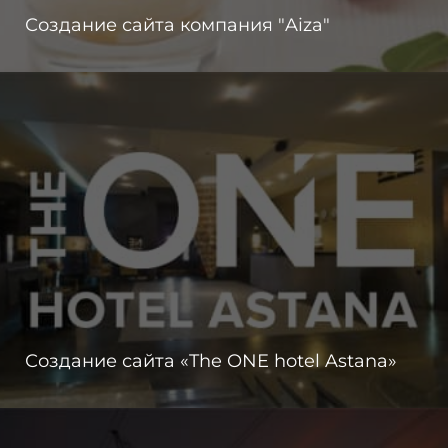
Создание сайта компания "Aiza"
Создание сайта «The ONE hotel Astana»