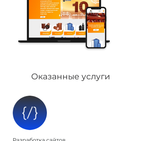
Оказанные услуги
Разработка сайтов