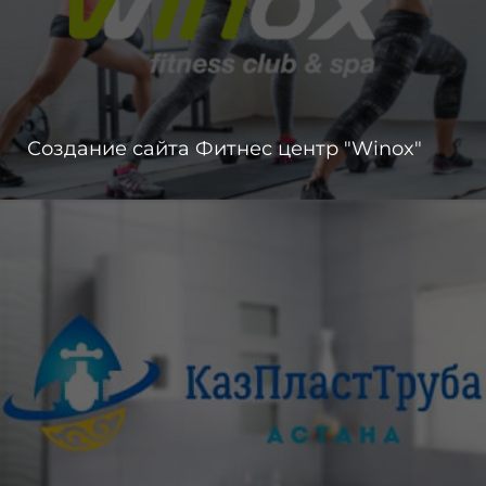
Создание сайта Фитнес центр "Winox"