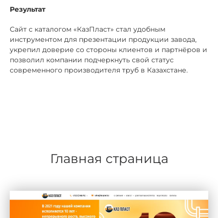
Результат
Сайт с каталогом «КазПласт» стал удобным
инструментом для презентации продукции завода,
укрепил доверие со стороны клиентов и партнёров и
позволил компании подчеркнуть свой статус
современного производителя труб в Казахстане.
Главная страница