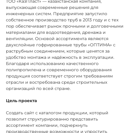
ТОО «КазПласт» — казахстанская компания,
выпускающая современные решения для
инженерных систем. Предприятие запустило
собственное производство труб в 2013 году и с тех
пор обеспечивает рынок прочными и долговечными
материалами для водоотведения, дренажа и
вентиляции. Основой ассортимента являются
двухслойные гофрированные трубы «ОПТИМА» с
раструбным соединением, которые ценятся за
удобство монтажа и надёжность в эксплуатации.
Благодаря использованию качественного
полипропилена и современного оборудования
продукция соответствует строгим требованиям
отрасли и востребована среди строительных
организаций по всей стране.
Цель проекта
Создать сайт с каталогом продукции, который
позволит структурированно представить
ассортимент компании, подчеркнуть
производственные возможности и упростить