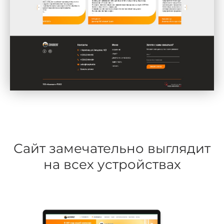
Сайт замечательно выглядит
на всех устройствах