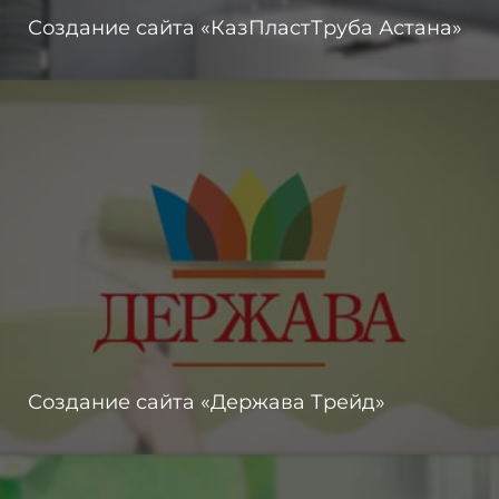
Создание сайта «КазПластТруба Астана»
Создание сайта «Держава Трейд»