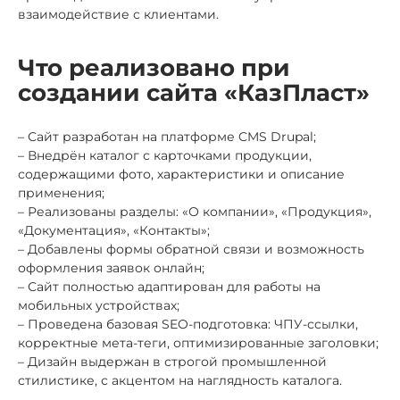
взаимодействие с клиентами.
Что реализовано при
создании сайта «КазПласт»
– Сайт разработан на платформе CMS Drupal;
– Внедрён каталог с карточками продукции,
содержащими фото, характеристики и описание
применения;
– Реализованы разделы: «О компании», «Продукция»,
«Документация», «Контакты»;
– Добавлены формы обратной связи и возможность
оформления заявок онлайн;
– Сайт полностью адаптирован для работы на
мобильных устройствах;
– Проведена базовая SEO-подготовка: ЧПУ-ссылки,
корректные мета-теги, оптимизированные заголовки;
– Дизайн выдержан в строгой промышленной
стилистике, с акцентом на наглядность каталога.