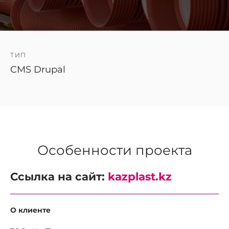
ТИП
CMS Drupal
Особенности проекта
Ссылка на сайт:
kazplast.kz
О клиенте