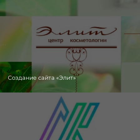
Создание сайта «Элит»