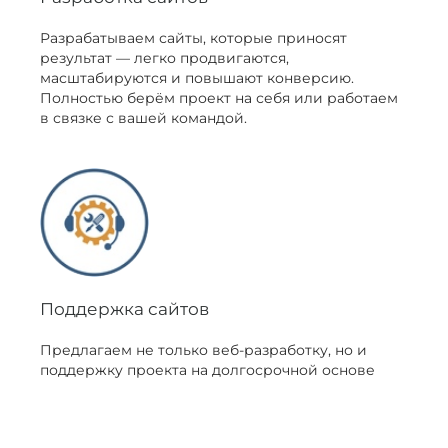
Разрабатываем сайты, которые приносят
результат — легко продвигаются,
масштабируются и повышают конверсию.
Полностью берём проект на себя или работаем
в связке с вашей командой.
Поддержка сайтов
Предлагаем не только веб-разработку, но и
поддержку проекта на долгосрочной основе