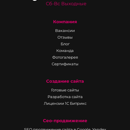
Сб-Вс Выходные
Компания
Вакансии
Отзывы
Блог
Команда
Фотогалерея
Сертификаты
Создание сайта
Готовые сайты
Разработка сайта
Лицензии 1С Битрикс
Сео-продвижение
SEO продвижение сайта в Google, Yandex