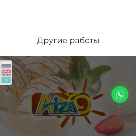
Другие работы