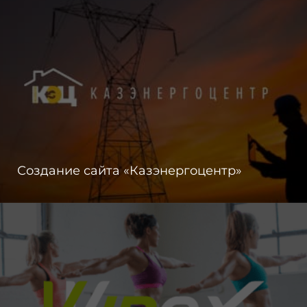
Создание сайта «Казэнергоцентр»