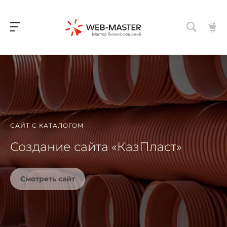
САЙТ С КАТАЛОГОМ
Создание сайта «КазПласт»
Смотреть сайт