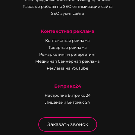
Разовые работы по SEO оптимизации сайта
SEO аудит сайта
Контекстная реклама
Контекстная реклама
Товарная реклама
Ремаркетинг и ретаргетинг
Медийная баннерная реклама
Реклама на YouTube
Битрикс24
Настройка Битрикс 24
Лицензии Битрикс 24
Заказать звонок