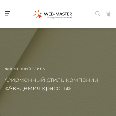
ФИРМЕННЫЙ СТИЛЬ
Фирменный стиль компании
«Академия красоты»