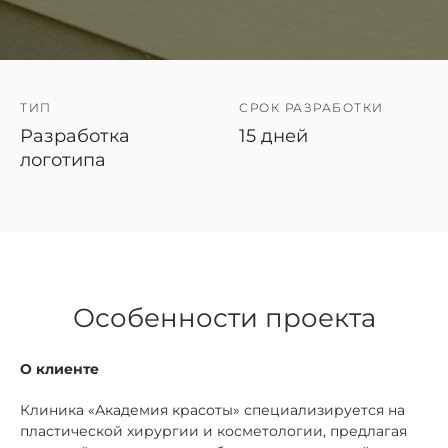
ТИП
СРОК РАЗРАБОТКИ
Разработка
15 дней
логотипа
Особенности проекта
О клиенте
Клиника «Академия красоты» специализируется на
пластической хирургии и косметологии, предлагая