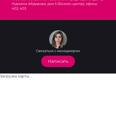
Нуркена Абдирова, дом 5 (Бизнес-центр), офисы
402, 403
Связаться с менеджером
Написать
Загрузка карты ...