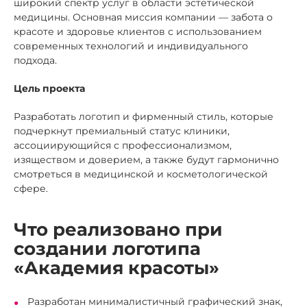
широкий спектр услуг в области эстетической
медицины. Основная миссия компании — забота о
красоте и здоровье клиентов с использованием
современных технологий и индивидуального
подхода.
Цель проекта
Разработать логотип и фирменный стиль, которые
подчеркнут премиальный статус клиники,
ассоциирующийся с профессионализмом,
изяществом и доверием, а также будут гармонично
смотреться в медицинской и косметологической
сфере.
Что реализовано при
создании логотипа
«Академия красоты»
Разработан минималистичный графический знак,