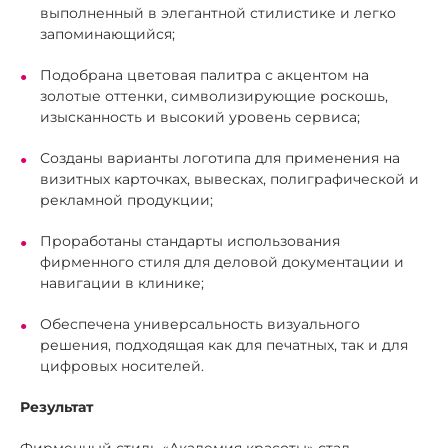
выполненный в элегантной стилистике и легко
запоминающийся;
Подобрана цветовая палитра с акцентом на
золотые оттенки, символизирующие роскошь,
изысканность и высокий уровень сервиса;
Созданы варианты логотипа для применения на
визитных карточках, вывесках, полиграфической и
рекламной продукции;
Проработаны стандарты использования
фирменного стиля для деловой документации и
навигации в клинике;
Обеспечена универсальность визуального
решения, подходящая как для печатных, так и для
цифровых носителей.
Результат