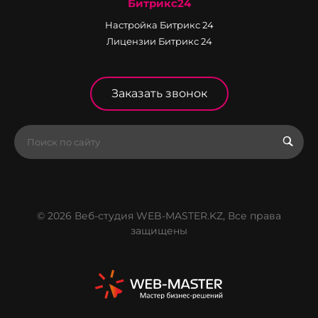
Битрикс24
Настройка Битрикс 24
Лицензии Битрикс 24
Заказать звонок
© 2026 Веб-студия WEB-MASTER.KZ, Все права
защищены