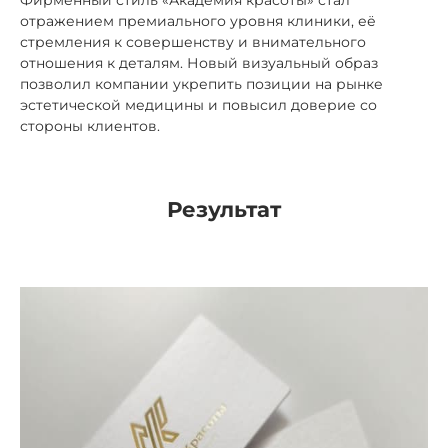
Фирменный стиль «Академия красоты» стал
отражением премиального уровня клиники, её
стремления к совершенству и внимательного
отношения к деталям. Новый визуальный образ
позволил компании укрепить позиции на рынке
эстетической медицины и повысил доверие со
стороны клиентов.
Результат