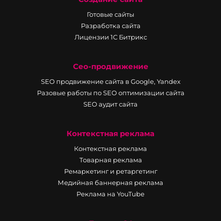
Готовые сайты
Разработка сайта
Лицензии 1С Битрикс
Сео-продвижение
SEO продвижение сайта в Google, Yandex
Разовые работы по SEO оптимизации сайта
SEO аудит сайта
Контекстная реклама
Контекстная реклама
Товарная реклама
Ремаркетинг и ретаргетинг
Медийная баннерная реклама
Реклама на YouTube