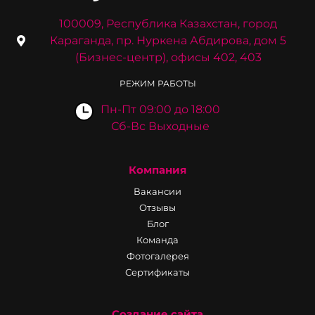
100009, Республика Казахстан, город
Караганда, пр. Нуркена Абдирова, дом 5
(Бизнес-центр), офисы 402, 403
РЕЖИМ РАБОТЫ
Пн-Пт 09:00 до 18:00
Сб-Вс Выходные
Компания
Вакансии
Отзывы
Блог
Команда
Фотогалерея
Сертификаты
Создание сайта