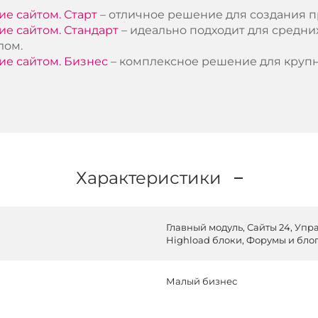
ие сайтом. Старт
– отличное решение для создания п
ие сайтом. Стандарт
– идеально подходит для средни
лом.
ие сайтом. Бизнес
– комплексное решение для крупн
Характеристики
Главный модуль, Сайты 24, Уп
Highload блоки, Форумы и блог
Малый бизнес