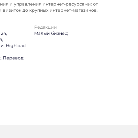
ния и управления интернет-ресурсами: от
 визиток до крупных интернет-магазинов.
Редакции
24,
Малый бизнес;
й,
, Highload
,
, Перевод;