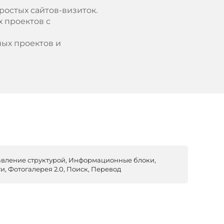
ростых сайтов-визиток.
х проектов с
ых проектов и
равление структурой, Информационные блоки,
и, Фотогалерея 2.0, Поиск, Перевод