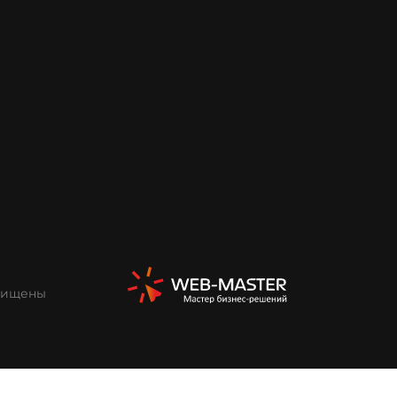
ащищены