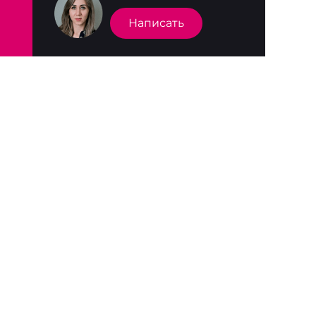
Написать