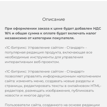
Описание
При оформлении заказа к цене будет добавлен НДС
16% и общая сумма к оплате будет включать налог
независимо от категории покупателя.
«1С-Битрикс: Управление сайтом - Стандарт» -
популярная редакция продукта, включающая все
необходимые инструменты для управления
интерактивным веб-проектом.
«1C-Битрикс: Управление сайтом - Стандарт»
позволяет управлять информационным наполнением
сайта: изменять меню, создавать новые разделы и
страницы, редактировать тексты в онлайновом HTML-
редакторе, размещать изображения, публиковать
новости и многое другое.
Пользователи сайта, созданного на основе редакции