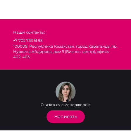
Наши контакты:
+7 702 753 51 95
100009, Республика Казахстан, город Караганда, пр.
Нуркена Абдирова, дом 5 (Бизнес-центр), офисы
402, 403
Связаться с менеджером
Написать