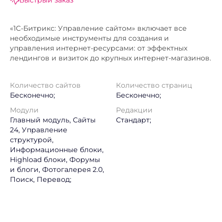
Быстрый заказ
«1С-Битрикс: Управление сайтом» включает все
необходимые инструменты для создания и
управления интернет-ресурсами: от эффектных
лендингов и визиток до крупных интернет-магазинов.
Количество сайтов
Количество страниц
Бесконечно;
Бесконечно;
Модули
Редакции
Главный модуль, Сайты
Стандарт;
24, Управление
структурой,
Информационные блоки,
Highload блоки, Форумы
и блоги, Фотогалерея 2.0,
Поиск, Перевод;