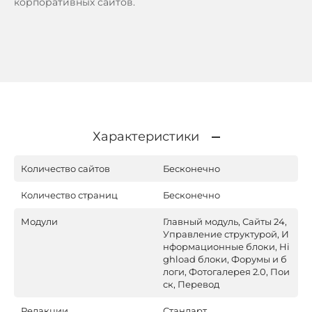
корпоративных сайтов.
Характеристики
Количество сайтов
Бесконечно
Количество страниц
Бесконечно
Модули
Главный модуль, Сайты 24,
Управление структурой, И
нформационные блоки, Hi
ghload блоки, Форумы и б
логи, Фотогалерея 2.0, Пои
ск, Перевод
Редакции
Стандарт