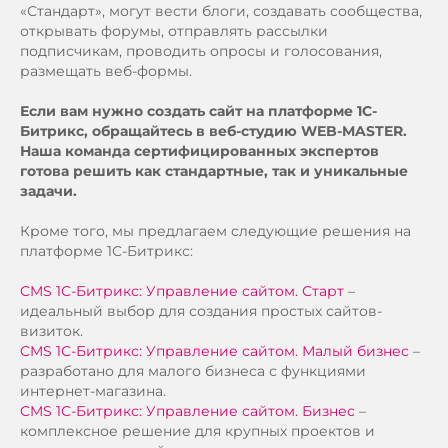
«Стандарт», могут вести блоги, создавать сообщества,
открывать форумы, отправлять рассылки
подписчикам, проводить опросы и голосования,
размещать веб-формы.
Если вам нужно создать сайт на платформе 1С-
Битрикс, обращайтесь в веб-студию WEB-MASTER.
Наша команда сертифицированных экспертов
готова решить как стандартные, так и уникальные
задачи.
Кроме того, мы предлагаем следующие решения на
платформе 1С-Битрикс:
CMS 1С-Битрикс: Управление сайтом. Старт
–
идеальный выбор для создания простых сайтов-
визиток.
CMS 1С-Битрикс: Управление сайтом. Малый бизнес
–
разработано для малого бизнеса с функциями
интернет-магазина.
CMS 1С-Битрикс: Управление сайтом. Бизнес
–
комплексное решение для крупных проектов и