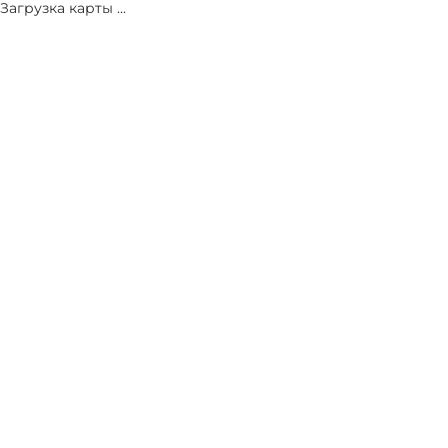
Загрузка карты ...