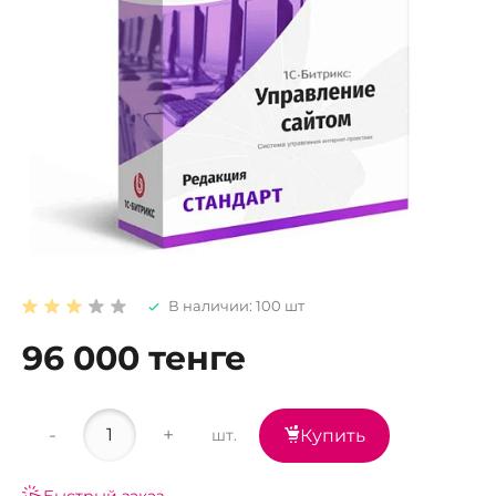
В наличии: 100 шт
96 000 тенге
-
+
шт.
Купить