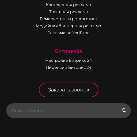
Контекстная реклама
Товарная реклама
Ремаркетинг и ретаргетинг
Медийная баннерная реклама
Реклама на YouTube
Битрикс24
Настройка Битрикс 24
Лицензии Битрикс 24
Заказать звонок