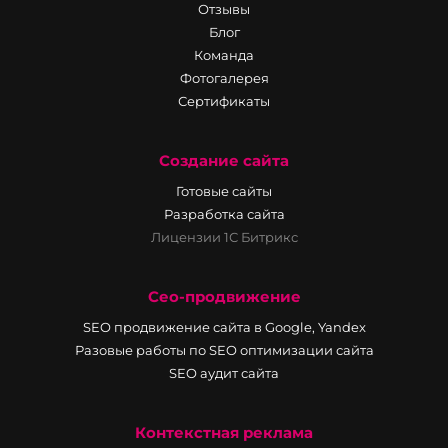
Отзывы
Блог
Команда
Фотогалерея
Сертификаты
Создание сайта
Готовые сайты
Разработка сайта
Лицензии 1С Битрикс
Сео-продвижение
SEO продвижение сайта в Google, Yandex
Разовые работы по SEO оптимизации сайта
SEO аудит сайта
Контекстная реклама