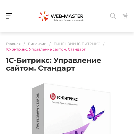
Главная
/
Лицензии
/
ЛИЦЕНЗИИ 1С БИТРИКС
/
1С-Битрикс: Управление сайтом. Стандарт
1С-Битрикс: Управление
сайтом. Стандарт