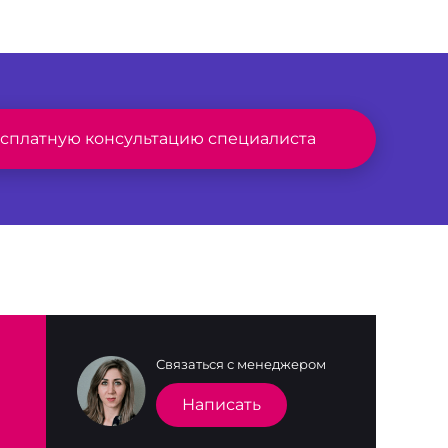
есплатную консультацию специалиста
Связаться с менеджером
Написать