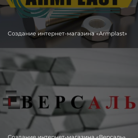
Создание интернет-магазина «Armplast»
Создание интернет-магазина «Версаль»