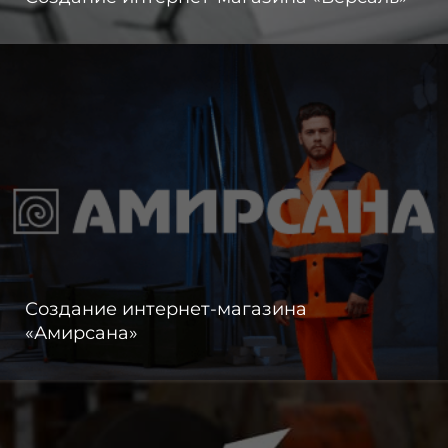
Создание интернет-магазина
«Амирсана»