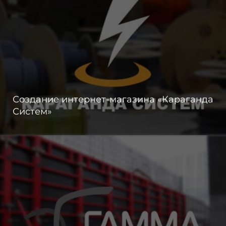
Создание интернет-магазина «Караганда
Систем»