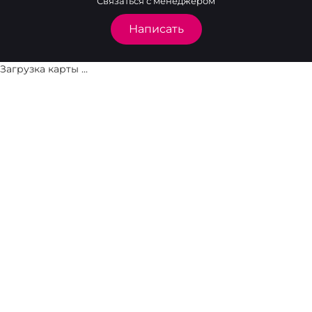
Связаться с менеджером
Написать
Загрузка карты ...