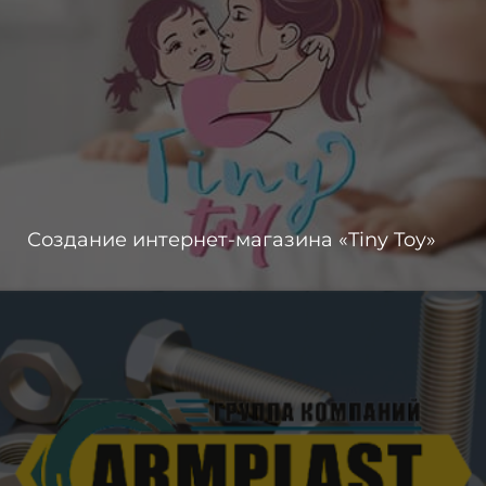
Создание интернет-магазина «Tiny Toy»