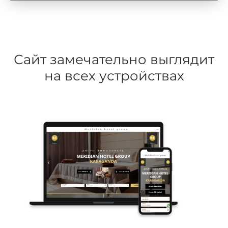
Сайт замечательно выглядит
на всех устройствах