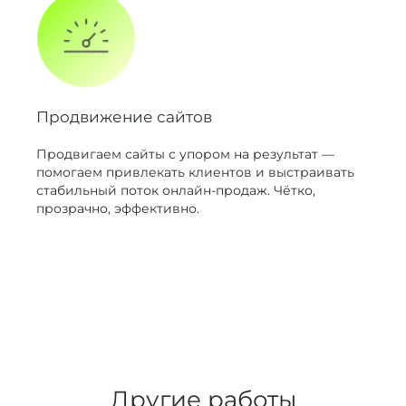
Продвижение сайтов
Продвигаем сайты с упором на результат —
помогаем привлекать клиентов и выстраивать
стабильный поток онлайн-продаж. Чётко,
прозрачно, эффективно.
Другие работы