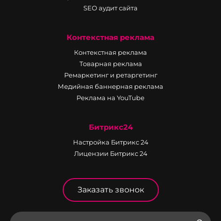
SEO аудит сайта
Контекстная реклама
Контекстная реклама
Товарная реклама
Ремаркетинг и ретаргетинг
Медийная баннерная реклама
Реклама на YouTube
Битрикс24
Настройка Битрикс 24
Лицензии Битрикс 24
Заказать звонок