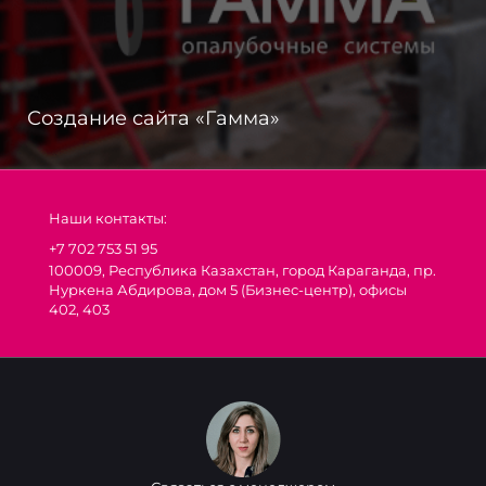
Создание сайта «Гамма»
Наши контакты:
+7 702 753 51 95
100009, Республика Казахстан, город Караганда, пр.
Нуркена Абдирова, дом 5 (Бизнес-центр), офисы
402, 403