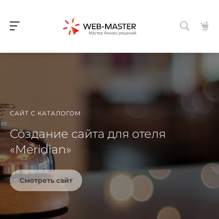
САЙТ С КАТАЛОГОМ
Создание сайта для отеля
«Meridian»
Смотреть сайт