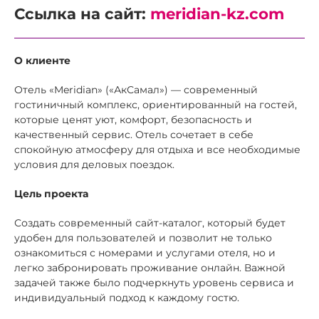
Ссылка на сайт:
meridian-kz.com
О клиенте
Отель «Meridian» («АкСамал») — современный
гостиничный комплекс, ориентированный на гостей,
которые ценят уют, комфорт, безопасность и
качественный сервис. Отель сочетает в себе
спокойную атмосферу для отдыха и все необходимые
условия для деловых поездок.
Цель проекта
Создать современный сайт-каталог, который будет
удобен для пользователей и позволит не только
ознакомиться с номерами и услугами отеля, но и
легко забронировать проживание онлайн. Важной
задачей также было подчеркнуть уровень сервиса и
индивидуальный подход к каждому гостю.