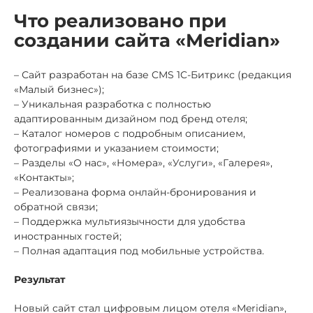
Что реализовано при
создании сайта «Meridian»
– Сайт разработан на базе CMS 1C-Битрикс (редакция
«Малый бизнес»);
– Уникальная разработка с полностью
адаптированным дизайном под бренд отеля;
– Каталог номеров с подробным описанием,
фотографиями и указанием стоимости;
– Разделы «О нас», «Номера», «Услуги», «Галерея»,
«Контакты»;
– Реализована форма онлайн-бронирования и
обратной связи;
– Поддержка мультиязычности для удобства
иностранных гостей;
– Полная адаптация под мобильные устройства.
Результат
Новый сайт стал цифровым лицом отеля «Meridian»,