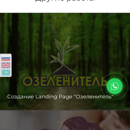
Создание Landing Page "Озеленитель"