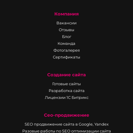
Компания
Вакансии
Отзывы
Блог
Команда
Фотогалерея
Сертификаты
Создание сайта
Готовые сайты
Разработка сайта
Лицензии 1С Битрикс
Сео-продвижение
SEO продвижение сайта в Google, Yandex
Разовые работы по SEO оптимизации сайта