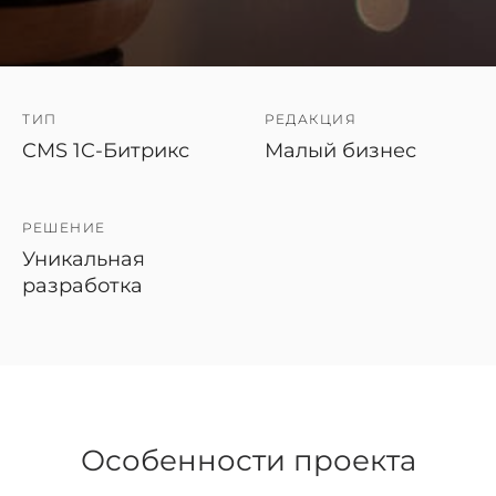
ТИП
РЕДАКЦИЯ
CMS 1C-Битрикс
Малый бизнес
РЕШЕНИЕ
Уникальная
разработка
Особенности проекта