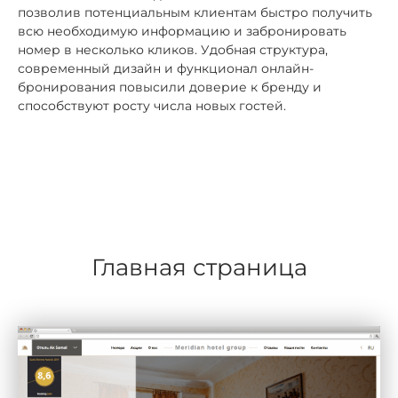
позволив потенциальным клиентам быстро получить
всю необходимую информацию и забронировать
номер в несколько кликов. Удобная структура,
современный дизайн и функционал онлайн-
бронирования повысили доверие к бренду и
способствуют росту числа новых гостей.
Главная страница