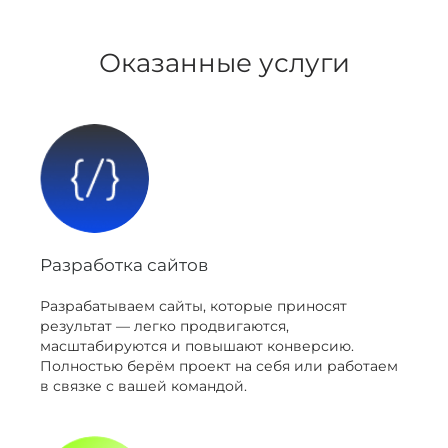
Оказанные услуги
Разработка сайтов
Разрабатываем сайты, которые приносят
результат — легко продвигаются,
масштабируются и повышают конверсию.
Полностью берём проект на себя или работаем
в связке с вашей командой.