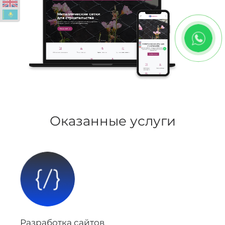
Оказанные услуги
Разработка сайтов