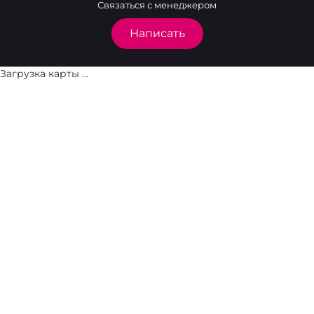
Связаться с менеджером
Написать
Загрузка карты ...