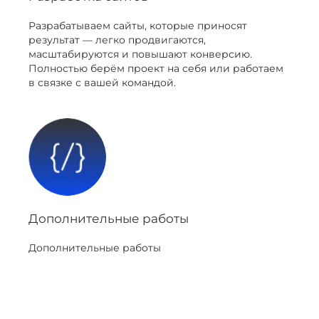
Разрабатываем сайты, которые приносят
результат — легко продвигаются,
масштабируются и повышают конверсию.
Полностью берём проект на себя или работаем
в связке с вашей командой.
Дополнительные работы
Дополнительные работы