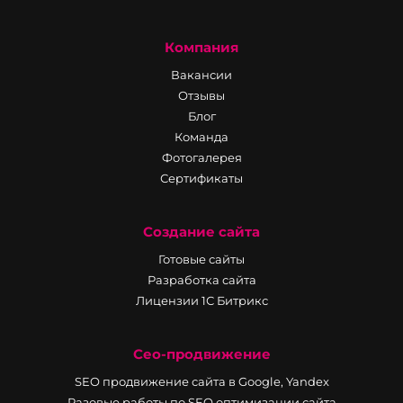
Компания
Вакансии
Отзывы
Блог
Команда
Фотогалерея
Сертификаты
Создание сайта
Готовые сайты
Разработка сайта
Лицензии 1С Битрикс
Сео-продвижение
SEO продвижение сайта в Google, Yandex
Разовые работы по SEO оптимизации сайта