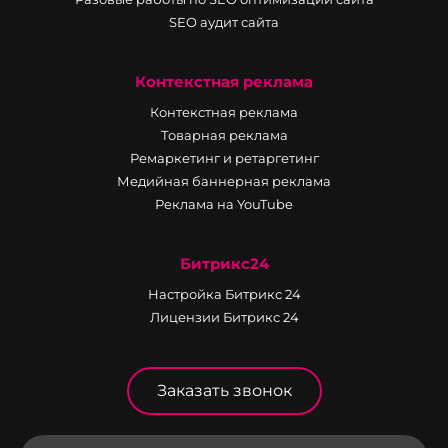
SEO аудит сайта
Контекстная реклама
Контекстная реклама
Товарная реклама
Ремаркетинг и ретаргетинг
Медийная баннерная реклама
Реклама на YouTube
Битрикс24
Настройка Битрикс 24
Лицензии Битрикс 24
Заказать звонок