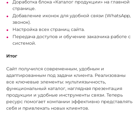
Доработка блока «Каталог продукции» на главной
странице.
Добавление иконок для удобной связи (WhatsApp,
звонок).
Настройка всех страниц сайта.
Передача доступов и обучение заказчика работе с
системой.
Итог
Сайт получился современным, удобным и
адаптированным под задачи клиента. Реализованы
все ключевые элементы: мультиязычность,
функциональный каталог, наглядная презентация
продукции и удобные инструменты связи. Теперь
ресурс помогает компании эффективно представлять
себя и привлекать новых клиентов.