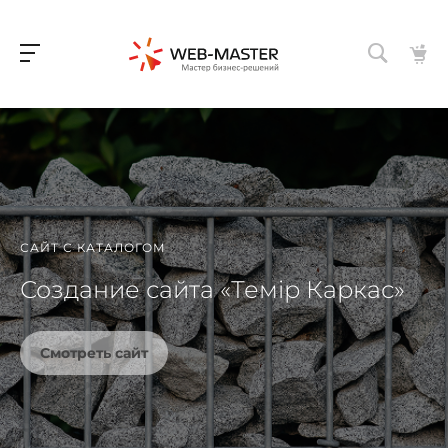
САЙТ С КАТАЛОГОМ
Создание сайта «Темiр Каркас»
Смотреть сайт