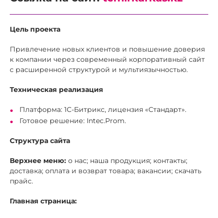
Цель проекта
Привлечение новых клиентов и повышение доверия
к компании через современный корпоративный сайт
с расширенной структурой и мультиязычностью.
Техническая реализация
Платформа: 1С-Битрикс, лицензия «Стандарт».
Готовое решение: Intec.Prom.
Структура сайта
Верхнее меню:
о нас; наша продукция; контакты;
доставка; оплата и возврат товара; вакансии; скачать
прайс.
Главная страница: