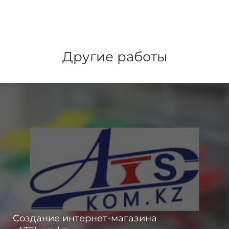
Другие работы
Создание интернет-магазина