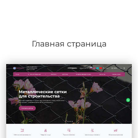
Главная страница