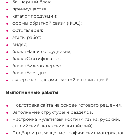
баннерный блок;
преимущества;
каталог продукции;
формы обратной связи (ФОС);
фотогалерея;
этапы работ;
видео;
блок «Наши сотрудники»;
блок «Сертификаты»;
блок «Видеогалерея»;
блок «Бренды»;
футер с контактами, картой и навигацией.
Выполненные работы
Подготовка сайта на основе готового решения.
Заполнение структуры и разделов.
Настройка мультиязычности (4 языка: русский,
английский, казахский, китайский).
Подбор и размещение графических материалов.