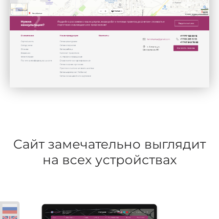
Сайт замечательно выглядит
на всех устройствах