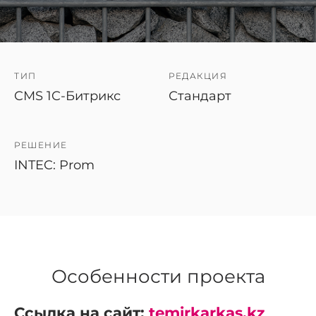
ТИП
РЕДАКЦИЯ
CMS 1C-Битрикс
Стандарт
РЕШЕНИЕ
INTEC: Prom
Особенности проекта
Ссылка на сайт:
temirkarkas.kz