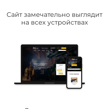
Сайт замечательно выглядит
на всех устройствах