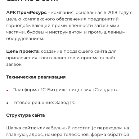
АРК ПромРесурс
– компания, основанная в 2018 году с
целью комплексного обеспечения предприятий
горнодобывающей промышленности запасными
частями, буровым инструментом и промышленным
оборудованием.
Цель проекта:
создание продающего сайта для
привлечения новых клиентов и приема онлайн-
заявок.
Техническая реализация
Платформа: 1С-Битрикс, лицензия «Стандарт».
Готовое решение: Завод ГС.
Структура сайта
Шапка сайта: кликабельный логотип (с переходом на
главную), адрес, номера телефонов, форма обратной