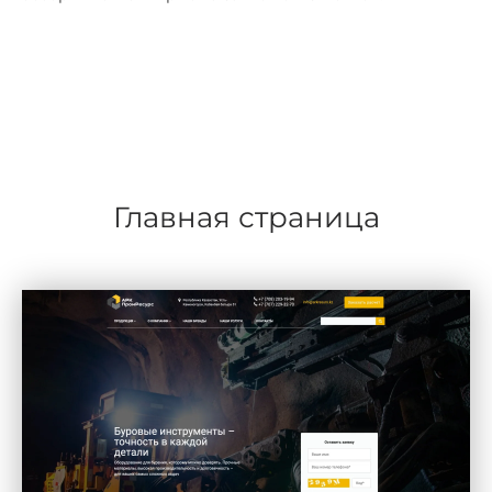
Главная страница