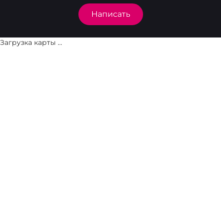
Написать
Загрузка карты ...