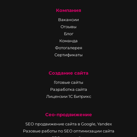
Компания
Вакансии
Отзывы
Блог
Команда
Фотогалерея
Сертификаты
Создание сайта
Готовые сайты
Разработка сайта
Лицензии 1С Битрикс
Сео-продвижение
SEO продвижение сайта в Google, Yandex
Разовые работы по SEO оптимизации сайта