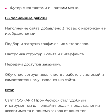
Футер с контактами и кратким меню.
Выполненные работы
Наполнение сайта: добавлено 31 товар с карточками и
изображениями.
Подбор и загрузка графических материалов.
Настройка структуры сайта и интерфейса.
Передача доступов заказчику.
Обучение сотрудников клиента работе с системой и
самостоятельному наполнению сайта.
Итог
Сайт ТОО «АРК ПромРесурс» стал удобным
инструментом для онлайн-продаж, представления
ассортимента и приема заявок от клиентов.