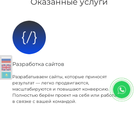
Оказанные услуги
Разработка сайтов
Разрабатываем сайты, которые приносят
результат — легко продвигаются,
масштабируются и повышают конверсию.
Полностью берём проект на себя или работаем
в связке с вашей командой.