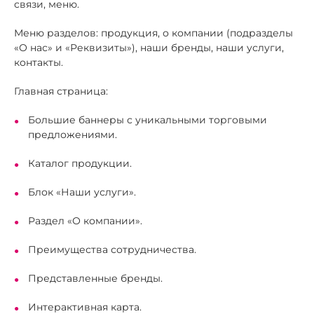
связи, меню.
Меню разделов: продукция, о компании (подразделы
«О нас» и «Реквизиты»), наши бренды, наши услуги,
контакты.
Главная страница:
Большие баннеры с уникальными торговыми
предложениями.
Каталог продукции.
Блок «Наши услуги».
Раздел «О компании».
Преимущества сотрудничества.
Представленные бренды.
Интерактивная карта.