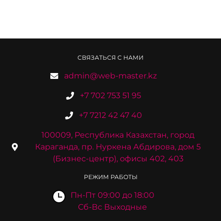
СВЯЗАТЬСЯ С НАМИ
admin@web-master.kz
+7 702 753 51 95
+7 7212 42 47 40
100009, Республика Казахстан, город
Караганда, пр. Нуркена Абдирова, дом 5
(Бизнес-центр), офисы 402, 403
РЕЖИМ РАБОТЫ
Пн-Пт 09:00 до 18:00
Сб-Вс Выходные