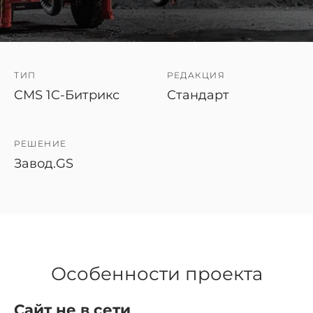
ТИП
РЕДАКЦИЯ
CMS 1C-Битрикс
Стандарт
РЕШЕНИЕ
Завод.GS
Особенности проекта
Сайт не в сети