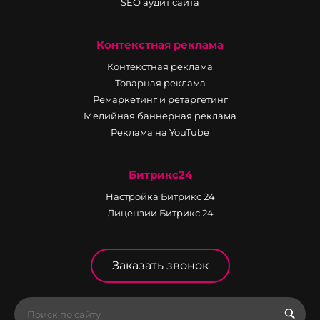
SEO аудит сайта
Контекстная реклама
Контекстная реклама
Товарная реклама
Ремаркетинг и ретаргетинг
Медийная баннерная реклама
Реклама на YouTube
Битрикс24
Настройка Битрикс 24
Лицензии Битрикс 24
Заказать звонок