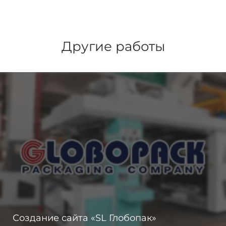
Другие работы
Создание сайта «SL Глобопак»