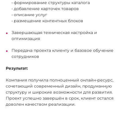
• формирование структуры каталога
• добавление карточек товаров
• описание услуг
• размещение контентных блоков
Завершающая техническая настройка и
оптимизация
Передача проекта клиенту и базовое обучение
сотрудников
Результат:
Компания получила полноценный онлайн-ресурс,
сочетающий современный дизайн, продуманную
структуру и широкие возможности для развития.
Проект успешно завершён в срок, клиент остался
доволен качеством реализации.