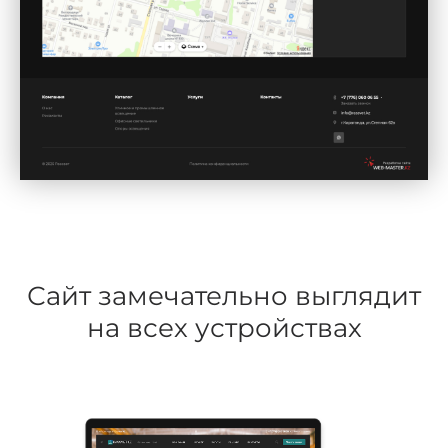
Сайт замечательно выглядит
на всех устройствах