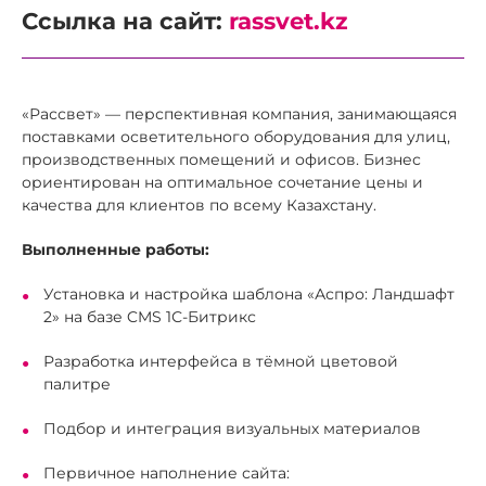
Ссылка на сайт:
rassvet.kz
«Рассвет» — перспективная компания, занимающаяся
поставками осветительного оборудования для улиц,
производственных помещений и офисов. Бизнес
ориентирован на оптимальное сочетание цены и
качества для клиентов по всему Казахстану.
Выполненные работы:
Установка и настройка шаблона «Аспро: Ландшафт
2» на базе CMS 1С-Битрикс
Разработка интерфейса в тёмной цветовой
палитре
Подбор и интеграция визуальных материалов
Первичное наполнение сайта: