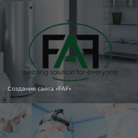
Создание сайта «FAF»