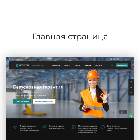
Главная страница