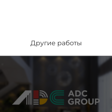
Другие работы