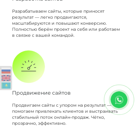
Разрабатываем сайты, которые приносят
результат — легко продвигаются,
масштабируются и повышают конверсию.
Полностью берём проект на себя или работаем
в связке с вашей командой.
Продвижение сайтов
Продвигаем сайты с упором на результат —
помогаем привлекать клиентов и выстраивать
стабильный поток онлайн-продаж. Чётко,
прозрачно, эффективно.