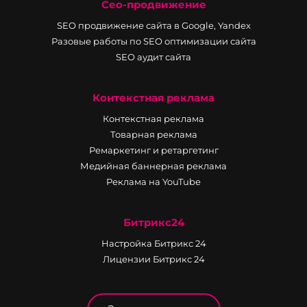
Сео-продвижение
SEO продвижение сайта в Google, Yandex
Разовые работы по SEO оптимизации сайта
SEO аудит сайта
Контекстная реклама
Контекстная реклама
Товарная реклама
Ремаркетинг и ретаргетинг
Медийная баннерная реклама
Реклама на YouTube
Битрикс24
Настройка Битрикс 24
Лицензии Битрикс 24