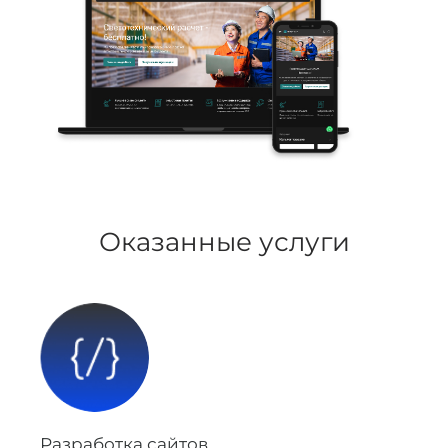
Оказанные услуги
Разработка сайтов