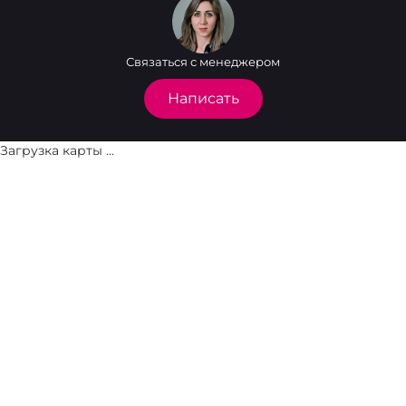
Связаться с менеджером
Написать
Загрузка карты ...