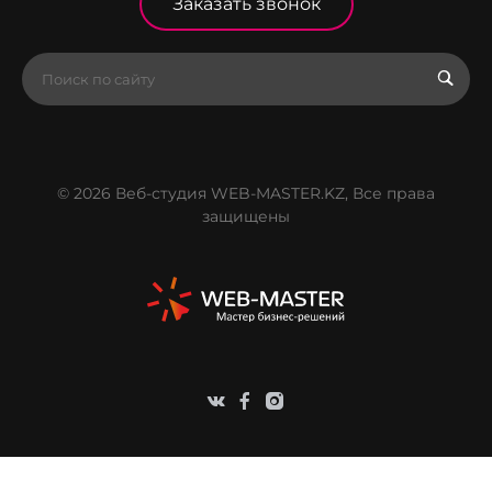
Заказать звонок
© 2026 Веб-студия WEB-MASTER.KZ, Все права
защищены