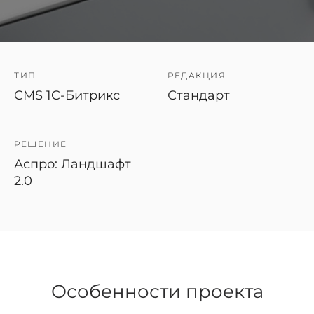
ТИП
РЕДАКЦИЯ
CMS 1C-Битрикс
Стандарт
РЕШЕНИЕ
Аспро: Ландшафт
2.0
Особенности проекта