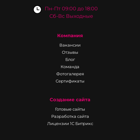
Пн-Пт 09:00 до 18:00
Сб-Вс Выходные
Компания
Вакансии
Отзывы
Блог
Команда
Фотогалерея
Сертификаты
Создание сайта
Готовые сайты
Разработка сайта
Лицензии 1С Битрикс