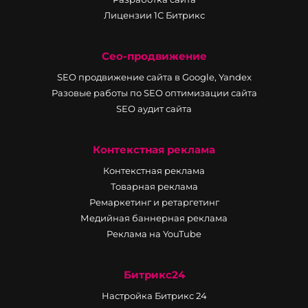
Лицензии 1С Битрикс
Сео-продвижение
SEO продвижение сайта в Google, Yandex
Разовые работы по SEO оптимизации сайта
SEO аудит сайта
Контекстная реклама
Контекстная реклама
Товарная реклама
Ремаркетинг и ретаргетинг
Медийная баннерная реклама
Реклама на YouTube
Битрикс24
Настройка Битрикс 24