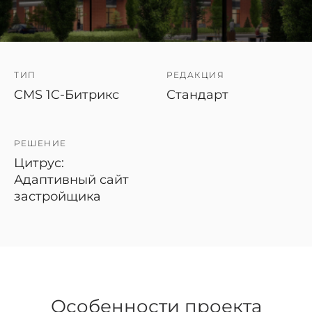
ТИП
РЕДАКЦИЯ
CMS 1C-Битрикс
Стандарт
РЕШЕНИЕ
Цитрус:
Адаптивный сайт
застройщика
Особенности проекта