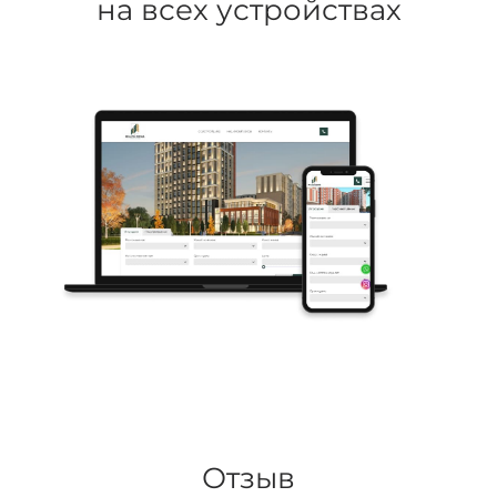
на всех устройствах
Отзыв