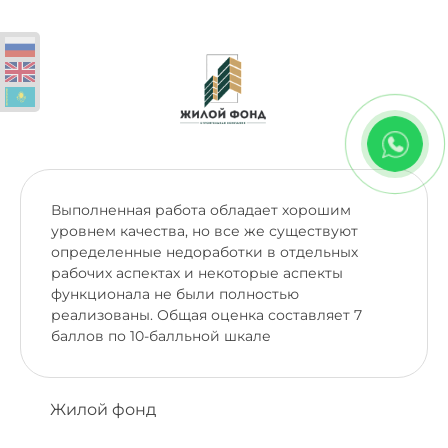
Выполненная работа обладает хорошим
уровнем качества, но все же существуют
определенные недоработки в отдельных
рабочих аспектах и некоторые аспекты
функционала не были полностью
реализованы. Общая оценка составляет 7
баллов по 10-балльной шкале
Жилой фонд