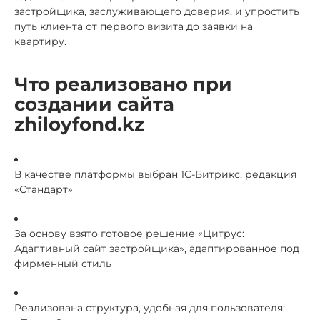
застройщика, заслуживающего доверия, и упростить
путь клиента от первого визита до заявки на
квартиру.
Что реализовано при
создании сайта
zhiloyfond.kz
В качестве платформы выбран 1С-Битрикс, редакция
«Стандарт»
За основу взято готовое решение «Цитрус:
Адаптивный сайт застройщика», адаптированное под
фирменный стиль
Реализована структура, удобная для пользователя: