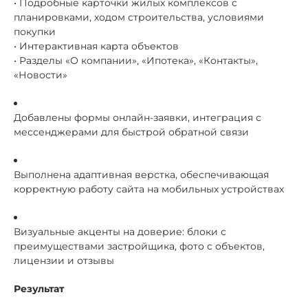
• Подробные карточки жилых комплексов с
планировками, ходом строительства, условиями
покупки
• Интерактивная карта объектов
• Разделы «О компании», «Ипотека», «Контакты»,
«Новости»
Добавлены формы онлайн-заявки, интеграция с
мессенджерами для быстрой обратной связи
Выполнена адаптивная верстка, обеспечивающая
корректную работу сайта на мобильных устройствах
Визуальные акценты на доверие: блоки с
преимуществами застройщика, фото с объектов,
лицензии и отзывы
Результат