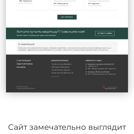
Сайт замечательно выглядит