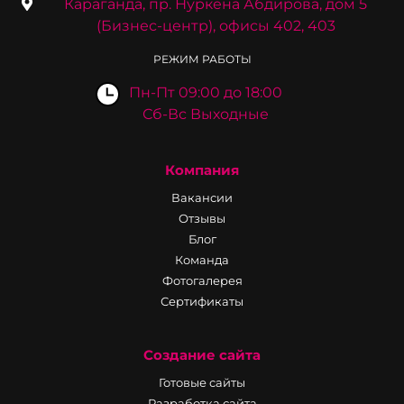
Караганда, пр. Нуркена Абдирова, дом 5
(Бизнес-центр), офисы 402, 403
РЕЖИМ РАБОТЫ
Пн-Пт 09:00 до 18:00
Сб-Вс Выходные
Компания
Вакансии
Отзывы
Блог
Команда
Фотогалерея
Сертификаты
Создание сайта
Готовые сайты
Разработка сайта