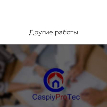
Другие работы