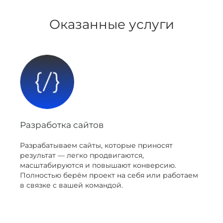
Оказанные услуги
Разработка сайтов
Разрабатываем сайты, которые приносят
результат — легко продвигаются,
масштабируются и повышают конверсию.
Полностью берём проект на себя или работаем
в связке с вашей командой.