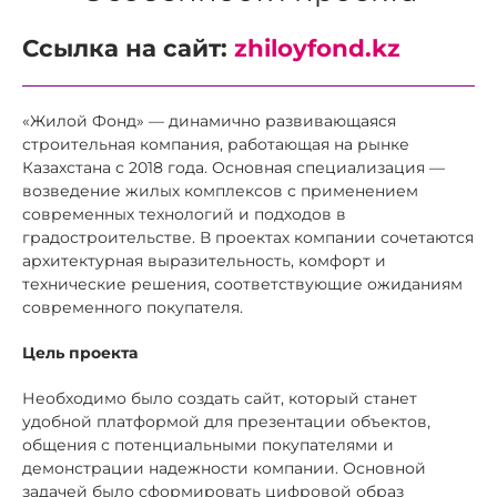
Ссылка на сайт:
zhiloyfond.kz
«Жилой Фонд» — динамично развивающаяся
строительная компания, работающая на рынке
Казахстана с 2018 года. Основная специализация —
возведение жилых комплексов с применением
современных технологий и подходов в
градостроительстве. В проектах компании сочетаются
архитектурная выразительность, комфорт и
технические решения, соответствующие ожиданиям
современного покупателя.
Цель проекта
Необходимо было создать сайт, который станет
удобной платформой для презентации объектов,
общения с потенциальными покупателями и
демонстрации надежности компании. Основной
задачей было сформировать цифровой образ