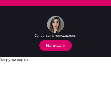
Связаться с менеджером
Написать
Загрузка карты ...