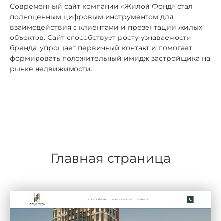
Современный сайт компании «Жилой Фонд» стал
полноценным цифровым инструментом для
взаимодействия с клиентами и презентации жилых
объектов. Сайт способствует росту узнаваемости
бренда, упрощает первичный контакт и помогает
формировать положительный имидж застройщика на
рынке недвижимости.
Главная страница