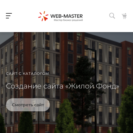
САЙТ С КАТАЛОГОМ
Создание сайта «Жилой Фонд»
Смотреть сайт