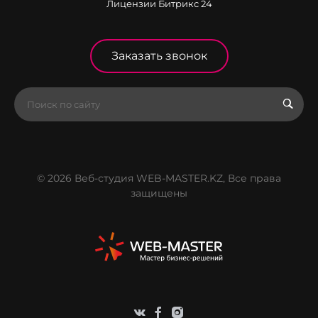
Лицензии Битрикс 24
Заказать звонок
© 2026 Веб-студия WEB-MASTER.KZ, Все права
защищены