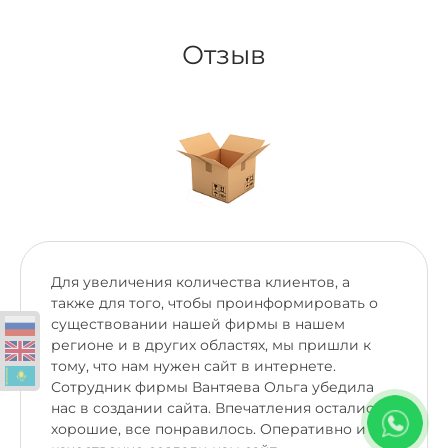
Отзыв
Для увеличения количества клиентов, а
также для того, чтобы проинформировать о
существовании нашей фирмы в нашем
регионе и в других областях, мы пришли к
тому, что нам нужен сайт в интернете.
Сотрудник фирмы Вантяева Ольга убедила
нас в создании сайта. Впечатления остались
хорошие, все понравилось. Оперативно и