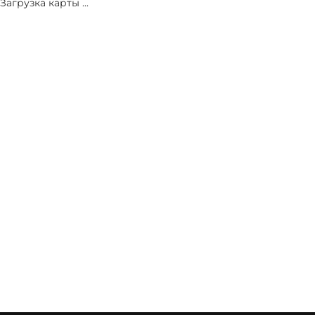
Загрузка карты ...