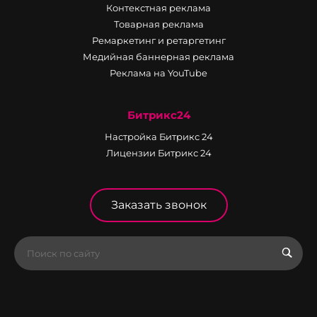
Контекстная реклама
Товарная реклама
Ремаркетинг и ретаргетинг
Медийная баннерная реклама
Реклама на YouTube
Битрикс24
Настройка Битрикс 24
Лицензии Битрикс 24
Заказать звонок