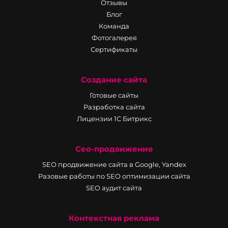
Отзывы
Блог
Команда
Фотогалерея
Сертификаты
Создание сайта
Готовые сайты
Разработка сайта
Лицензии 1С Битрикс
Сео-продвижение
SEO продвижение сайта в Google, Yandex
Разовые работы по SEO оптимизации сайта
SEO аудит сайта
Контекстная реклама