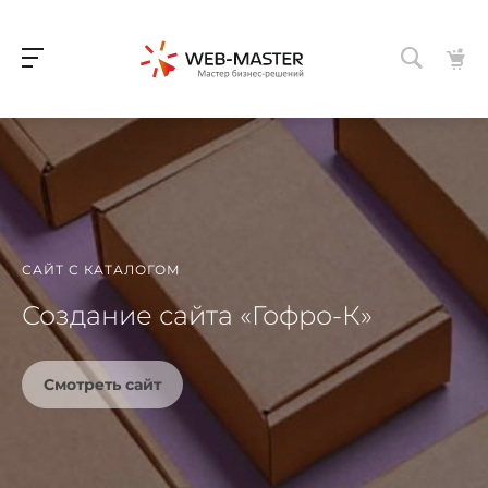
САЙТ С КАТАЛОГОМ
Создание сайта «Гофро-К»
Смотреть сайт