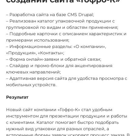
– Разработка сайта на базе CMS Drupal;
– Реализован каталог упаковочной продукции с
группировкой по видам и областям применения;
– Подробные карточки с описанием характеристик и
примерами использования;
– Информационные разделы: «О компании»,
«Продукция», «Контакты»;
– Форма онлайн-заявки и обратной связи;
– Слайдер и промо-блоки для акцентирования
ключевых направлений;
– Адаптивная версия сайта для удобства просмотра с
мобильных устройств.
Результат
Новый сайт компании «Гофро-К» стал удобным
инструментом для презентации продукции и работы
с клиентами. Каталог помогает быстро подобрать
нужный вид упаковки для разных отраслей, а
встроенные формы заявок ускоряют процесс заказа. В