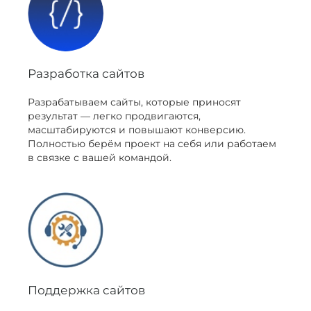
Разработка сайтов
Разрабатываем сайты, которые приносят
результат — легко продвигаются,
масштабируются и повышают конверсию.
Полностью берём проект на себя или работаем
в связке с вашей командой.
Поддержка сайтов