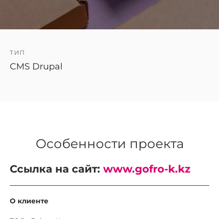
ТИП
CMS Drupal
Особенности проекта
Ссылка на сайт:
www.gofro-k.kz
О клиенте