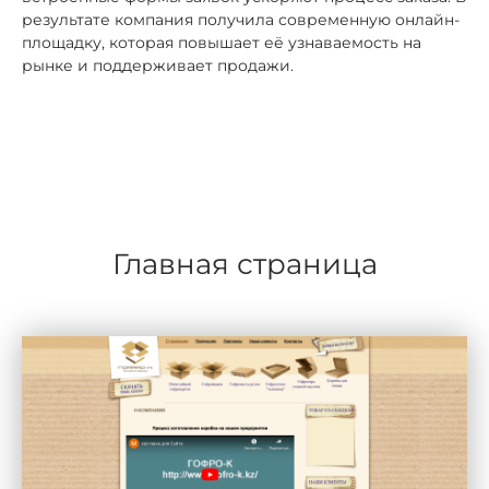
результате компания получила современную онлайн-
площадку, которая повышает её узнаваемость на
рынке и поддерживает продажи.
Главная страница