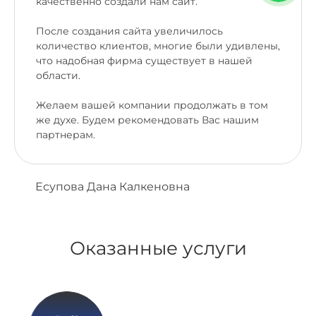
качественно создали нам сайт.
После создания сайта увеличилось
количество клиентов, многие были удивлены,
что надобная фирма существует в нашей
области.
Желаем вашей компании продолжать в том
же духе. Будем рекомендовать Вас нашим
партнерам.
Есупова Дана Калкеновна
Оказанные услуги