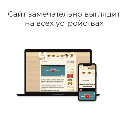
Сайт замечательно выглядит
на всех устройствах