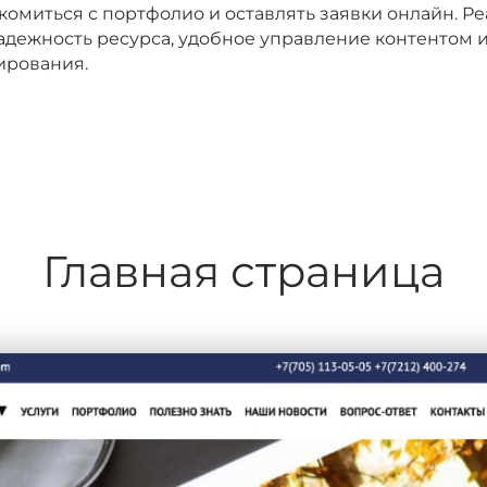
комиться с портфолио и оставлять заявки онлайн. Р
адежность ресурса, удобное управление контентом 
ирования.
Главная страница