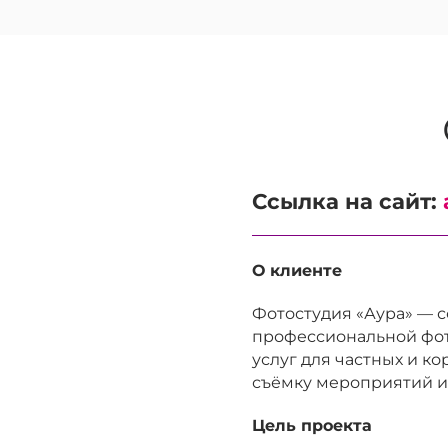
Ссылка на сайт:
О клиенте
Фотостудия «Аура» — 
профессиональной фот
услуг для частных и к
съёмку мероприятий и
Цель проекта