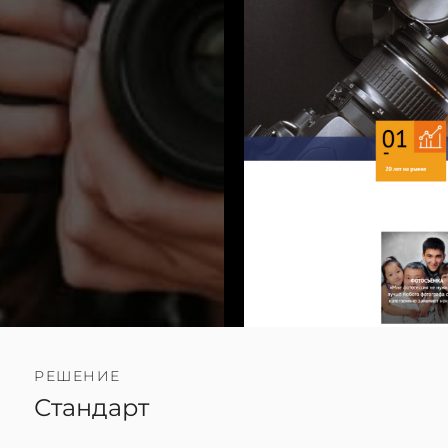
РЕШЕНИЕ
Стандарт