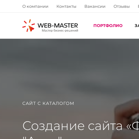
О компании
Контакты
Вакансии
Отзывы
ПОРТФОЛИО
З
САЙТ С КАТАЛОГОМ
Создание сайта «