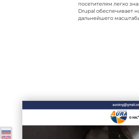
посетителям легко зна
Drupal обеспечивает н
дальнейшего масштаб