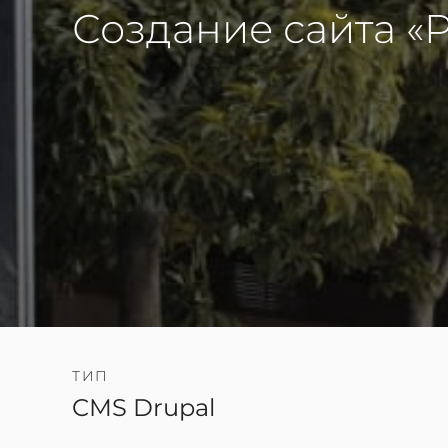
Создание сайта «
ТИП
CMS Drupal