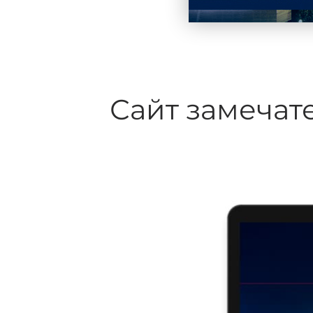
Сайт замечат