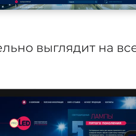
ельно выглядит на все