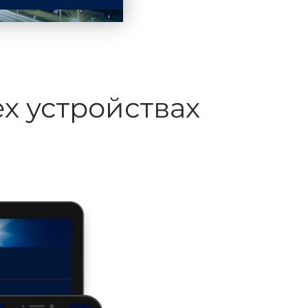
х устройствах