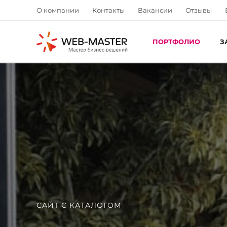
О компании
Контакты
Вакансии
Отзывы
ПОРТФОЛИО
З
САЙТ С КАТАЛОГОМ