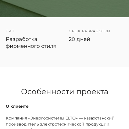
ТИП
СРОК РАЗРАБОТКИ
Разработка
20 дней
фирменного стиля
Особенности проекта
О клиенте
Компания «Энергосистемы ELTO» — казахстанский
производитель электротехнической продукции,