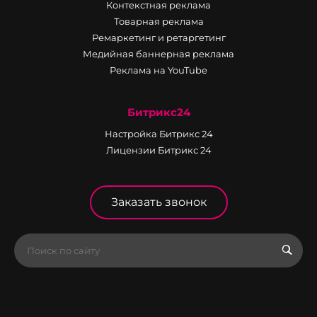
Контекстная реклама
Товарная реклама
Ремаркетинг и ретаргетинг
Медийная баннерная реклама
Реклама на YouTube
Битрикс24
Настройка Битрикс 24
Лицензии Битрикс 24
Заказать звонок