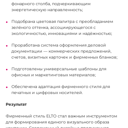
фонарного столба, подчеркивающим
энергетическую направленность;
Подобрана цветовая палитра с преобладанием
зелёного оттенка, ассоциирующегося с
экологичностью, инновациями и надёжностью;
Проработана система оформления деловой
документации — коммерческих предложений,
счетов, визитных карточек и фирменных бланков;
Подготовлены универсальные шаблоны для
офисных и маркетинговых материалов;
Обеспечена адаптация фирменного стиля для
печатных и цифровых носителей.
Результат
Фирменный стиль ELTO стал важным инструментом
для формирования единого визуального образа