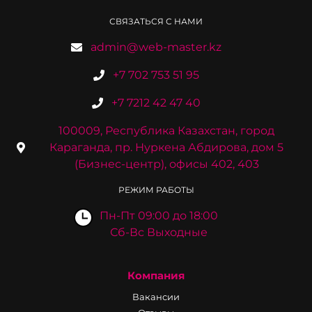
СВЯЗАТЬСЯ С НАМИ
admin@web-master.kz
+7 702 753 51 95
+7 7212 42 47 40
100009, Республика Казахстан, город
Караганда, пр. Нуркена Абдирова, дом 5
(Бизнес-центр), офисы 402, 403
РЕЖИМ РАБОТЫ
Пн-Пт 09:00 до 18:00
Сб-Вс Выходные
Компания
Вакансии