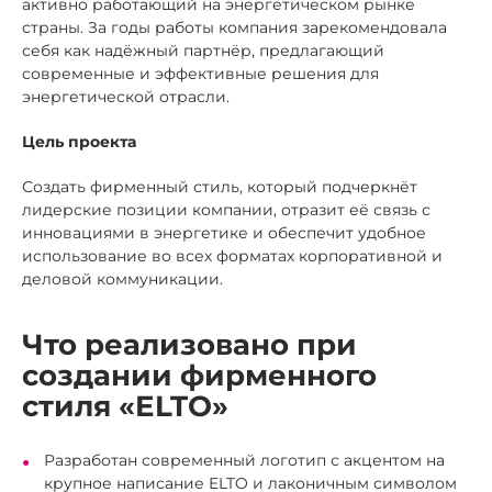
активно работающий на энергетическом рынке
страны. За годы работы компания зарекомендовала
себя как надёжный партнёр, предлагающий
современные и эффективные решения для
энергетической отрасли.
Цель проекта
Создать фирменный стиль, который подчеркнёт
лидерские позиции компании, отразит её связь с
инновациями в энергетике и обеспечит удобное
использование во всех форматах корпоративной и
деловой коммуникации.
Что реализовано при
создании фирменного
стиля «ELTO»
Разработан современный логотип с акцентом на
крупное написание ELTO и лаконичным символом