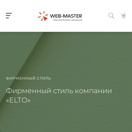
ФИРМЕННЫЙ СТИЛЬ
Фирменный стиль компании
«ELTO»