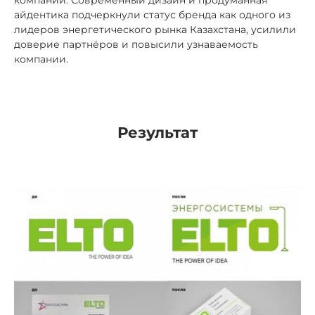
компании. Современный дизайн и продуманная
айдентика подчеркнули статус бренда как одного из
лидеров энергетического рынка Казахстана, усилили
доверие партнёров и повысили узнаваемость
компании.
Результат