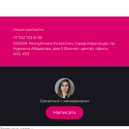
Наши контакты:
+7 702 753 51 95
100009, Республика Казахстан, город Караганда, пр.
Нуркена Абдирова, дом 5 (Бизнес-центр), офисы
402, 403
Связаться с менеджером
Написать