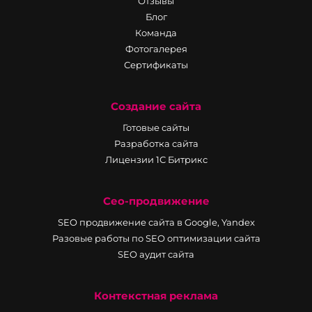
Отзывы
Блог
Команда
Фотогалерея
Сертификаты
Создание сайта
Готовые сайты
Разработка сайта
Лицензии 1С Битрикс
Сео-продвижение
SEO продвижение сайта в Google, Yandex
Разовые работы по SEO оптимизации сайта
SEO аудит сайта
Контекстная реклама