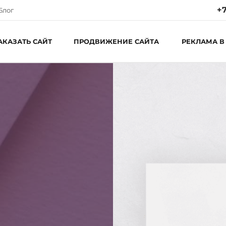
+7
Блог
АКАЗАТЬ САЙТ
ПРОДВИЖЕНИЕ САЙТА
РЕКЛАМА В
Ре
Пн
С