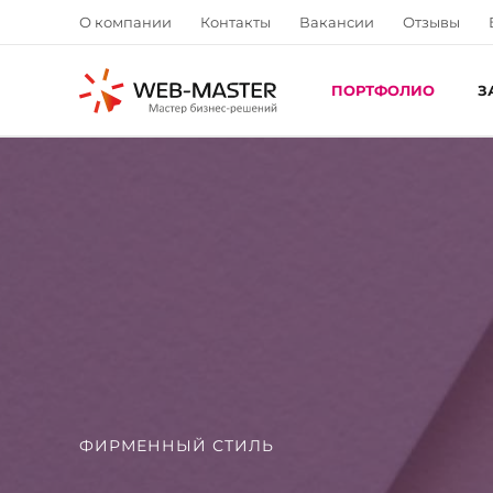
О компании
Контакты
Вакансии
Отзывы
ПОРТФОЛИО
З
ФИРМЕННЫЙ СТИЛЬ