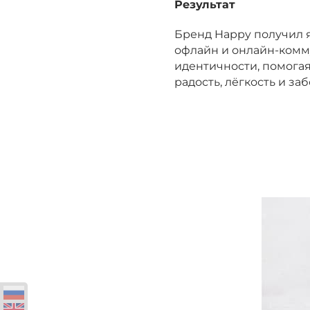
Результат
Бренд Happy получил 
офлайн и онлайн-комм
идентичности, помогая
радость, лёгкость и заб