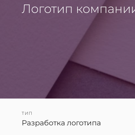
Логотип компани
ТИП
Разработка логотипа