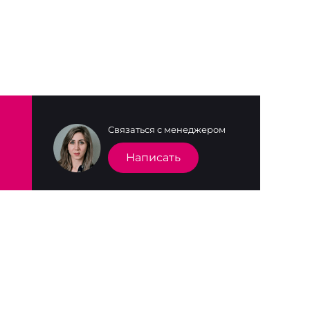
Связаться с менеджером
Написать