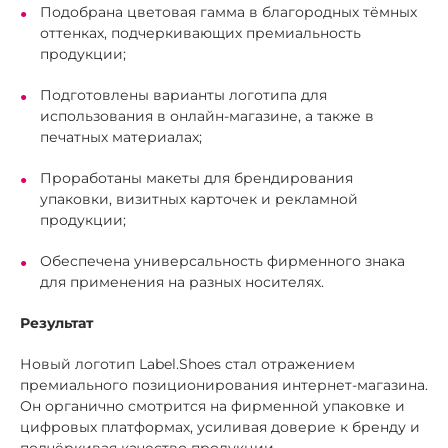
Подобрана цветовая гамма в благородных тёмных
оттенках, подчеркивающих премиальность
продукции;
Подготовлены варианты логотипа для
использования в онлайн-магазине, а также в
печатных материалах;
Проработаны макеты для брендирования
упаковки, визитных карточек и рекламной
продукции;
Обеспечена универсальность фирменного знака
для применения на разных носителях.
Результат
Новый логотип Label.Shoes стал отражением
премиального позиционирования интернет-магазина.
Он органично смотрится на фирменной упаковке и
цифровых платформах, усиливая доверие к бренду и