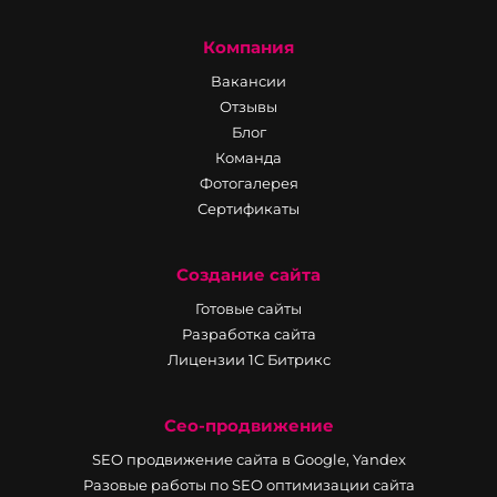
Компания
Вакансии
Отзывы
Блог
Команда
Фотогалерея
Сертификаты
Создание сайта
Готовые сайты
Разработка сайта
Лицензии 1С Битрикс
Сео-продвижение
SEO продвижение сайта в Google, Yandex
Разовые работы по SEO оптимизации сайта