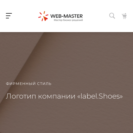
ФИРМЕННЫЙ СТИЛЬ
Логотип компании «label.Shoes»