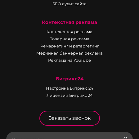
SEO аудит сайта
Контекстная реклама
Контекстная реклама
Товарная реклама
Ремаркетинг и ретаргетинг
Медийная баннерная реклама
Реклама на YouTube
Битрикс24
Настройка Битрикс 24
Лицензии Битрикс 24
Заказать звонок