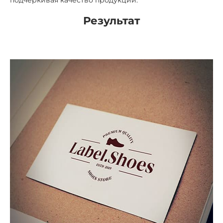
подчёркивая качество продукции.
Результат