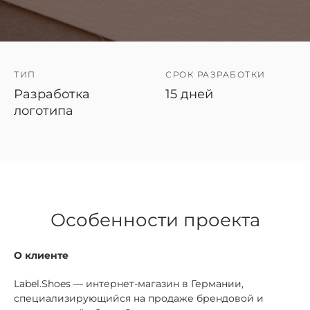
ТИП
СРОК РАЗРАБОТКИ
Разработка
15 дней
логотипа
Особенности проекта
О клиенте
Label.Shoes — интернет-магазин в Германии,
специализирующийся на продаже брендовой и