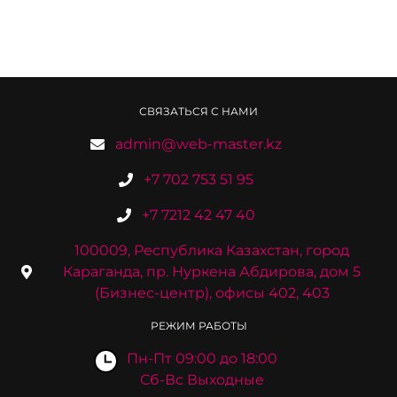
СВЯЗАТЬСЯ С НАМИ
admin@web-master.kz
+7 702 753 51 95
+7 7212 42 47 40
100009, Республика Казахстан, город
Караганда, пр. Нуркена Абдирова, дом 5
(Бизнес-центр), офисы 402, 403
РЕЖИМ РАБОТЫ
Пн-Пт 09:00 до 18:00
Сб-Вс Выходные