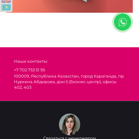
Наши контакты:
+7 702 753 51 95
100009, Республика Казахстан, город Караганда, пр.
Нуркена Абдирова, дом 5 (Бизнес-центр), офисы
402, 403
Связаться с менеджером