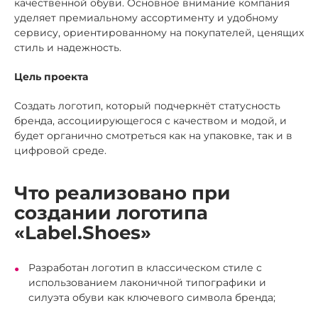
качественной обуви. Основное внимание компания
уделяет премиальному ассортименту и удобному
сервису, ориентированному на покупателей, ценящих
стиль и надежность.
Цель проекта
Создать логотип, который подчеркнёт статусность
бренда, ассоциирующегося с качеством и модой, и
будет органично смотреться как на упаковке, так и в
цифровой среде.
Что реализовано при
создании логотипа
«Label.Shoes»
Разработан логотип в классическом стиле с
использованием лаконичной типографики и
силуэта обуви как ключевого символа бренда;