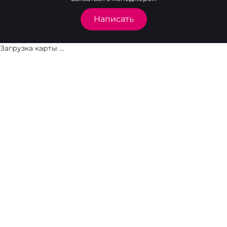
Написать
Загрузка карты ...