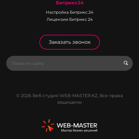
Битрикс24
Настройка Битрикс 24
Лицензии Битрикс 24
Заказать звонок
© 2026 Веб-студия WEB-MASTER.KZ, Все права
защищены