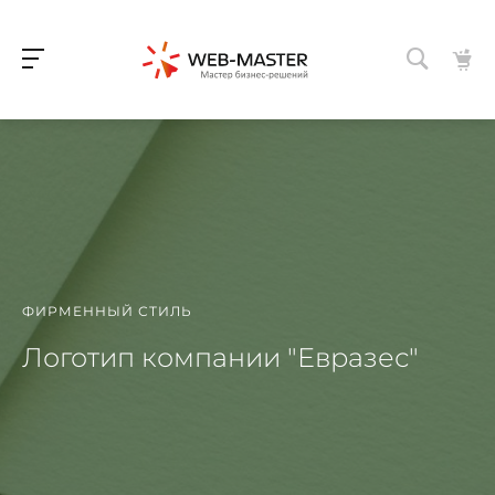
ФИРМЕННЫЙ СТИЛЬ
Логотип компании "Евразес"