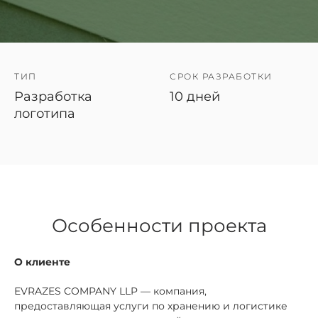
ТИП
СРОК РАЗРАБОТКИ
Разработка
10 дней
логотипа
Особенности проекта
О клиенте
EVRAZES COMPANY LLP — компания,
предоставляющая услуги по хранению и логистике