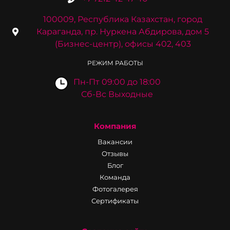
100009, Республика Казахстан, город
Караганда, пр. Нуркена Абдирова, дом 5
(Бизнес-центр), офисы 402, 403
РЕЖИМ РАБОТЫ
Пн-Пт 09:00 до 18:00
Сб-Вс Выходные
Компания
Вакансии
Отзывы
Блог
Команда
Фотогалерея
Сертификаты