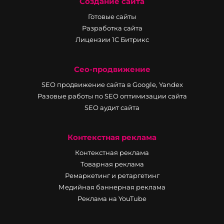
Создание сайта
Готовые сайты
Разработка сайта
Лицензии 1С Битрикс
Сео-продвижение
SEO продвижение сайта в Google, Yandex
Разовые работы по SEO оптимизации сайта
SEO аудит сайта
Контекстная реклама
Контекстная реклама
Товарная реклама
Ремаркетинг и ретаргетинг
Медийная баннерная реклама
Реклама на YouTube