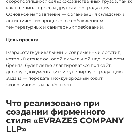
скоропортящихся сельскохозяйственных грузов, таких
как пшеница, просо и другая агропродукция.
Основное направление — организация складских и
логистических процессов с соблюдением
температурных и санитарных требований.
Цель проекта
Разработать уникальный и современный логотип,
который станет основой визуальной идентичности
бренда, будет легко адаптироваться под сайт,
деловую документацию и сувенирную продукцию.
Задача — передать международный охват,
экологичность и надёжность.
Что реализовано при
создании фирменного
стиля «EVRAZES COMPANY
LLP»