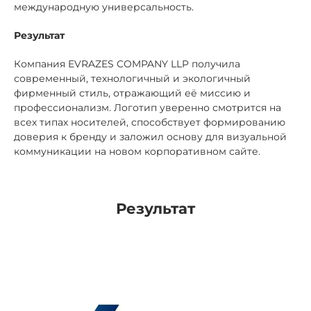
международную универсальность.
Результат
Компания EVRAZES COMPANY LLP получила
современный, технологичный и экологичный
фирменный стиль, отражающий её миссию и
профессионализм. Логотип уверенно смотрится на
всех типах носителей, способствует формированию
доверия к бренду и заложил основу для визуальной
коммуникации на новом корпоративном сайте.
Результат