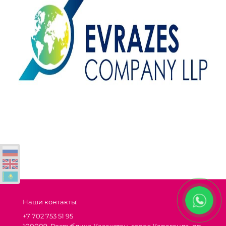
Наши контакты:
+7 702 753 51 95