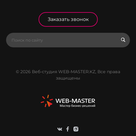
Заказать звонок
© 2026 Веб-студия WEB-MASTER.KZ, Все права
защищены