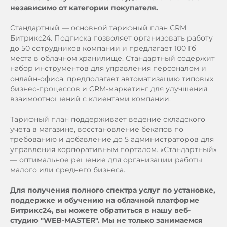
независимо от категории покупателя.
Стандартный — основной тарифный план CRM
Битрикс24. Подписка позволяет организовать работу
до 50 сотрудников компании и предлагает 100 Гб
места в облачном хранилище. Стандартный содержит
набор инструментов для управления персоналом и
онлайн-офиса, предполагает автоматизацию типовых
бизнес-процессов и CRM-маркетинг для улучшения
взаимоотношений с клиентами компании.
Тарифный план поддерживает ведение складского
учета в магазине, восстановление бекапов по
требованию и добавление до 5 администраторов для
управления корпоративным порталом. «Стандартный»
— оптимальное решение для организации работы
малого или среднего бизнеса.
Для получения полного спектра услуг по установке,
поддержке и обучению на облачной платформе
Битрикс24, вы можете обратиться в нашу веб-
студию "WEB-MASTER". Мы не только занимаемся