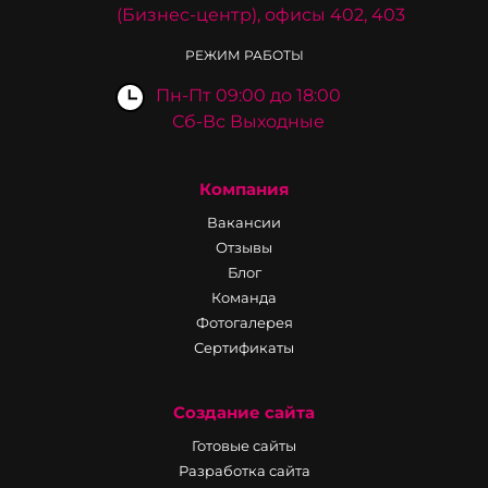
(Бизнес-центр), офисы 402, 403
РЕЖИМ РАБОТЫ
Пн-Пт 09:00 до 18:00
Сб-Вс Выходные
Компания
Вакансии
Отзывы
Блог
Команда
Фотогалерея
Сертификаты
Создание сайта
Готовые сайты
Разработка сайта