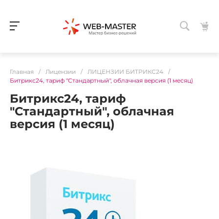
Главная
/
Лицензии
/
ЛИЦЕНЗИИ БИТРИКС24
/
Битрикс24, тариф "Стандартный", облачная версия (1 месяц)
Битрикс24, тариф
"Стандартный", облачная
версия (1 месяц)