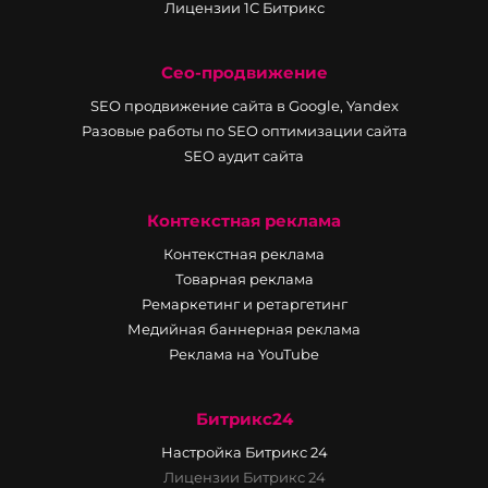
Лицензии 1С Битрикс
Сео-продвижение
SEO продвижение сайта в Google, Yandex
Разовые работы по SEO оптимизации сайта
SEO аудит сайта
Контекстная реклама
Контекстная реклама
Товарная реклама
Ремаркетинг и ретаргетинг
Медийная баннерная реклама
Реклама на YouTube
Битрикс24
Настройка Битрикс 24
Лицензии Битрикс 24