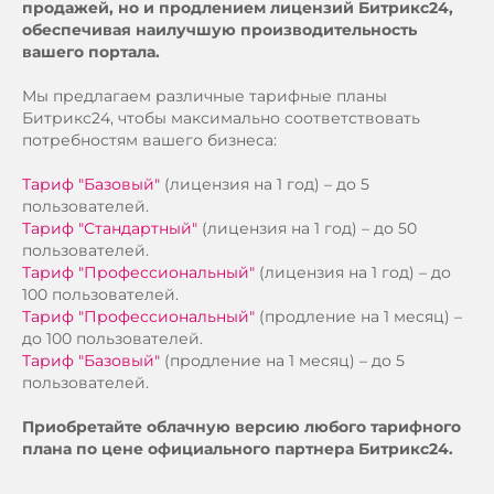
продажей, но и продлением лицензий Битрикс24,
обеспечивая наилучшую производительность
вашего портала.
Мы предлагаем различные тарифные планы
Битрикс24, чтобы максимально соответствовать
потребностям вашего бизнеса:
Тариф "Базовый"
(лицензия на 1 год) – до 5
пользователей.
Тариф "Стандартный"
(лицензия на 1 год) – до 50
пользователей.
Тариф "Профессиональный"
(лицензия на 1 год) – до
100 пользователей.
Тариф "Профессиональный"
(продление на 1 месяц) –
до 100 пользователей.
Тариф "Базовый"
(продление на 1 месяц) – до 5
пользователей.
Приобретайте облачную версию любого тарифного
плана по цене официального партнера Битрикс24.