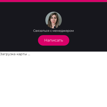
Связаться с менеджером
Написать
Загрузка карты ...