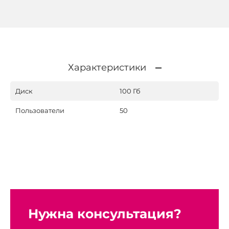
Характеристики
Диск
100 Гб
Пользователи
50
Нужна консультация?