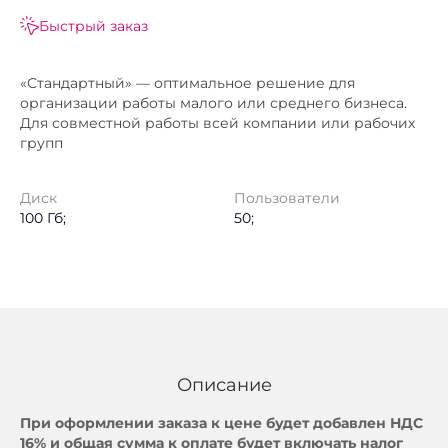
Быстрый заказ
«Стандартный» — оптимальное решение для
организации работы малого или среднего бизнеса.
Для совместной работы всей компании или рабочих
групп
Диск
Пользователи
100 Гб;
50;
Описание
При оформлении заказа к цене будет добавлен НДС
16% и общая сумма к оплате будет включать налог