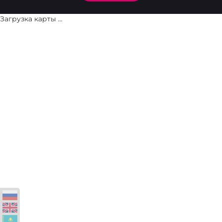
Загрузка карты ...