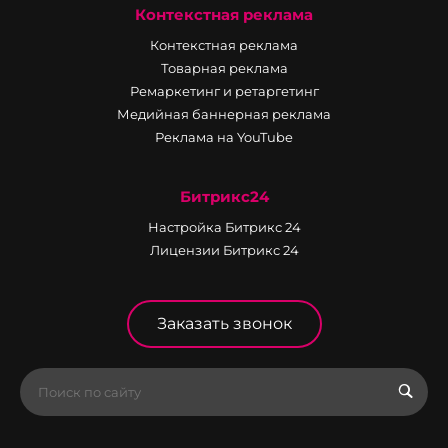
Контекстная реклама
Контекстная реклама
Товарная реклама
Ремаркетинг и ретаргетинг
Медийная баннерная реклама
Реклама на YouTube
Битрикс24
Настройка Битрикс 24
Лицензии Битрикс 24
Заказать звонок