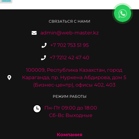
СВЯЗАТЬСЯ С НАМИ
admin@web-master.kz
+7 702 753 51 95
+7 7212 42 47 40
100009, Республика Казахстан, город
Караганда, пр. Нуркена Абдирова, дом 5
(Бизнес-центр), офисы 402, 403
РЕЖИМ РАБОТЫ
Пн-Пт 09:00 до 18:00
Сб-Вс Выходные
Компания