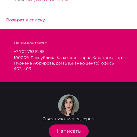
Возврат к списку
Наши контакты:
+7 702 753 51 95
100009, Республика Казахстан, город Караганда, пр.
Нуркена Абдирова, дом 5 (Бизнес-центр), офисы
402, 403
Связаться с менеджером
Написать