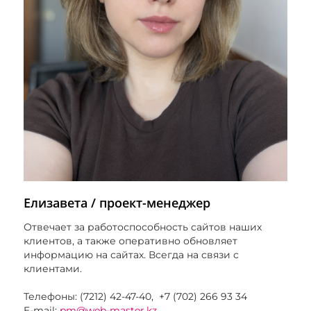
Елизавета / проект-менеджер
Отвечает за работоспособность сайтов наших
клиентов, а также оперативно обновляет
информацию на сайтах. Всегда на связи с
клиентами.
Телефоны: (7212) 42-47-40, +7 (702) 266 93 34
E-mail:
pm@web-master.kz