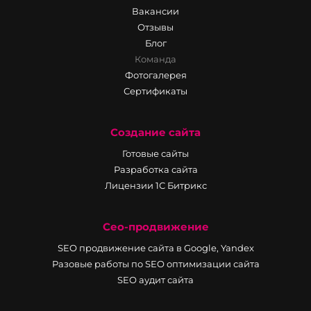
Вакансии
Отзывы
Блог
Команда
Фотогалерея
Сертификаты
Создание сайта
Готовые сайты
Разработка сайта
Лицензии 1С Битрикс
Сео-продвижение
SEO продвижение сайта в Google, Yandex
Разовые работы по SEO оптимизации сайта
SEO аудит сайта